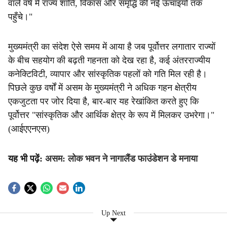
वाले वर्ष में राज्य शांति, विकास और समृद्धि की नई ऊँचाइयों तक
पहुँचे।"
मुख्यमंत्री का संदेश ऐसे समय में आया है जब पूर्वोत्तर लगातार राज्यों
के बीच सहयोग की बढ़ती गहनता को देख रहा है, कई अंतरराज्यीय
कनेक्टिविटी, व्यापार और सांस्कृतिक पहलों को गति मिल रही है।
पिछले कुछ वर्षों में असम के मुख्यमंत्री ने अधिक गहन क्षेत्रीय
एकजुटता पर जोर दिया है, बार-बार यह रेखांकित करते हुए कि
पूर्वोत्तर "सांस्कृतिक और आर्थिक क्षेत्र के रूप में मिलकर उभरेगा।"
(आईएएनएस)
यह भी पढ़ें:
असम: लोक भवन ने नागालैंड फाउंडेशन डे मनाया
Up Next