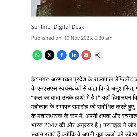
Sentinel Digital Desk
Published on
:
19 Nov 2025, 5:30 am
ईटानगर: अरुणाचल प्रदेश के राज्यपाल लेफ्टिनेंट जन
के एनएसएस स्वयंसेवकों से कहा कि वे अनुशासित, प
“कल का वादा उनके हाथों में है।” यहाँ हिमालयन व
महोत्सव के समापन समारोह को संबोधित करते हुए, रा
के मशालधारक के रूप में, अपनी क्षमता और रचनात्मक
भारत 2047 की ओर अग्रसर है। परनाइक ने जोर देकर
स्थान रखते हैं क्योंकि वे अपनी युवा ऊर्जा को उद्देश्