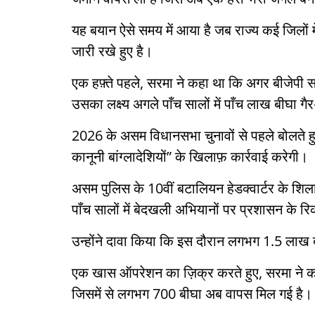
यह बयान ऐसे समय में आया है जब राज्य कई जिलों म
जारी रखे हुए है।
एक हफ़्ते पहले, सरमा ने कहा था कि अगर बीजेपी सरक
उसका लक्ष्य अगले पाँच सालों में पाँच लाख बीघा गै
2026 के असम विधानसभा चुनावों से पहले बोलते हुए
कानूनी बांग्लादेशियों” के खिलाफ़ कार्रवाई करेगी।
असम पुलिस के 10वीं बटालियन हेडक्वार्टर के शिलान
पाँच सालों में बेदखली अभियानों पर प्रशासन के र
उन्होंने दावा किया कि इस दौरान लगभग 1.5 लाख ब
एक खास ऑपरेशन का ज़िक्र करते हुए, सरमा ने क
जिसमें से लगभग 700 बीघा अब वापस मिल गई है।