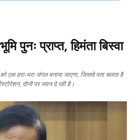
मि पुनः प्राप्त, हिमंता बिस्वा
न को एक हरा-भरा जंगल बनाया जाएगा, जिससे पता चलता है
रेशन, दोनों पर ध्यान दे रही है।