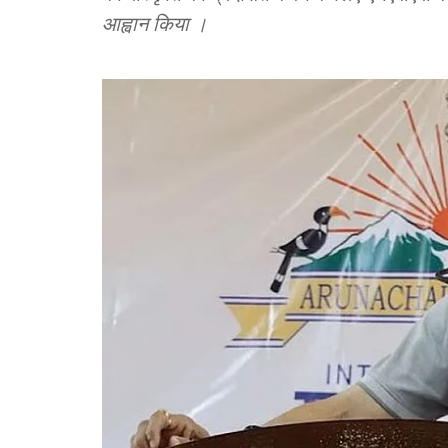
आह्वान किया ।