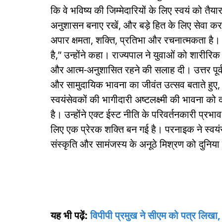
कि वे भविष्य की जिम्मेदारियों के लिए स्वयं को तैयार
अनुशासन बनाए रखें, और बड़े हित के लिए सेवा करन
अपार क्षमता, शक्ति, प्रतिभा और रचनात्मकता है
है,” उन्होंने कहा। राज्यपाल ने युवाओं को शारीरि
और आत्म-अनुशासित रहने की सलाह दी। उत्तर पूर्व
और सामुदायिक भावना का जीवंत उत्सव बताते हुए, रा
स्वयंसेवकों की भागीदारी अष्टलक्ष्मी की भावना को दर्
है। उन्होंने एक्ट ईस्ट नीति के परिवर्तनकारी प्र
लिए एक प्रेरक शक्ति बन गई है। परनाइक ने स्वयंसे
संस्कृति और सामंजस्य के अनूठे मिश्रण को दुनिया
यह भी पढ़ें:
विपीपी प्रमुख ने सीएम को पत्र लिखा, 