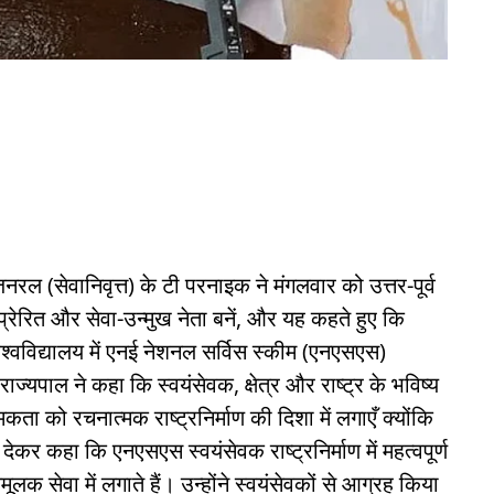
रल (सेवानिवृत्त) के टी परनाइक ने मंगलवार को उत्तर-पूर्व
्रेरित और सेवा-उन्मुख नेता बनें, और यह कहते हुए कि
िश्वविद्यालय में एनई नेशनल सर्विस स्कीम (एनएसएस)
ज्यपाल ने कहा कि स्वयंसेवक, क्षेत्र और राष्ट्र के भविष्य
ता को रचनात्मक राष्ट्रनिर्माण की दिशा में लगाएँ क्योंकि
 कहा कि एनएसएस स्वयंसेवक राष्ट्रनिर्माण में महत्वपूर्ण
यमूलक सेवा में लगाते हैं। उन्होंने स्वयंसेवकों से आग्रह किया