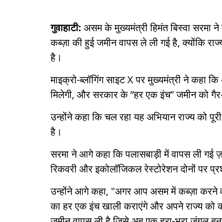
गुवाहाटी:
असम के मुख्यमंत्री हिमंत बिस्वा सरमा 
कब्ज़ा की हुई जमीन वापस ले ली गई है, क्योंकि 
है।
माइक्रो-ब्लॉगिंग साइट X पर मुख्यमंत्री ने कहा कि
मिलेगी, और सरकार के “हर एक इंच” जमीन को गैर-का
उन्होंने कहा कि चल रहा यह अभियान राज्य को पूरी
है।
सरमा ने आगे कहा कि पलासबाड़ी में वापस ली गई
रिकवरी और इकोलॉजिकल रेस्टोरेशन दोनों पर प्
उन्होंने आगे कहा, "अगर आप असम में कब्ज़ा करने 
का हर एक इंच खाली कराएंगे और अपने राज्य को कब
जमीन वापस ली है जिसे अब एक हरा-भरा जंगल बन