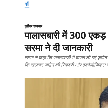
की
पूर्वोत्तर समाचार
पालासबारी में 300 एकड़ भू
सरमा ने दी जानकारी
सरमा ने कहा कि पलासबाड़ी में वापस ली गई ज़मी
कि सरकार जमीन की रिकवरी और इकोलॉजिकल रेस्टो