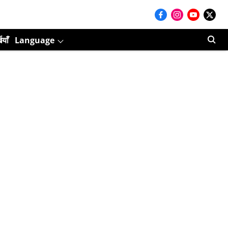
ियाँ
Language