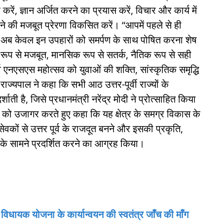
 करें, ज्ञान अर्जित करने का प्रयास करें, विचार और कार्य में
े की मजबूत प्रेरणा विकसित करें। “आपमें पहले से ही
। अब केवल इन उपहारों को समर्पण के साथ पोषित करना शेष
क रूप से मजबूत, मानसिक रूप से सतर्क, नैतिक रूप से सही
 एनएसएस महोत्सव को युवाओं की शक्ति, सांस्कृतिक समृद्धि
ज्यपाल ने कहा कि सभी आठ उत्तर-पूर्वी राज्यों के
शाती है, जिसे प्रधानमंत्री नरेंद्र मोदी ने प्रोत्साहित किया
भाव को उजागर करते हुए कहा कि यह क्षेत्र के समग्र विकास के
वकों से उत्तर पूर्व के राजदूत बनने और इसकी प्रकृति,
 के सामने प्रदर्शित करने का आग्रह किया।
विधायक योजना के कार्यान्वयन की स्वतंत्र जाँच की माँग