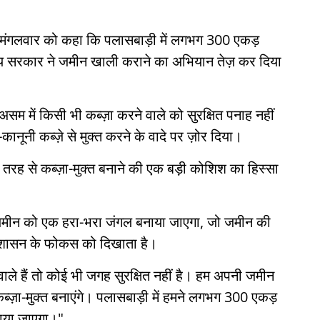
ने मंगलवार को कहा कि पलासबाड़ी में लगभग 300 एकड़
राज्य सरकार ने जमीन खाली कराने का अभियान तेज़ कर दिया
 असम में किसी भी कब्ज़ा करने वाले को सुरक्षित पनाह नहीं
नूनी कब्ज़े से मुक्त करने के वादे पर ज़ोर दिया।
 तरह से कब्ज़ा-मुक्त बनाने की एक बड़ी कोशिश का हिस्सा
 ज़मीन को एक हरा-भरा जंगल बनाया जाएगा, जो जमीन की
रशासन के फोकस को दिखाता है।
वाले हैं तो कोई भी जगह सुरक्षित नहीं है। हम अपनी जमीन
्ज़ा-मुक्त बनाएंगे। पलासबाड़ी में हमने लगभग 300 एकड़
ाया जाएगा।"