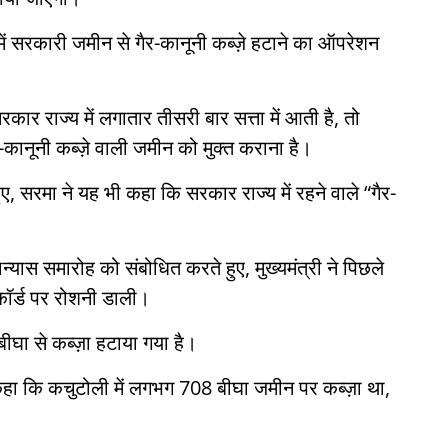
ें सरकारी जमीन से गैर-कानूनी कब्ज़े हटाने का ऑपरेशन
ार राज्य में लगातार तीसरी बार सत्ता में आती है, तो
र-कानूनी कब्ज़े वाली जमीन को मुक्त कराना है।
, सरमा ने यह भी कहा कि सरकार राज्य में रहने वाले “गैर-
्यास समारोह को संबोधित करते हुए, मुख्यमंत्री ने पिछले
िकॉर्ड पर रोशनी डाली।
ीघा से कब्ज़ा हटाया गया है।
हा कि कचुटोली में लगभग 708 बीघा जमीन पर कब्ज़ा था,