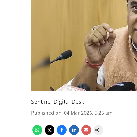
Sentinel Digital Desk
Published on
:
04 Mar 2026, 5:25 am