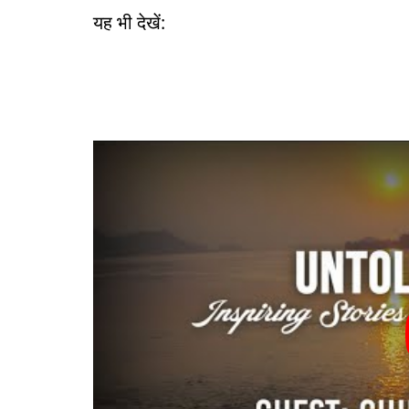
यह भी देखें: