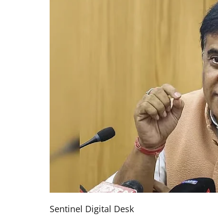
Sentinel Digital Desk