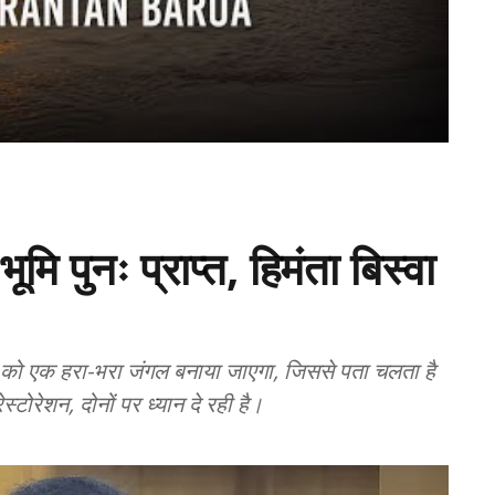
मि पुनः प्राप्त, हिमंता बिस्वा
न को एक हरा-भरा जंगल बनाया जाएगा, जिससे पता चलता है
रेशन, दोनों पर ध्यान दे रही है।