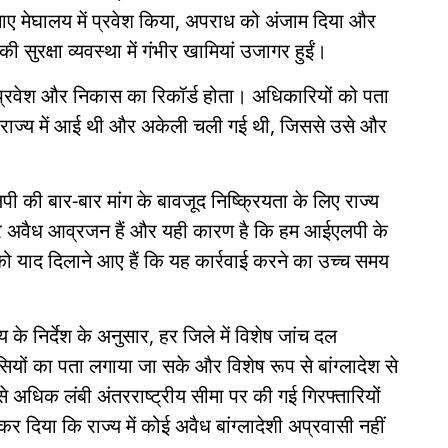
 लगाए मेघालय में प्रवेश किया, अपराध को अंजाम दिया और
 सुरक्षा व्यवस्था में गंभीर खामियां उजागर हुईं।
 प्रवेश और निकास का रिकॉर्ड होता। अधिकारियों को पता
 राज्य में आई थी और अकेली चली गई थी, जिससे उसे और
 की बार-बार मांग के बावजूद निष्क्रियता के लिए राज्य
रे अवैध आव्रजन हैं और यही कारण है कि हम आईएलपी के
को याद दिलाने आए हैं कि यह कार्रवाई करने का उच्च समय
 के निर्देश के अनुसार, हर जिले में विशेष जांच दल
यों का पता लगाया जा सके और विशेष रूप से बांग्लादेश से
े अधिक लंबी अंतरराष्ट्रीय सीमा पर की गई गिरफ्तारियों
 दिया कि राज्य में कोई अवैध बांग्लादेशी अप्रवासी नहीं