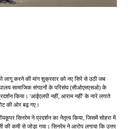
 लागू करने की मांग शुक्रवार को नए सिरे से उठी जब
में मेघालय सामाजिक संगठनों के परिसंघ (सीओएमएसओ) के
प्रदर्शन किया। 'आईएलपी नहीं, आराम नहीं' के नारे लगाते
े गेट की ओर बढ़ गए।
पर सिनरेम ने प्रदर्शन का नेतृत्व किया, जिसमें सोहरा में
ली की कमी से जोड़ा गया। सिनरेम ने आरोप लगाया कि उत्तर