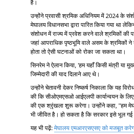
है।
उन्होंने प्रवासी श्रमिक अधिनियम में 2024 के सं
मेघालय विधानसभा द्वारा पारित किया गया था लेकि
संशोधन में राज्य में प्रवेश करने वाले श्रमिकों की
जहां आपराधिक पृष्ठभूमि वाले असम के श्रमिकों न
होता तो ऐसी घटनाओं को रोका जा सकता था।
सिनरेम ने ऐलान किया, 'हम यहाँ किसी मंत्री या मुख्य
जिम्मेदारी की याद दिलाने आए थे।
उन्होंने चेतावनी देकर निष्कर्ष निकाला कि यह वि
की कि सीओएमएसओ आईएलपी कार्यान्वयन के लिए दबाव 
की एक श्रृंखला शुरू करेगा। उन्होंने कहा, ''हम 
भी जीवित है। हो सकता है कि सरकार इसे भूल गई ह
यह भी पढ़ें:
मेघालय एमआरएसएसए को मजबूत करेगा,