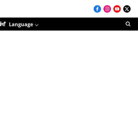
ियाँ
Language