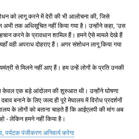
शोधन को लागू करने में देरी की भी आलोचना की, जिसे
न अभी तक अधिसूचित नहीं किया गया है। उन्होंने कहा, 'उस
 पहचान करने के प्रावधान शामिल हैं। हमने ऐसे मामले देखे हैं
े यहाँ वही अपराध दोहराए हैं। अगर संशोधन लागू किया गया
मंत्री से मिलने नहीं आए हैं। हम उन्हें लोगों के प्रति उनकी
रोध केवल एक बड़े आंदोलन की शुरुआत थी। उन्होंने घोषणा
बनाने के लिए जल्द ही पूरे मेघालय में विरोध प्रदर्शनों
मेघालय के लोगों को बताना चाहते हैं कि आईएलपी की मांग अब
ो - लेकिन हमने नहीं किया है।
 पर्यटक पंजीकरण अनिवार्य करेगा