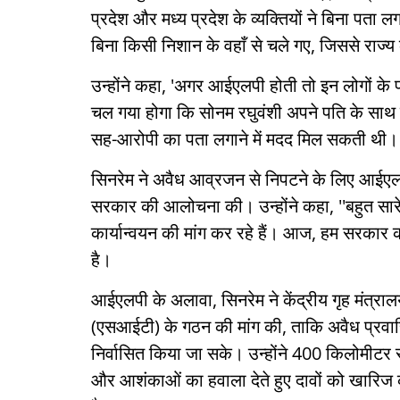
प्रदेश और मध्य प्रदेश के व्यक्तियों ने बिना पता
बिना किसी निशान के वहाँ से चले गए, जिससे राज्य की
उन्होंने कहा, 'अगर आईएलपी होती तो इन लोगों के
चल गया होगा कि सोनम रघुवंशी अपने पति के साथ
सह-आरोपी का पता लगाने में मदद मिल सकती थी।
सिनरेम ने अवैध आव्रजन से निपटने के लिए आईएलपी
सरकार की आलोचना की। उन्होंने कहा, ''बहुत सा
कार्यान्वयन की मांग कर रहे हैं। आज, हम सरकार 
है।
आईएलपी के अलावा, सिनरेम ने केंद्रीय गृह मंत्रालय
(एसआईटी) के गठन की मांग की, ताकि अवैध प्रवासि
निर्वासित किया जा सके। उन्होंने 400 किलोमीटर स
और आशंकाओं का हवाला देते हुए दावों को खारिज कर