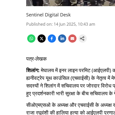
Sentinel Digital Desk
Published on
:
14 Jun 2025, 10:43 am
पत्र-लेखक
शिलांग:
मेघालय में इनर लाइन परमिट (आईएलपी) को
ह्यनीवट्रेप यूथ काउंसिल (एचवाईसी) के नेतृत्व 
सदस्यों ने शिलांग में सचिवालय पर जोरदार विरोध 
हुए प्रदर्शनकारी भारी सुरक्षा के बीच सचिवालय क
सीओएमएसओ के अध्यक्ष और एचवाईसी के अध्यक्ष रॉयकू
राजा रघुवंशी की हालिया हत्या को आईएलपी प्रणा