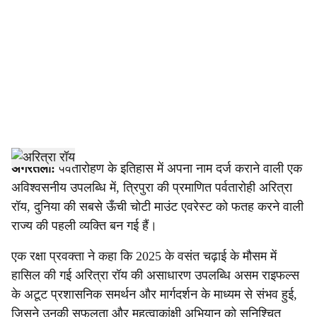
c
i
a
l
s
h
अगरतला:
पर्वतारोहण के इतिहास में अपना नाम दर्ज कराने वाली एक
अविश्वसनीय उपलब्धि में, त्रिपुरा की प्रमाणित पर्वतारोही अरित्रा
a
रॉय, दुनिया की सबसे ऊँची चोटी माउंट एवरेस्ट को फतह करने वाली
r
राज्य की पहली व्यक्ति बन गई हैं।
e
एक रक्षा प्रवक्ता ने कहा कि 2025 के वसंत चढ़ाई के मौसम में
हासिल की गई अरित्रा रॉय की असाधारण उपलब्धि असम राइफल्स
के अटूट प्रशासनिक समर्थन और मार्गदर्शन के माध्यम से संभव हुई,
जिसने उनकी सफलता और महत्वाकांक्षी अभियान को सुनिश्चित