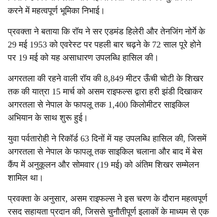
करने में महत्वपूर्ण भूमिका निभाई।
प्रवक्ता ने बताया कि रॉय ने सर एडमंड हिलेरी और तेनजिंग नोर्गे के
29 मई 1953 को एवरेस्ट पर पहली बार चढ़ने के 72 साल पूरे होने
पर 19 मई को यह असाधारण उपलब्धि हासिल की।
अगरतला की रहने वाली रॉय की 8,849 मीटर ऊँची चोटी के शिखर
तक की यात्रा 15 मार्च को असम राइफल्स द्वारा हरी झंडी दिखाकर
अगरतला से नेपाल के फापलू तक 1,400 किलोमीटर साइकिल
अभियान के साथ शुरू हुई।
युवा पर्वतारोही ने रिकॉर्ड 63 दिनों में यह उपलब्धि हासिल की, जिसमें
अगरतला से नेपाल के फापलू तक साइकिल चलाना और बाद में बेस
कैंप में अनुकूलन और सोमवार (19 मई) को अंतिम शिखर सम्मेलन
शामिल था।
प्रवक्ता के अनुसार, असम राइफल्स ने इस चरण के दौरान महत्वपूर्ण
रसद सहायता प्रदान की, जिससे चुनौतीपूर्ण इलाकों के माध्यम से एक