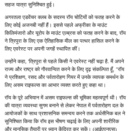
सहज यात्रा सुनिश्चित हुई।
अगरतला एडवेंचर क्लब के सदस्य रॉय चोटियों को फतह करने के
लिए कोई अजनबी नहीं हैं। इससे पहले अफ्रीका के माउंट
किलिमंजारो और यूरोप के माउंट एल्ब्रस को फतह करने के बाद, रॉय
ने त्रिपुरा के लिए एक ऐतिहासिक मील का पत्थर हासिल करने के
लिए एवरेस्ट पर अपनी जगहें स्थापित कीं।
उन्होंने कहा, 'त्रिपुरा से पहले किसी ने एवरेस्ट नहीं चढ़ा है. मैं अपने
राज्य और राष्ट्र को गौरवान्वित करने के लिए दृढ़ संकल्पित हूँ, "रॉय
ने प्रशिक्षण, रसद और पर्वतारोहण गियर में उनके व्यापक समर्थन के
लिए असम राइफल्स का आभार व्यक्त करते हुए कहा था।
रॉय के पूरे अभियान में असम राइफल्स की भूमिका महत्वपूर्ण थी। रॉय
की यात्रा व्यवस्था सुगम बनाने से लेकर नेपाल में पर्वतारोहण दल के
आयोजकों के साथ प्रशासनिक समन्वय करने तक अर्धसैनिक बल ने
सुनिश्चित किया कि रॉय इस भीषण चढ़ाई के लिए अपनी शारीरिक
और मानसिक तैयारी पर ध्यान केंद्रित कर सकें। (आईएएनएस)