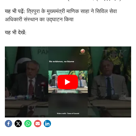
यह भी पढ़ें:
त्रिपुरा के मुख्यमंत्री माणिक साहा ने सिविल सेवा
अधिकारी संस्थान का उद्घाटन किया
यह भी देखें: