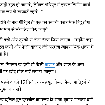
ही शुरू हो जाएगी, लेकिन गौरिपुर में ट्रंपेट निर्माण कार्य
िक रूप से डायवर्ट रहेगी।”
ा होने के बाद गौरिपुर ही पुल का स्थायी प्रारंभिक बिंदु होगा।
ध्यम से संचालित किए जाएंगे।
 बसों और ट्रकों से टोल टैक्स लिया जाएगा। उन्होंने कहा
 करने और फैंसी बाजार जैसे प्रमुख व्यावसायिक क्षेत्रों में
ा है।
िना नियमन के होगी तो फैंसी
बाजार
और शहर के अन्य
हनों पर कोई टोल नहीं लगाया जाएगा।”
 से पहले अगले 15 दिनों तक यह पुल केवल पैदल यात्रियों के
अनुभव कर सकें।
्याधुनिक पुल प्राचीन कामरूप के राजा कुमार भास्कर वर्मा