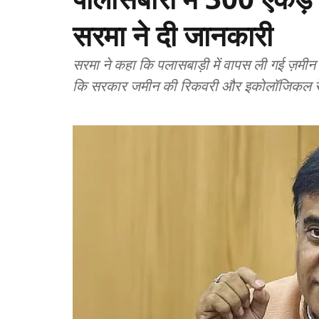
सरमा ने दी जानकारी
सरमा ने कहा कि पलासबाड़ी में वापस ली गई ज़मी
कि सरकार जमीन की रिकवरी और इकोलॉजिकल रेस्टो