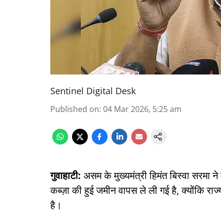
Sentinel Digital Desk
Published on
:
04 Mar 2026, 5:25 am
गुवाहाटी:
असम के मुख्यमंत्री हिमंत बिस्वा सरमा 
कब्ज़ा की हुई जमीन वापस ले ली गई है, क्योंकि 
है।