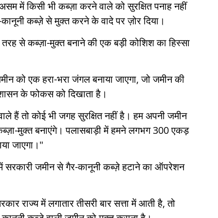
 असम में किसी भी कब्ज़ा करने वाले को सुरक्षित पनाह नहीं
नूनी कब्ज़े से मुक्त करने के वादे पर ज़ोर दिया।
 तरह से कब्ज़ा-मुक्त बनाने की एक बड़ी कोशिश का हिस्सा
 ज़मीन को एक हरा-भरा जंगल बनाया जाएगा, जो जमीन की
रशासन के फोकस को दिखाता है।
वाले हैं तो कोई भी जगह सुरक्षित नहीं है। हम अपनी जमीन
्ज़ा-मुक्त बनाएंगे। पलासबाड़ी में हमने लगभग 300 एकड़
ाया जाएगा।"
ें सरकारी जमीन से गैर-कानूनी कब्ज़े हटाने का ऑपरेशन
ार राज्य में लगातार तीसरी बार सत्ता में आती है, तो
र-कानूनी कब्ज़े वाली जमीन को मुक्त कराना है।