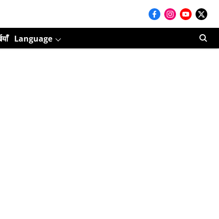
ियाँ
Language