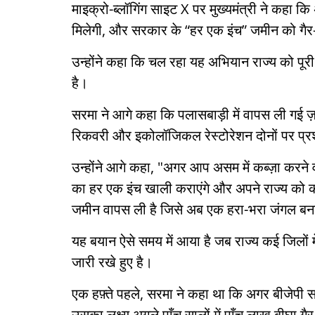
माइक्रो-ब्लॉगिंग साइट X पर मुख्यमंत्री ने कहा कि
मिलेगी, और सरकार के “हर एक इंच” जमीन को गैर-का
उन्होंने कहा कि चल रहा यह अभियान राज्य को पूरी
है।
सरमा ने आगे कहा कि पलासबाड़ी में वापस ली गई
रिकवरी और इकोलॉजिकल रेस्टोरेशन दोनों पर प्
उन्होंने आगे कहा, "अगर आप असम में कब्ज़ा करने 
का हर एक इंच खाली कराएंगे और अपने राज्य को कब
जमीन वापस ली है जिसे अब एक हरा-भरा जंगल बन
यह बयान ऐसे समय में आया है जब राज्य कई जिलों म
जारी रखे हुए है।
एक हफ़्ते पहले, सरमा ने कहा था कि अगर बीजेपी सरक
उसका लक्ष्य अगले पाँच सालों में पाँच लाख बीघा गै