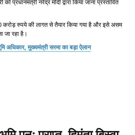
 प्रधानमंत्री नरेंद्र मोदी द्वारा किया जाना प्रस्तावित
करोड़ रुपये की लागत से तैयार किया गया है और इसे असम
ना जा रहा है।
ूमि अधिकार, मुख्यमंत्री सरमा का बड़ा ऐलान
मि पुनः प्राप्त, हिमंता बिस्वा