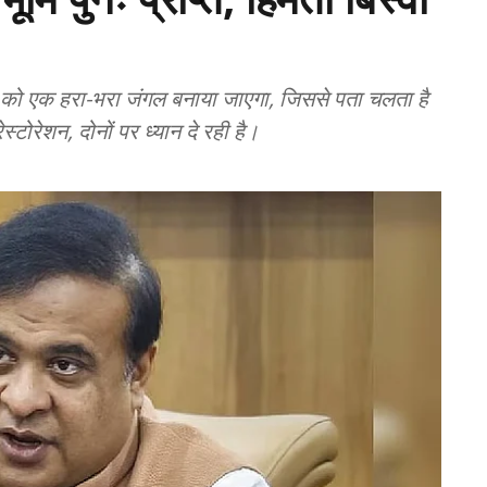
न को एक हरा-भरा जंगल बनाया जाएगा, जिससे पता चलता है
रेशन, दोनों पर ध्यान दे रही है।