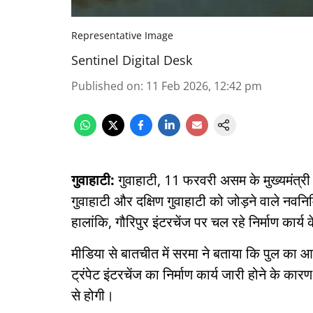
Representative Image
Sentinel Digital Desk
Published on
:
11 Feb 2026, 12:42 pm
गुवाहाटी:
गुवाहाटी, 11 फरवरी असम के मुख्यमंत्री 
गुवाहाटी और दक्षिण गुवाहाटी को जोड़ने वाले नवनिर
हालांकि, गौरिपुर इंटरचेंज पर चल रहे निर्माण कार
मीडिया से बातचीत में सरमा ने बताया कि पुल का आध
ट्रंपेट इंटरचेंज का निर्माण कार्य जारी होने के 
से होगी।