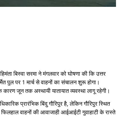
हिमंता बिस्वा सरमा ने मंगलवार को घोषणा की कि उत्तर
्मित पुल पर 1 मार्च से वाहनों का संचालन शुरू होगा।
्य के कारण जून तक अस्थायी यातायात व्यवस्था लागू रहेगी।
िकारिक प्रारंभिक बिंदु गौरिपुर है, लेकिन गौरिपुर स्थित
कारण फिलहाल वाहनों की आवाजाही आईआईटी गुवाहाटी के रास्ते