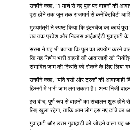
उन्होंने कहा, “1 मार्च से नए पुल पर वाहनों की आवाजा
पूरा होने तक जून तक राजमार्ग से कनेक्टिविटी आंश
मुख्यमंत्री ने स्पष्ट किया कि इंटरचेंज का कार्य पूर
तब तक प्रवेश और निकास आईआईटी गुवाहाटी के मा
सरमा ने यह भी बताया कि पुल का उपयोग करने वाली
कि यह निर्णय भारी वाहनों की आवाजाही को नियंत्रित
संभावित जाम की स्थिति को रोकने के लिए लिया गय
उन्होंने कहा, “यदि बसों और ट्रकों की आवाजाही ब
हिस्सों में भारी जाम लग सकता है। अन्य निजी वा
इस बीच, पूर्ण रूप से वाहनों का संचालन शुरू होने
लिए खुला रहेगा, ताकि आम लोग इस नए ढांचे का 
गुवाहाटी और उत्तर गुवाहाटी को जोड़ने वाला यह अत