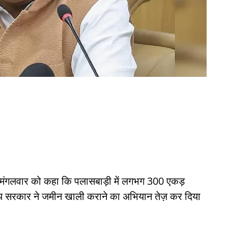
ने मंगलवार को कहा कि पलासबाड़ी में लगभग 300 एकड़
राज्य सरकार ने जमीन खाली कराने का अभियान तेज़ कर दिया