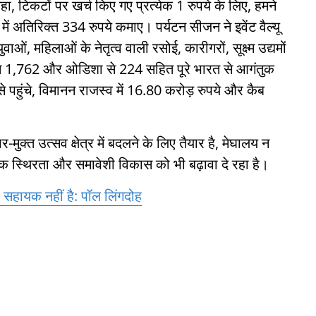
ा, टिकटों पर खर्च किए गए प्रत्येक 1 रुपये के लिए, हमने
ें अतिरिक्त 334 रुपये कमाए। पर्यटन सीजन ने इवेंट वैल्यू
ाओं, महिलाओं के नेतृत्व वाली रसोई, कारीगरों, सूक्ष्म उद्यमों
 से 1,762 और ओडिशा से 224 सहित पूरे भारत से आगंतुक
पहुंचे, विमानन राजस्व में 16.80 करोड़ रुपये और कैब
ुक्त उत्सव क्षेत्र में बदलने के लिए तैयार है, मेघालय न
कि स्थिरता और समावेशी विकास को भी बढ़ावा दे रहा है।
हायक नहीं है: पॉल लिंगदोह