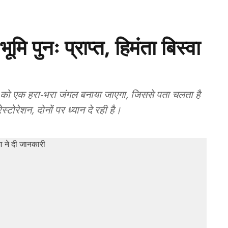
मि पुनः प्राप्त, हिमंता बिस्वा
न को एक हरा-भरा जंगल बनाया जाएगा, जिससे पता चलता है
रेशन, दोनों पर ध्यान दे रही है।