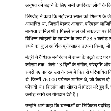
अनुभव को बढ़ाने के लिए सभी उपस्थित लोगों के लि
लिंगदोह ने कहा कि महोत्सव स्थल को शिलांग के जे
आधारित था, जिसमें बेहतर आवास, परिवहन लॉजिस्
मान्यता शामिल थी। पिछले साल की सफलता पर विचार क
विभिन्न त्योहारों के समर्थन के रूप में 23.5 करोड
रुपये का कुल आर्थिक प्रोत्साहन उत्पन्न किया, जो
मंत्री ने वैश्विक मनोरंजन में राज्य के बढ़ते कद प
ब्लॉसम तक - कैसे 13 दिनों के संगीत, संस्कृति और
सबसे नए पावरहाउस के रूप में फिर से परिभाषित क
थे, जिनमें 76,000 पर्यटक शामिल थे, जो केवल दो
फीसदी थे। शिलांग और सोहरा में होटल भरे हुए है
करोड़ रुपये का योगदान देते हैं।
उन्होंने आगे कहा कि घटनाओं का डिजिटल पदचिह्न 