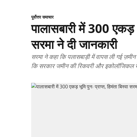
पूर्वोत्तर समाचार
पालासबारी में 300 एकड़ भू
सरमा ने दी जानकारी
सरमा ने कहा कि पलासबाड़ी में वापस ली गई ज़मी
कि सरकार जमीन की रिकवरी और इकोलॉजिकल रेस्टो