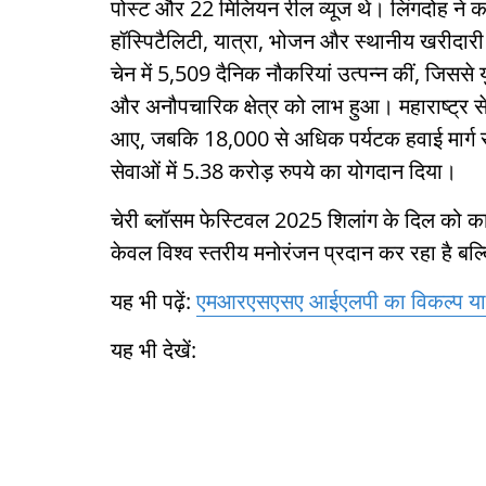
पोस्ट और 22 मिलियन रील व्यूज थे। लिंगदोह ने कह
हॉस्पिटैलिटी, यात्रा, भोजन और स्थानीय खरीदारी म
चेन में 5,509 दैनिक नौकरियां उत्पन्न कीं, जिससे युव
और अनौपचारिक क्षेत्र को लाभ हुआ। महाराष्ट्र
आए, जबकि 18,000 से अधिक पर्यटक हवाई मार्ग से 
सेवाओं में 5.38 करोड़ रुपये का योगदान दिया।
चेरी ब्लॉसम फेस्टिवल 2025 शिलांग के दिल को कार-म
केवल विश्व स्तरीय मनोरंजन प्रदान कर रहा है बल्
यह भी पढ़ें:
एमआरएसएसए आईएलपी का विकल्प या स
यह भी देखें: