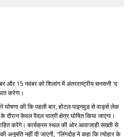
वंबर और 15 नवंबर को शिलांग में अंतरराष्ट्रीय सनसनी 'द
रुआत करेगा।
 को घोषणा की कि पहली बार, होटल पाइनवुड से वार्ड्स लेक
 के दौरान केवल पैदल यात्री क्षेत्र घोषित किया जाएगा।
्साहित करेंगे। कार्यक्रम स्थल की ओर आवाजाही सख्ती से
ी अनुमति नहीं दी जाएगी, "लिंगदोह ने कहा कि त्योहार के