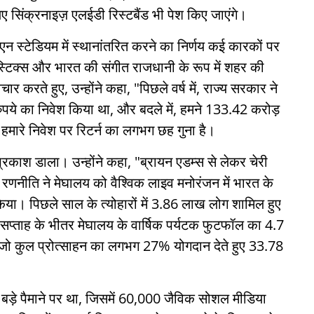
ए सिंक्रनाइज़ एलईडी रिस्टबैंड भी पेश किए जाएंगे।
एन स्टेडियम में स्थानांतरित करने का निर्णय कई कारकों पर
टिक्स और भारत की संगीत राजधानी के रूप में शहर की
रते हुए, उन्होंने कहा, "पिछले वर्ष में, राज्य सरकार ने
़ रुपये का निवेश किया था, और बदले में, हमने 133.42 करोड़
 हमारे निवेश पर रिटर्न का लगभग छह गुना है।
र प्रकाश डाला। उन्होंने कहा, "ब्रायन एडम्स से लेकर चेरी
 रणनीति ने मेघालय को वैश्विक लाइव मनोरंजन में भारत के
िया। पिछले साल के त्योहारों में 3.86 लाख लोग शामिल हुए
 सप्ताह के भीतर मेघालय के वार्षिक पर्यटक फुटफॉल का 4.7
ं, जो कुल प्रोत्साहन का लगभग 27% योगदान देते हुए 33.78
बड़े पैमाने पर था, जिसमें 60,000 जैविक सोशल मीडिया