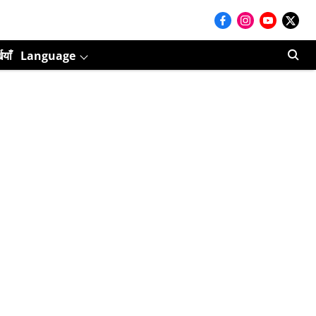
ियाँ
Language