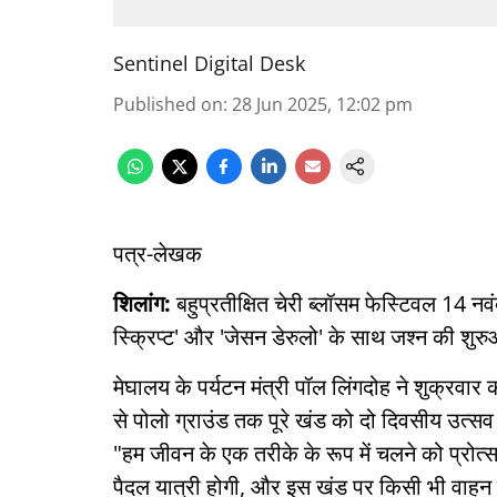
Sentinel Digital Desk
Published on
:
28 Jun 2025, 12:02 pm
पत्र-लेखक
शिलांग:
बहुप्रतीक्षित चेरी ब्लॉसम फेस्टिवल 14 न
स्क्रिप्ट' और 'जेसन डेरुलो' के साथ जश्न की शु
मेघालय के पर्यटन मंत्री पॉल लिंगदोह ने शुक्रवार
से पोलो ग्राउंड तक पूरे खंड को दो दिवसीय उत्सव
"हम जीवन के एक तरीके के रूप में चलने को प्रोत
पैदल यात्री होगी, और इस खंड पर किसी भी वाहन क