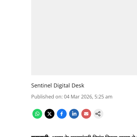
Sentinel Digital Desk
Published on
:
04 Mar 2026, 5:25 am