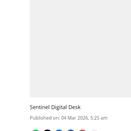
Sentinel Digital Desk
Published on
:
04 Mar 2026, 5:25 am