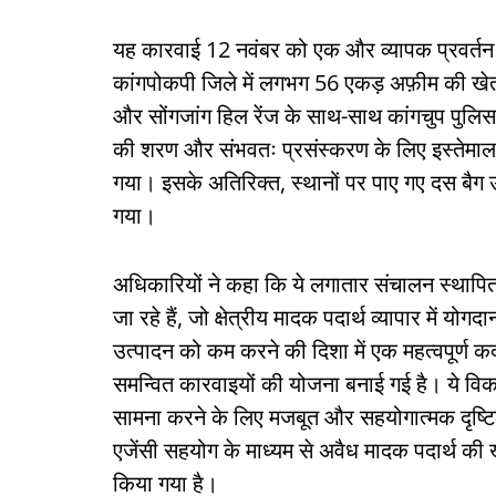
यह कारवाई 12 नवंबर को एक और व्यापक प्रवर्तन अभि
कांगपोकपी जिले में लगभग 56 एकड़ अफ़ीम की खेती को
और सोंगजांग हिल रेंज
के साथ-साथ कांगचुप पुलिस 
की शरण और संभवतः प्रसंस्करण के लिए इस्तेमाल हो
गया। इसके अतिरिक्त, स्थानों पर पाए गए दस बैग 
गया।
अधिकारियों ने कहा कि ये लगातार संचालन स्थापित
जा रहे हैं, जो क्षेत्रीय मादक पदार्थ व्यापार में योग
उत्पादन को कम करने की दिशा में एक महत्वपूर्ण कदम
समन्वित कारवाइयों की योजना बनाई गई है। ये विकास
सामना करने के लिए मजबूत और सहयोगात्मक दृष्टिकोण
एजेंसी सहयोग के माध्यम से अवैध मादक पदार्थ की 
किया गया है।