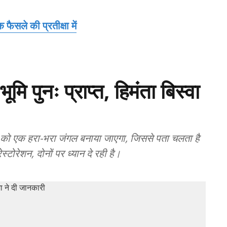
 फैसले की प्रतीक्षा में
मि पुनः प्राप्त, हिमंता बिस्वा
न को एक हरा-भरा जंगल बनाया जाएगा, जिससे पता चलता है
रेशन, दोनों पर ध्यान दे रही है।