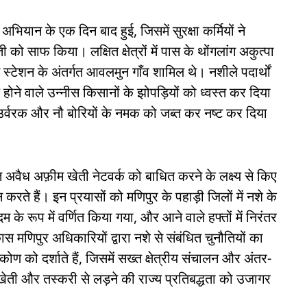
यान के एक दिन बाद हुई, जिसमें सुरक्षा कर्मियों ने
 साफ किया। लक्षित क्षेत्रों में पास के थोंगलांग अकुत्पा
स्टेशन के अंतर्गत आवलमुन गाँव शामिल थे। नशीले पदार्थों
ने वाले उन्नीस किसानों के झोपड़ियों को ध्वस्त कर दिया
उर्वरक और नौ बोरियों के नमक को जब्त कर नष्ट कर दिया
 अवैध अफ़ीम खेती नेटवर्क को बाधित करने के लक्ष्य से किए
दान करते हैं। इन प्रयासों को मणिपुर के पहाड़ी जिलों में नशे के
 के रूप में वर्णित किया गया, और आने वाले हफ्तों में निरंतर
 मणिपुर अधिकारियों द्वारा नशे से संबंधित चुनौतियों का
 को दर्शाते हैं, जिसमें सख्त क्षेत्रीय संचालन और अंतर-
खेती और तस्करी से लड़ने की राज्य प्रतिबद्धता को उजागर