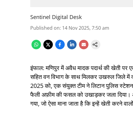
Sentinel Digital Desk
Published on
:
14 Nov 2025, 7:50 am
इंफाल: मणिपुर में अवैध मादक पदार्थ की खेती पर एक 
सहित वन विभाग के साथ मिलकर उखरुल जिले में व
2025 को, एक संयुक्त टीम ने लिटान पुलिस स्टेशन के
फैली अफ़ीम की फसल को उखाड़कर जला दिया। अभि
गया, जो ऐसा माना जाता है कि इन्हें खेती करने वाल