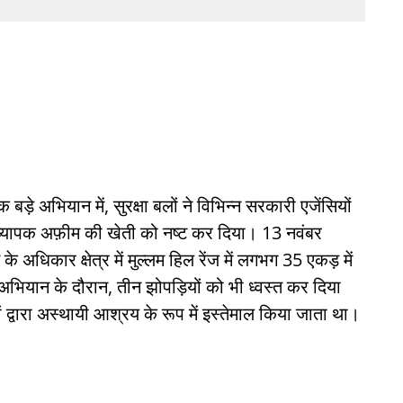
बड़े अभियान में, सुरक्षा बलों ने विभिन्न सरकारी एजेंसियों
्यापक अफ़ीम की खेती को नष्ट कर दिया। 13 नवंबर
 अधिकार क्षेत्र में मुल्लम हिल रेंज में लगभग 35 एकड़ में
यान के दौरान, तीन झोपड़ियों को भी ध्वस्त कर दिया
ों द्वारा अस्थायी आश्रय के रूप में इस्तेमाल किया जाता था।