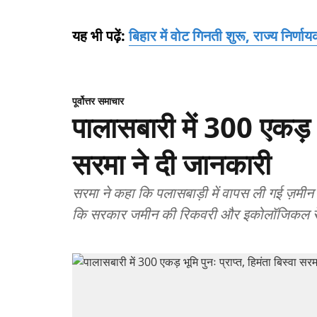
यह भी पढ़ें:
बिहार में वोट गिनती शुरू, राज्य निर्णायक
पूर्वोत्तर समाचार
पालासबारी में 300 एकड़ भू
सरमा ने दी जानकारी
सरमा ने कहा कि पलासबाड़ी में वापस ली गई ज़मी
कि सरकार जमीन की रिकवरी और इकोलॉजिकल रेस्टो