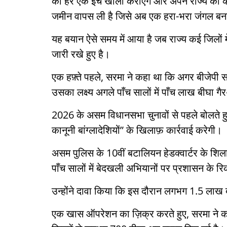
का हर एक इंच खाली कराएंगे और अपने राज्य को कब
जमीन वापस ली है जिसे अब एक हरा-भरा जंगल बन
यह बयान ऐसे समय में आया है जब राज्य कई जिलों म
जारी रखे हुए है।
एक हफ़्ते पहले, सरमा ने कहा था कि अगर बीजेपी सरक
उसका लक्ष्य अगले पाँच सालों में पाँच लाख बीघा गै
2026 के असम विधानसभा चुनावों से पहले बोलते हुए
कानूनी बांग्लादेशियों” के खिलाफ़ कार्रवाई करेगी।
असम पुलिस के 10वीं बटालियन हेडक्वार्टर के शिलान
पाँच सालों में बेदखली अभियानों पर प्रशासन के र
उन्होंने दावा किया कि इस दौरान लगभग 1.5 लाख ब
एक खास ऑपरेशन का ज़िक्र करते हुए, सरमा ने क