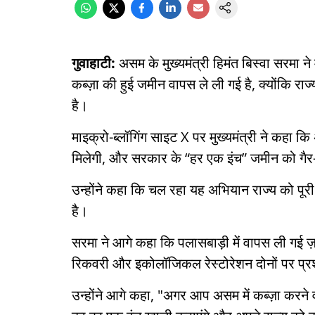
गुवाहाटी:
असम के मुख्यमंत्री हिमंत बिस्वा सरमा 
कब्ज़ा की हुई जमीन वापस ले ली गई है, क्योंकि 
है।
माइक्रो-ब्लॉगिंग साइट X पर मुख्यमंत्री ने कहा कि
मिलेगी, और सरकार के “हर एक इंच” जमीन को गैर-का
उन्होंने कहा कि चल रहा यह अभियान राज्य को पूरी
है।
सरमा ने आगे कहा कि पलासबाड़ी में वापस ली गई
रिकवरी और इकोलॉजिकल रेस्टोरेशन दोनों पर प्
उन्होंने आगे कहा, "अगर आप असम में कब्ज़ा करने 