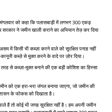
ने मंगलवार को कहा कि पलासबाड़ी में लगभग 300 एकड़
राज्य सरकार ने जमीन खाली कराने का अभियान तेज़ कर दिया
 असम में किसी भी कब्ज़ा करने वाले को सुरक्षित पनाह नहीं
नूनी कब्ज़े से मुक्त करने के वादे पर ज़ोर दिया।
 तरह से कब्ज़ा-मुक्त बनाने की एक बड़ी कोशिश का हिस्सा
 ज़मीन को एक हरा-भरा जंगल बनाया जाएगा, जो जमीन की
रशासन के फोकस को दिखाता है।
वाले हैं तो कोई भी जगह सुरक्षित नहीं है। हम अपनी जमीन