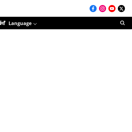
ियाँ
Language