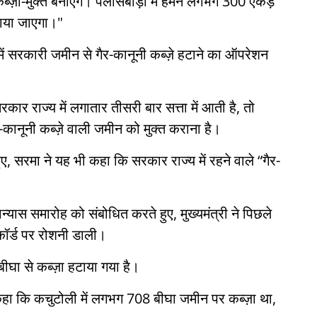
्ज़ा-मुक्त बनाएंगे। पलासबाड़ी में हमने लगभग 300 एकड़
ाया जाएगा।"
ें सरकारी जमीन से गैर-कानूनी कब्ज़े हटाने का ऑपरेशन
ार राज्य में लगातार तीसरी बार सत्ता में आती है, तो
र-कानूनी कब्ज़े वाली जमीन को मुक्त कराना है।
, सरमा ने यह भी कहा कि सरकार राज्य में रहने वाले “गैर-
्यास समारोह को संबोधित करते हुए, मुख्यमंत्री ने पिछले
िकॉर्ड पर रोशनी डाली।
ीघा से कब्ज़ा हटाया गया है।
हा कि कचुटोली में लगभग 708 बीघा जमीन पर कब्ज़ा था,