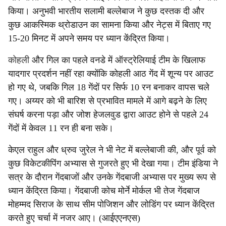
किया। अनुभवी भारतीय सलामी बल्लेबाज ने कुछ दस्तक दी और
कुछ आकस्मिक थ्रोडाउन का सामना किया और नेट्स में बिताए गए
15-20 मिनट में अपने समय पर ध्यान केंद्रित किया।
कोहली
और गिल का पहले वनडे में ऑस्ट्रेलियाई टीम के खिलाफ
यादगार प्रदर्शन नहीं रहा क्योंकि कोहली आठ गेंद में शून्य पर आउट
हो गए थे, जबकि गिल 18 गेंदों पर सिर्फ 10 रन बनाकर वापस चले
गए। अय्यर को भी बारिश से प्रभावित मामले में आगे बढ़ने के लिए
संघर्ष करना पड़ा और जोश हेजलवुड द्वारा आउट होने से पहले 24
गेंदों में केवल 11 रन ही बना सके।
केएल राहुल और ध्रुव जुरेल ने भी नेट में बल्लेबाजी की, और पूर्व को
कुछ विकेटकीपिंग अभ्यास से गुजरते हुए भी देखा गया। टीम इंडिया ने
सत्र के दौरान गेंदबाजों और उनके गेंदबाजी अभ्यास पर मुख्य रूप से
ध्यान केंद्रित किया। गेंदबाजी कोच मोर्ने मोर्कल भी तेज गेंदबाज
मोहम्मद सिराज के साथ सीम पोजिशन और लोडिंग पर ध्यान केंद्रित
करते हुए चर्चा में नजर आए। (आईएएनएस)