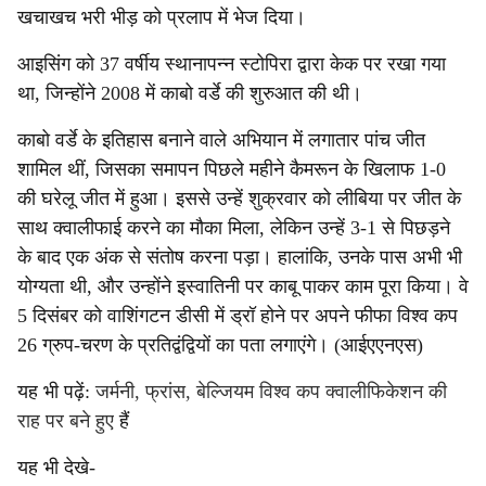
खचाखच भरी भीड़ को प्रलाप में भेज दिया।
आइसिंग को 37 वर्षीय स्थानापन्न स्टोपिरा द्वारा केक पर रखा गया
था, जिन्होंने 2008 में काबो वर्डे की शुरुआत की थी।
काबो वर्डे के इतिहास बनाने वाले अभियान में लगातार पांच जीत
शामिल थीं, जिसका समापन पिछले महीने कैमरून के खिलाफ 1-0
की घरेलू जीत में हुआ। इससे उन्हें शुक्रवार को लीबिया पर जीत के
साथ क्वालीफाई करने का मौका मिला, लेकिन उन्हें 3-1 से पिछड़ने
के बाद एक अंक से संतोष करना पड़ा। हालांकि, उनके पास अभी भी
योग्यता थी, और उन्होंने इस्वातिनी पर काबू पाकर काम पूरा किया। वे
5 दिसंबर को वाशिंगटन डीसी में ड्रॉ होने पर अपने फीफा विश्व कप
26 ग्रुप-चरण के प्रतिद्वंद्वियों का पता लगाएंगे। (आईएएनएस)
यह भी पढ़ें:
जर्मनी, फ्रांस, बेल्जियम विश्व कप क्वालीफिकेशन की
राह पर बने हुए
हैं
यह भी देखे-