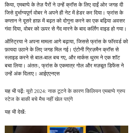
किया, एमबाप्पे के तेज़ पैरों ने उन्हें क्रॉस के लिए दाईं ओर जगह दी
जिसे दुर्भाग्यपूर्ण वोबर ने अपने ही नेट में हेडर कर दिया। फ्रांस के
कप्तान ने दूसरे हाफ़ में बढ़त को दोगुना करने का एक बढ़िया अवसर
गंवा दिया, वोबर को ऊपर से गेंद मारने के बाद कर्लिंग वाइड हो गया।
ऑस्ट्रिया ने अपना मामला आगे बढ़ाया, जिससे फ्रांस के फॉरवर्ड को
फ़ायदा उठाने के लिए जगह मिल गई। एंटोनी ग्रिज़मैन क्रॉस से
स्लाइड करने से बाल-बाल बच गए, और मार्कस थुरम ने एक शॉट
बचा लिया। अंततः, फ्रांस के एकमात्र गोल और मज़बूत डिफेंस ने
उन्हें अंक दिलाए। आईएएनएस
यह भी पढ़ें:
यूरो 2024: नाक टूटने के कारण किलियन एमबाप्पे ग्रुप
स्टेज के बाकी बचे मैच नहीं खेल पाएंगे
यह भी देखें: