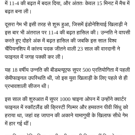
में 11-4 की बढ़त में बदल दिया, और अंततः केवल 15 मिनट में मैच में
बढ़त बना ली।
दूसरा गेम भी इसी तरह से शुरू हुआ, जिसमें इंडोनेशियाई खिलाड़ी ने
इस बार भी अंतराल पर 11-4 की बढ़त हासिल की। उन्नति ने वापसी
करते हुए दोहरे अंक में बढ़त हासिल की जबकि इस साल विश्व
चैंपियनशिप में कांस्य पदक जीतने वाली 23 साल की वारदानी ने
फाइनल में जगह पक्की कर ली।
यह 18 वर्षीय उन्नति की बीडब्ल्यूएफ सुपर 500 प्रतियोगिता में पहली
सेमीफाइनल उपस्थिति थी, जो इस युवा खिलाड़ी के लिए पहले से ही
प्रभावशाली सीजन थी।
इस साल की शुरुआत में सुपर 1000 चाइना ओपन में उन्होंने क्वार्टर
फाइनल में स्कॉटलैंड की क्रिस्टी गिल्मर और हमवतन पीवी सिंधु को
हराया था, जहां वह जापान की अकाने यामागुची के खिलाफ सीधे गेम
में हार गई थीं।