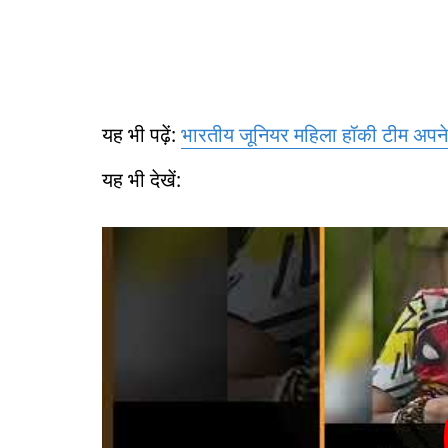
यह भी पढ़ें:
भारतीय जूनियर महिला हॉकी टीम अपने प
यह भी देखें: