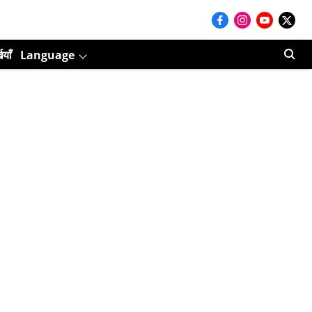
ियाँ
Language