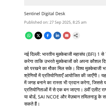
Sentinel Digital Desk
Published on
:
27 Sep 2025, 8:25 am
नई दिल्ली: भारतीय मुक्केबाजी महासंघ (BFI) 1 
करेगा ताकि उभरते मुक्केबाजों को अपना कौशल दि
को परखने का मौका मिल सके। विश्व मुक्केबाजी भार
श्रेणियों में प्रतियोगिताएँ आयोजित की जाएँगी। 
में जगह बनाने का रास्ता भी प्रदान करेगा, जिससे य
प्रतियोगिताओं में से एक बन जाएगा। 8वीं एलीट राष्ट
या बोर्ड, SAI NCOE और मेज़बान तमिलनाडु के साथ, 
सकते हैं।