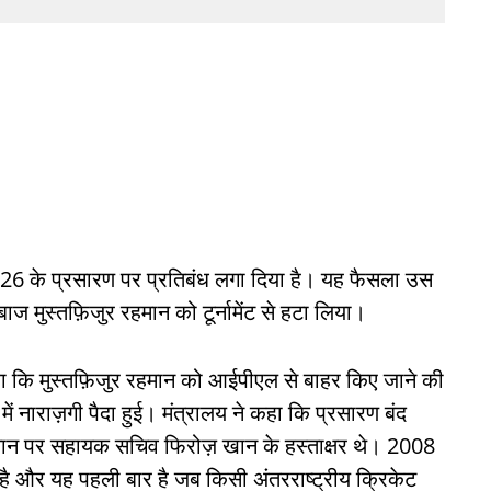
2026 के प्रसारण पर प्रतिबंध लगा दिया है। यह फैसला उस
ज मुस्तफ़िजुर रहमान को टूर्नामेंट से हटा लिया।
हा कि मुस्तफ़िजुर रहमान को आईपीएल से बाहर किए जाने की
में नाराज़गी पैदा हुई। मंत्रालय ने कहा कि प्रसारण बंद
यान पर सहायक सचिव फिरोज़ खान के हस्ताक्षर थे। 2008
 है और यह पहली बार है जब किसी अंतरराष्ट्रीय क्रिकेट