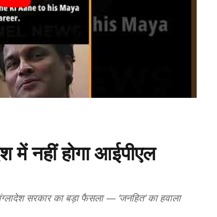
देश में नहीं होगा आईपीएल