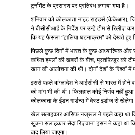
टूर्नामेंट के प्रसारण पर प्रतिबंध लगाया गया है।
शनिवार को कोलकाता नाइट राइडर्स (केकेआर), जिसन
ने बीसीसीआई के निर्देश पर उन्हें टीम से रिलीज
कि यह फैसला “हालिया घटनाक्रम” को देखते हुए लिय
पिछले कुछ दिनों में भारत के कुछ आध्यात्मिक और राज
कथित हमलों की खबरों के बीच, मुस्तफ़िजुर को 
खान की आलोचना की थी। दोनों देशों के रिश्तों में 
इससे पहले बांग्लादेश ने आईसीसी से भारत में होने
की मांग भी की थी। फिलहाल कोई निर्णय नहीं हुआ ह
कोलकाता के ईडन गार्डन्स में वेस्ट इंडीज से खेलेगा
खेल सलाहकार आसिफ नज्रूल ने पहले कहा था कि द
सूचना सलाहकार सैदा रिज़वाना हसन ने कहा था कि 
बाद लिया जाएगा।