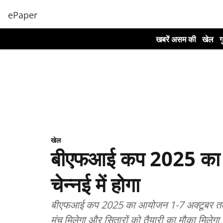
ePaper
खबरें असम की
खेल
ग
खेल
बीएफआई कप 2025 का उ
चेन्नई में होगा
बीएफआई कप 2025 का आयोजन 1-7 अक्टूबर तक चेन
मंच मिलेगा और सितारों को तैयारी का मौका मिलेगा