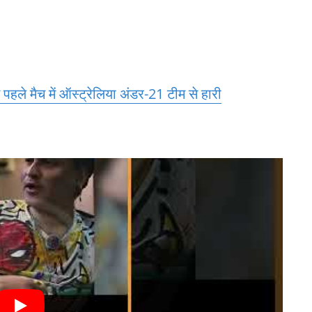
हले मैच में ऑस्ट्रेलिया अंडर-21 टीम से हारी