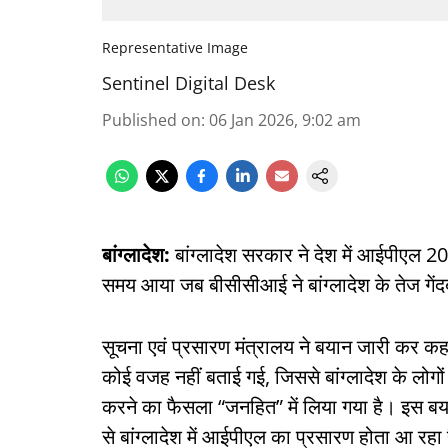
Representative Image
Sentinel Digital Desk
Published on
:
06 Jan 2026, 9:02 am
बांग्लादेश:
बांग्लादेश सरकार ने देश में आईपीएल 
समय आया जब बीसीसीआई ने बांग्लादेश के तेज गेंदबा
सूचना एवं प्रसारण मंत्रालय ने बयान जारी कर क
कोई वजह नहीं बताई गई, जिससे बांग्लादेश के लोगों 
करने का फैसला “जनहित” में लिया गया है। इस ब
से बांग्लादेश में आईपीएल का प्रसारण होता आ रहा