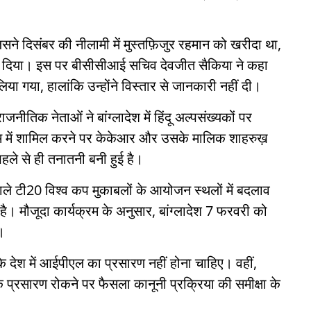
े दिसंबर की नीलामी में मुस्तफ़िजुर रहमान को खरीदा था,
़ कर दिया। इस पर बीसीसीआई सचिव देवजीत सैकिया ने कहा
ा गया, हालांकि उन्होंने विस्तार से जानकारी नहीं दी।
नीतिक नेताओं ने बांग्लादेश में हिंदू अल्पसंख्यकों पर
टीम में शामिल करने पर केकेआर और उसके मालिक शाहरुख़
पहले से ही तनातनी बनी हुई है।
 वाले टी20 विश्व कप मुकाबलों के आयोजन स्थलों में बदलाव
ै। मौजूदा कार्यक्रम के अनुसार, बांग्लादेश 7 फरवरी को
।
ेश में आईपीएल का प्रसारण नहीं होना चाहिए। वहीं,
प्रसारण रोकने पर फैसला कानूनी प्रक्रिया की समीक्षा के