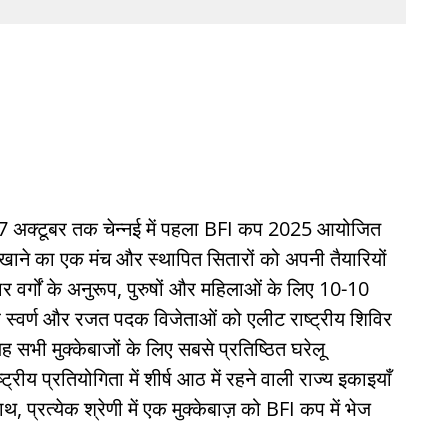
से 7 अक्टूबर तक चेन्नई में पहला BFI कप 2025 आयोजित
खाने का एक मंच और स्थापित सितारों को अपनी तैयारियों
 वर्गों के अनुरूप, पुरुषों और महिलाओं के लिए 10-10
यह स्वर्ण और रजत पदक विजेताओं को एलीट राष्ट्रीय शिविर
ह सभी मुक्केबाजों के लिए सबसे प्रतिष्ठित घरेलू
्रीय प्रतियोगिता में शीर्ष आठ में रहने वाली राज्य इकाइयाँ
प्रत्येक श्रेणी में एक मुक्केबाज़ को BFI कप में भेज