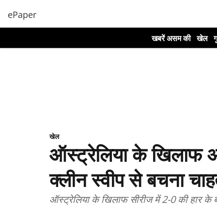
ePaper
खबरें असम की
खेल
ग
खेल
ऑस्ट्रेलिया के खिलाफ अ
क्लीन स्वीप से बचना चाह
ऑस्ट्रेलिया के खिलाफ सीरीज में 2-0 की हार के बा