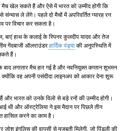
 मैच खेल सकते हैं और ऐसे में भारत को उम्मीद होगी कि
संन्यास ले लेंगे। पहले दो मैचों में अपरिवर्तित ग्यारह रन
लाव पर विचार कर सकता है।
ाल, बाएं हाथ के कलाई के स्पिनर कुलदीप यादव और तेज
र सीम गेंदबाजी ऑलराउंडर
हार्दिक पंड्या
की अनुपस्थिति में
कते हैं।
 के बाद लगातार मैच हार गई है और नवनियुक्त कप्तान शुभमन
ै क्योंकि वह अपनी पसंदीदा लाइनअप को आकार देना शुरू
ं हैं और भारत को उनके विलो से बड़े रनों की उम्मीद होगी।
आई थी और ऑस्ट्रेलिया ने इस मैदान पर पिछले तीन
जीत हासिल करने का काम है।
र जोश इंगलिस की वापसी से मजबूती मिलेगी, जो पिंडली की