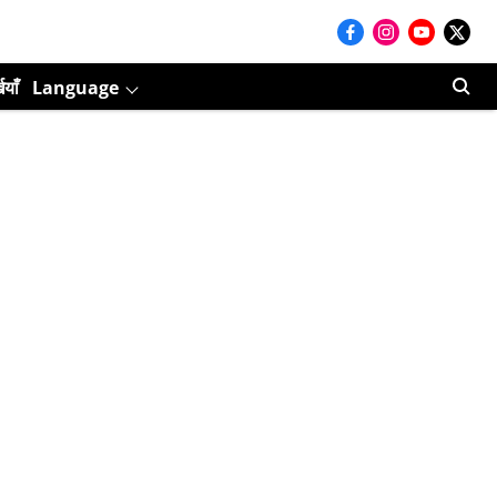
ियाँ
Language