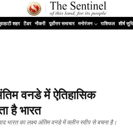
ुवाहाटी शहर
टेंडर
नौकरी
पूर्वोत्तर समाचार
मनोरंजन
राशिफल
शीर्ष सुर्ख
ंतिम वनडे में ऐतिहासिक
ता है भारत
द भारत का लक्ष्य अंतिम वनडे में क्लीन स्वीप से बचना है।