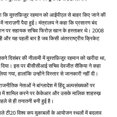
हा कि मुस्तफ़िजुर रहमान को आईपीएल से बाहर किए जाने की
में नाराज़गी पैदा हुई। मंत्रालय ने कहा कि प्रसारण बंद
यान पर सहायक सचिव फिरोज़ खान के हस्ताक्षर थे। 2008
 है और यह पहली बार है जब किसी अंतरराष्ट्रीय क्रिकेट
े दिसंबर की नीलामी में मुस्तफ़िजुर रहमान को खरीदा था,
़ कर दिया। इस पर बीसीसीआई सचिव देवजीत सैकिया ने कहा
ा गया, हालांकि उन्होंने विस्तार से जानकारी नहीं दी।
नीतिक नेताओं ने बांग्लादेश में हिंदू अल्पसंख्यकों पर
टीम में शामिल करने पर केकेआर और उसके मालिक शाहरुख़
पहले से ही तनातनी बनी हुई है।
 वाले टी20 विश्व कप मुकाबलों के आयोजन स्थलों में बदलाव