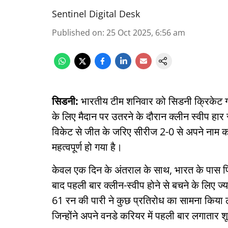
Sentinel Digital Desk
Published on
:
25 Oct 2025, 6:56 am
सिडनी:
भारतीय टीम शनिवार को सिडनी क्रिकेट ग
के लिए मैदान पर उतरने के दौरान क्लीन स्वीप हार
विकेट से जीत के जरिए सीरीज 2-0 से अपने नाम कर
महत्वपूर्ण हो गया है।
केवल एक दिन के अंतराल के साथ, भारत के पास फि
बाद पहली बार क्लीन-स्वीप होने से बचने के लिए ज
61 रन की पारी ने कुछ प्रतिरोध का सामना किया ले
जिन्होंने अपने वनडे करियर में पहली बार लगातार 