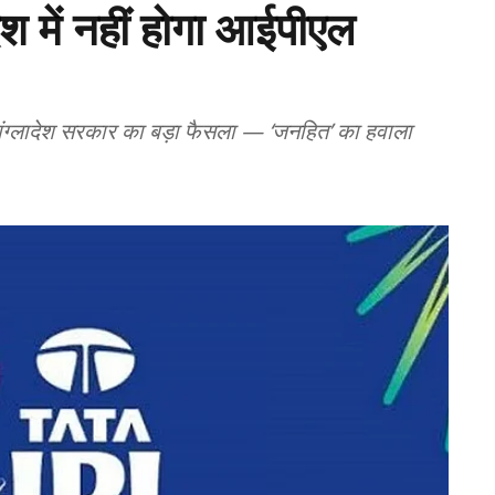
देश में नहीं होगा आईपीएल