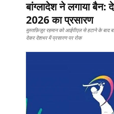
बांग्लादेश ने लगाया बैन: 
2026 का प्रसारण
मुस्तफ़िजुर रहमान को आईपीएल से हटाने के बाद बांग्लादेश सरकार का बड़ा फैसला — ‘जनहित’ का हवाला
देकर देशभर में प्रसारण पर रोक