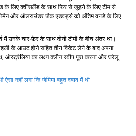
ड के लिए क्वींसलैंड के साथ फिर से जुड़ने के लिए टीम से
 कुहनेमैन और ऑलराउंडर जैक एडवर्ड्स को अंतिम वनडे के लिए
्व में उनके चार-फ़ेर के साथ दोनों टीमों के बीच अंतर था।
 कोहली के आउट होने सहित तीन विकेट लेने के बाद अपना
ऑस्ट्रेलिया का लक्ष्य क्लीन स्वीप पूरा करना और घरेलू
ी ऐसा नहीं लगा कि जेमिमा बहुत दबाव में थी