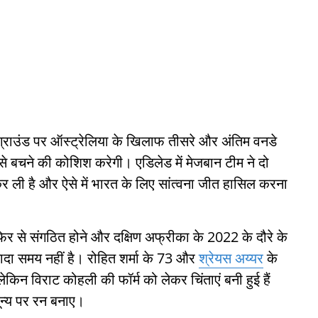
्राउंड पर ऑस्ट्रेलिया के खिलाफ तीसरे और अंतिम वनडे
 से बचने की कोशिश करेगी। एडिलेड में मेजबान टीम ने दो
 ली है और ऐसे में भारत के लिए सांत्वना जीत हासिल करना
र से संगठित होने और दक्षिण अफ्रीका के 2022 के दौरे के
्यादा समय नहीं है। रोहित शर्मा के 73 और
श्रेयस अय्यर
के
किन विराट कोहली की फॉर्म को लेकर चिंताएं बनी हुई हैं
शून्य पर रन बनाए।