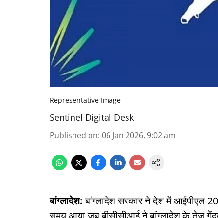
Representative Image
Sentinel Digital Desk
Published on
:
06 Jan 2026, 9:02 am
बांग्लादेश:
बांग्लादेश सरकार ने देश में आईपीएल 
समय आया जब बीसीसीआई ने बांग्लादेश के तेज गेंदबा