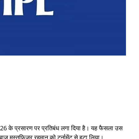
2026 के प्रसारण पर प्रतिबंध लगा दिया है। यह फैसला उस
ज मुस्तफ़िजुर रहमान को टूर्नामेंट से हटा लिया।