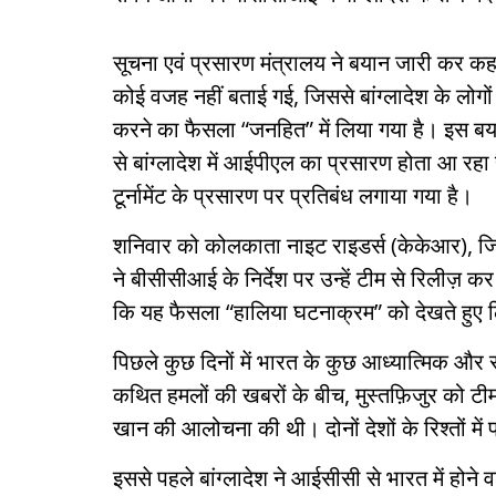
सूचना एवं प्रसारण मंत्रालय ने बयान जारी कर क
कोई वजह नहीं बताई गई, जिससे बांग्लादेश के लोगों 
करने का फैसला “जनहित” में लिया गया है। इस ब
से बांग्लादेश में आईपीएल का प्रसारण होता आ रहा
टूर्नामेंट के प्रसारण पर प्रतिबंध लगाया गया है।
शनिवार को कोलकाता नाइट राइडर्स (केकेआर), जिसन
ने बीसीसीआई के निर्देश पर उन्हें टीम से रिलीज
कि यह फैसला “हालिया घटनाक्रम” को देखते हुए लिय
पिछले कुछ दिनों में भारत के कुछ आध्यात्मिक और राज
कथित हमलों की खबरों के बीच, मुस्तफ़िजुर को 
खान की आलोचना की थी। दोनों देशों के रिश्तों में 
इससे पहले बांग्लादेश ने आईसीसी से भारत में होने