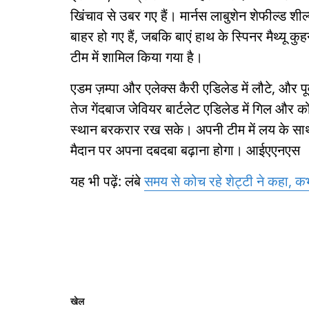
खिंचाव से उबर गए हैं। मार्नस लाबुशेन शेफील्ड शील्
बाहर हो गए हैं, जबकि बाएं हाथ के स्पिनर मैथ्यू
टीम में शामिल किया गया है।
एडम ज़म्पा और एलेक्स कैरी एडिलेड में लौटे, और पूर
तेज गेंदबाज जेवियर बार्टलेट एडिलेड में गिल और
स्थान बरकरार रख सके। अपनी टीम में लय के साथ, 
मैदान पर अपना दबदबा बढ़ाना होगा। आईएएनएस
यह भी पढ़ें: लंबे
समय से कोच रहे शेट्टी ने कहा, कभ
खेल