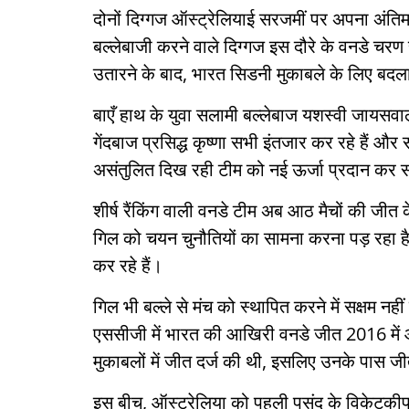
दोनों दिग्गज ऑस्ट्रेलियाई सरजमीं पर अपना अंतिम
बल्लेबाजी करने वाले दिग्गज इस दौरे के वनडे चरण से 
उतारने के बाद, भारत सिडनी मुकाबले के लिए बद
बाएँ हाथ के युवा सलामी बल्लेबाज यशस्वी जायसव
गेंदबाज प्रसिद्ध कृष्णा सभी इंतजार कर रहे हैं औ
असंतुलित दिख रही टीम को नई ऊर्जा प्रदान कर स
शीर्ष रैंकिंग वाली वनडे टीम अब आठ मैचों की जीत
गिल को चयन चुनौतियों का सामना करना पड़ रहा ह
कर रहे हैं।
गिल भी बल्ले से मंच को स्थापित करने में सक्षम नही
एससीजी में भारत की आखिरी वनडे जीत 2016 में 
मुकाबलों में जीत दर्ज की थी, इसलिए उनके पास 
इस बीच, ऑस्ट्रेलिया को पहली पसंद के विकेटकीप