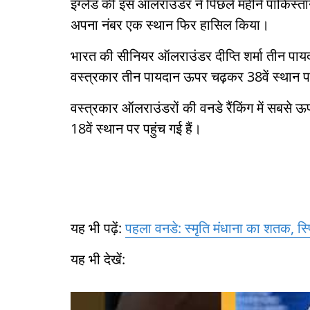
इंग्लैंड की इस ऑलराउंडर ने पिछले महीने पाकि
अपना नंबर एक स्थान फिर हासिल किया।
भारत की सीनियर ऑलराउंडर दीप्ति शर्मा तीन पायद
वस्त्रकार तीन पायदान ऊपर चढ़कर 38वें स्थान पर
वस्त्रकार ऑलराउंडरों की वनडे रैंकिंग में सबसे 
18वें स्थान पर पहुंच गई हैं।
यह भी पढ़ें:
पहला वनडे: स्मृति मंधाना का शतक, स्प
यह भी देखें: