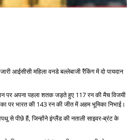
जारी आईसीसी महिला वनडे बल्लेबाजी रैंकिंग में दो पायदान
मैदान पर अपना पहला शतक जड़ते हुए 117 रन की मैच विजयी
फ्रीका पर भारत की 143 रन की जीत में अहम भूमिका निभाई।
से पीछे हैं, जिन्होंने इंग्लैंड की नताली साइवर-ब्रंट के