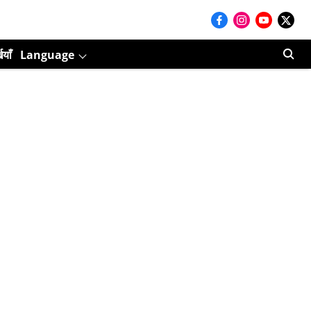
ियाँ
Language