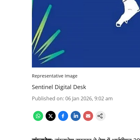
Representative Image
Sentinel Digital Desk
Published on
:
06 Jan 2026, 9:02 am