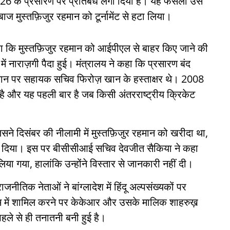
2026 के प्रसारण पर प्रतिबंध लगा दिया है। यह फैसला उस
ज मुस्तफ़िजुर रहमान को टूर्नामेंट से हटा लिया।
हा कि मुस्तफ़िजुर रहमान को आईपीएल से बाहर किए जाने की
में नाराज़गी पैदा हुई। मंत्रालय ने कहा कि प्रसारण बंद
यान पर सहायक सचिव फिरोज़ खान के हस्ताक्षर थे। 2008
 है और यह पहली बार है जब किसी अंतरराष्ट्रीय क्रिकेट
े दिसंबर की नीलामी में मुस्तफ़िजुर रहमान को खरीदा था,
़ कर दिया। इस पर बीसीसीआई सचिव देवजीत सैकिया ने कहा
ा गया, हालांकि उन्होंने विस्तार से जानकारी नहीं दी।
नीतिक नेताओं ने बांग्लादेश में हिंदू अल्पसंख्यकों पर
टीम में शामिल करने पर केकेआर और उसके मालिक शाहरुख़
पहले से ही तनातनी बनी हुई है।