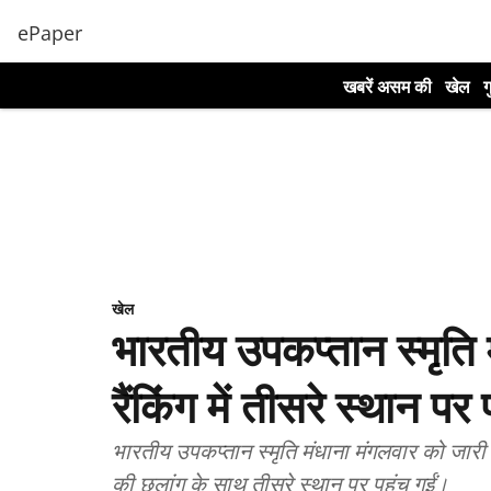
ePaper
खबरें असम की
खेल
ग
खेल
भारतीय उपकप्तान स्मृति
रैंकिंग में तीसरे स्थान पर प
भारतीय उपकप्तान स्मृति मंधाना मंगलवार को जारी
की छलांग के साथ तीसरे स्थान पर पहुंच गईं।