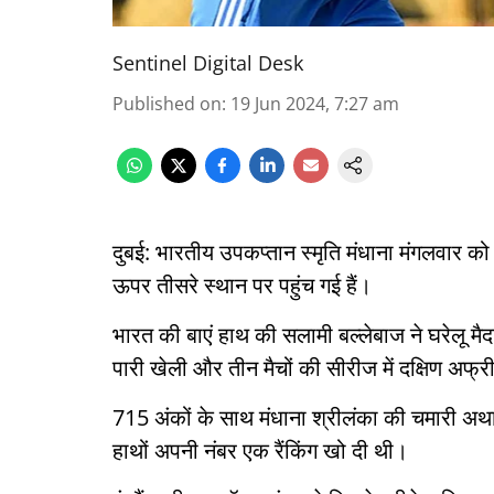
Sentinel Digital Desk
Published on
:
19 Jun 2024, 7:27 am
दुबई: भारतीय उपकप्तान स्मृति मंधाना मंगलवार को 
ऊपर तीसरे स्थान पर पहुंच गई हैं।
भारत की बाएं हाथ की सलामी बल्लेबाज ने घरेलू 
पारी खेली और तीन मैचों की सीरीज में दक्षिण अ
715 अंकों के साथ मंधाना श्रीलंका की चमारी अथापथु 
हाथों अपनी नंबर एक रैंकिंग खो दी थी।