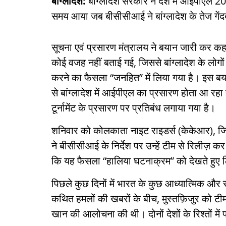
बांग्लादेश:
बांग्लादेश सरकार ने देश में आईपीएल 
समय आया जब बीसीसीआई ने बांग्लादेश के तेज गेंदबा
सूचना एवं प्रसारण मंत्रालय ने बयान जारी कर क
कोई वजह नहीं बताई गई, जिससे बांग्लादेश के लोगों 
करने का फैसला “जनहित” में लिया गया है। इस ब
से बांग्लादेश में आईपीएल का प्रसारण होता आ रहा
टूर्नामेंट के प्रसारण पर प्रतिबंध लगाया गया है।
शनिवार को कोलकाता नाइट राइडर्स (केकेआर), जिसन
ने बीसीसीआई के निर्देश पर उन्हें टीम से रिलीज
कि यह फैसला “हालिया घटनाक्रम” को देखते हुए लिय
पिछले कुछ दिनों में भारत के कुछ आध्यात्मिक और राज
कथित हमलों की खबरों के बीच, मुस्तफ़िजुर को 
खान की आलोचना की थी। दोनों देशों के रिश्तों में 