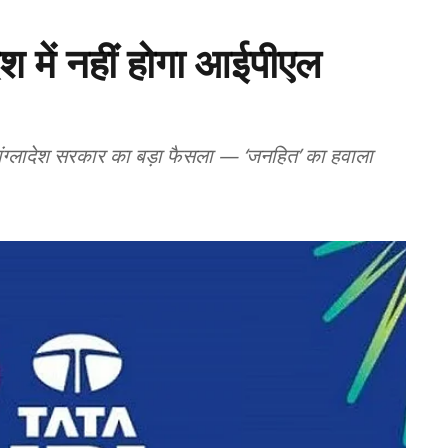
देश में नहीं होगा आईपीएल