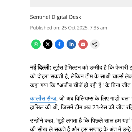
Sentinel Digital Desk
Published on
:
25 Oct 2025, 7:35 am
नई दिल्ली:
लुईस हैमिल्टन को उम्मीद है कि फेरारी 
को दोहरा सकती है, लेकिन टीम के साथी चार्ल्स ले
कहा गया कि "अजीब चीजें हो रही हैं" के बिना जीत 
कार्लोस सैन्ज़
, जो अब विलियम्स के लिए गाड़ी चला र
हासिल की थी, जिसमें टीम अब 23-रेस की जीत र
उन्होंने कहा, 'मुझे लगता है कि पिछले साल हम यह
की सीख ले सकते हैं और इस सप्ताह के अंत में उन्हें