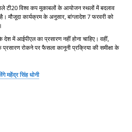
 वाले टी20 विश्व कप मुकाबलों के आयोजन स्थलों में बदलाव
ै। मौजूदा कार्यक्रम के अनुसार, बांग्लादेश 7 फरवरी को
।
ेश में आईपीएल का प्रसारण नहीं होना चाहिए। वहीं,
प्रसारण रोकने पर फैसला कानूनी प्रक्रिया की समीक्षा के
े महेंद्र सिंह धोनी