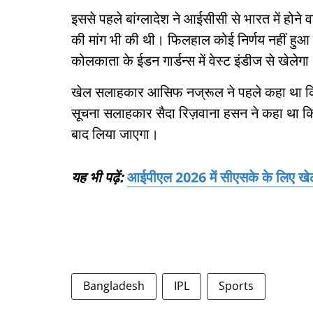
इससे पहले बांग्लादेश ने आईसीसी से भारत में होने
की मांग भी की थी। फिलहाल कोई निर्णय नहीं हुआ ह
कोलकाता के ईडन गार्डन्स में वेस्ट इंडीज से खेलेगा
खेल सलाहकार आसिफ नज्रूल ने पहले कहा था कि द
सूचना सलाहकार सैदा रिज़वाना हसन ने कहा था कि 
बाद लिया जाएगा।
यह भी पढ़ें:
आईपीएल 2026 में सीएसके के लिए खेलेंग
Bangladesh
IPL
Sports