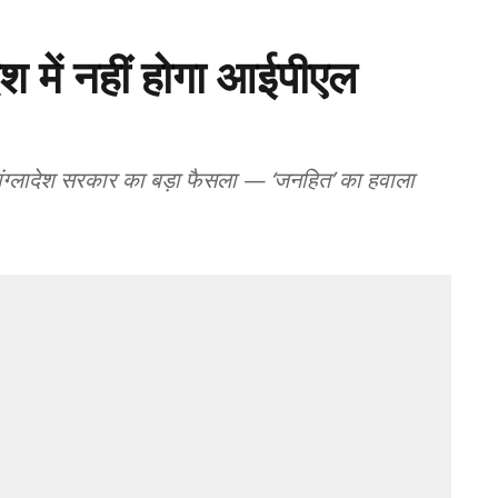
देश में नहीं होगा आईपीएल