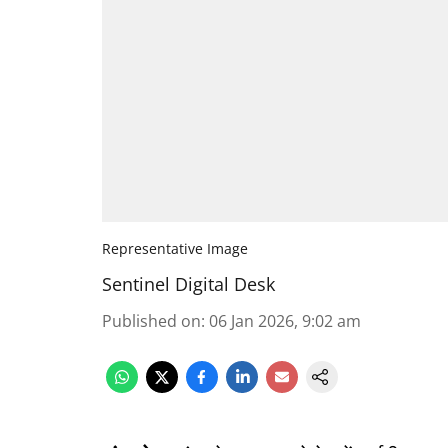
Representative Image
Sentinel Digital Desk
Published on
:
06 Jan 2026, 9:02 am