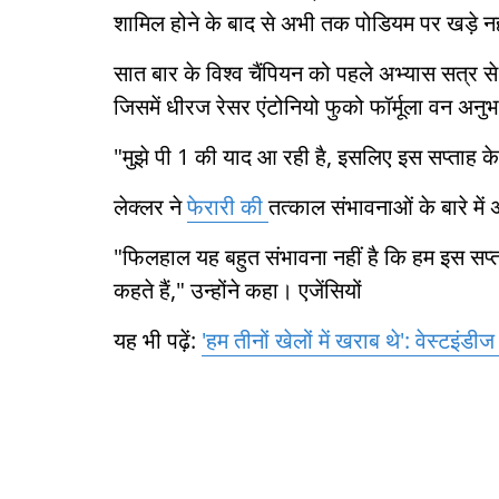
शामिल होने के बाद से अभी तक पोडियम पर खड़े नहीं
सात बार के विश्व चैंपियन को पहले अभ्यास सत्र स
जिसमें धीरज रेसर एंटोनियो फुको फॉर्मूला वन अनुभ
"मुझे पी 1 की याद आ रही है, इसलिए इस सप्ताह के 
लेक्लर ने
फेरारी की
तत्काल संभावनाओं के बारे म
"फिलहाल यह बहुत संभावना नहीं है कि हम इस सप्ताह
कहते हैं," उन्होंने कहा। एजेंसियों
यह भी पढ़ें:
'हम तीनों खेलों में खराब थे': वेस्टइंडी