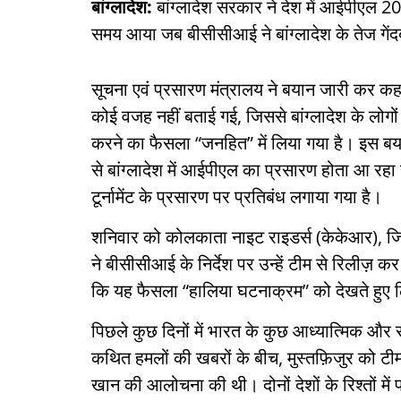
बांग्लादेश:
बांग्लादेश सरकार ने देश में आईपीएल 
समय आया जब बीसीसीआई ने बांग्लादेश के तेज गेंदबा
सूचना एवं प्रसारण मंत्रालय ने बयान जारी कर क
कोई वजह नहीं बताई गई, जिससे बांग्लादेश के लोगों 
करने का फैसला “जनहित” में लिया गया है। इस ब
से बांग्लादेश में आईपीएल का प्रसारण होता आ रहा
टूर्नामेंट के प्रसारण पर प्रतिबंध लगाया गया है।
शनिवार को कोलकाता नाइट राइडर्स (केकेआर), जिसन
ने बीसीसीआई के निर्देश पर उन्हें टीम से रिलीज
कि यह फैसला “हालिया घटनाक्रम” को देखते हुए लिय
पिछले कुछ दिनों में भारत के कुछ आध्यात्मिक और राज
कथित हमलों की खबरों के बीच, मुस्तफ़िजुर को 
खान की आलोचना की थी। दोनों देशों के रिश्तों में 