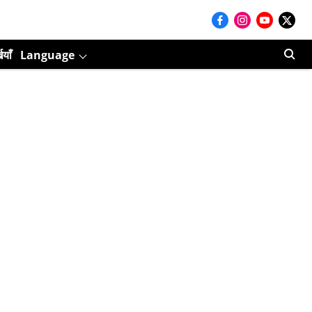
ियाँ
Language