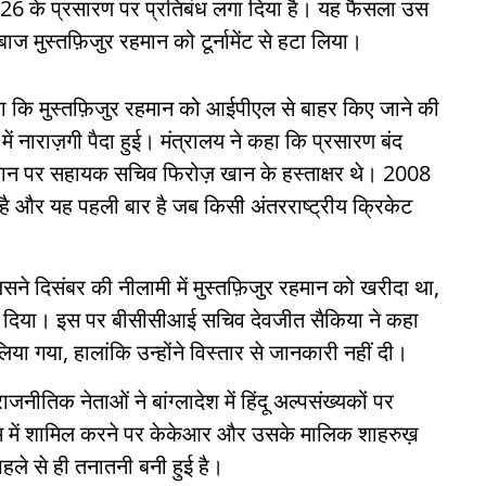
2026 के प्रसारण पर प्रतिबंध लगा दिया है। यह फैसला उस
ज मुस्तफ़िजुर रहमान को टूर्नामेंट से हटा लिया।
हा कि मुस्तफ़िजुर रहमान को आईपीएल से बाहर किए जाने की
में नाराज़गी पैदा हुई। मंत्रालय ने कहा कि प्रसारण बंद
यान पर सहायक सचिव फिरोज़ खान के हस्ताक्षर थे। 2008
 है और यह पहली बार है जब किसी अंतरराष्ट्रीय क्रिकेट
े दिसंबर की नीलामी में मुस्तफ़िजुर रहमान को खरीदा था,
़ कर दिया। इस पर बीसीसीआई सचिव देवजीत सैकिया ने कहा
ा गया, हालांकि उन्होंने विस्तार से जानकारी नहीं दी।
नीतिक नेताओं ने बांग्लादेश में हिंदू अल्पसंख्यकों पर
टीम में शामिल करने पर केकेआर और उसके मालिक शाहरुख़
पहले से ही तनातनी बनी हुई है।