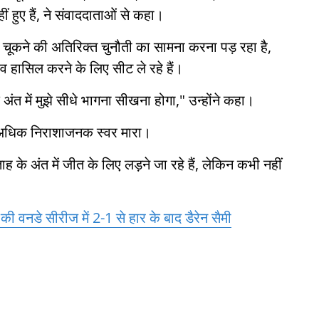
 हुए हैं, ने संवाददाताओं से कहा।
े चूकने की अतिरिक्त चुनौती का सामना करना पड़ रहा है,
व हासिल करने के लिए सीट ले रहे हैं।
अंत में मुझे सीधे भागना सीखना होगा," उन्होंने कहा।
ें अधिक निराशाजनक स्वर मारा।
 के अंत में जीत के लिए लड़ने जा रहे हैं, लेकिन कभी नहीं
ज की वनडे सीरीज में 2-1 से हार के बाद डैरेन सैमी