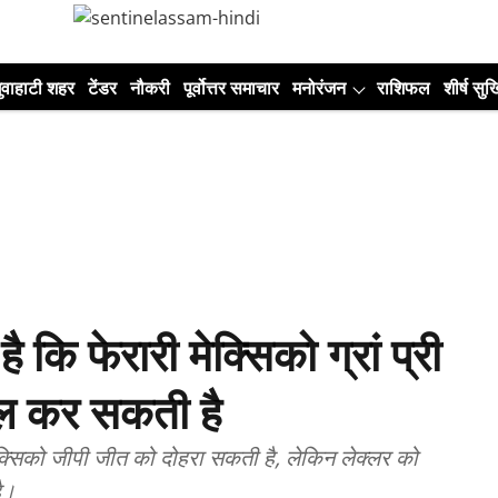
ुवाहाटी शहर
टेंडर
नौकरी
पूर्वोत्तर समाचार
मनोरंजन
राशिफल
शीर्ष सुर्ख
 कि फेरारी मेक्सिको ग्रां प्री
िल कर सकती है
ेक्सिको जीपी जीत को दोहरा सकती है, लेकिन लेक्लर को
ै।