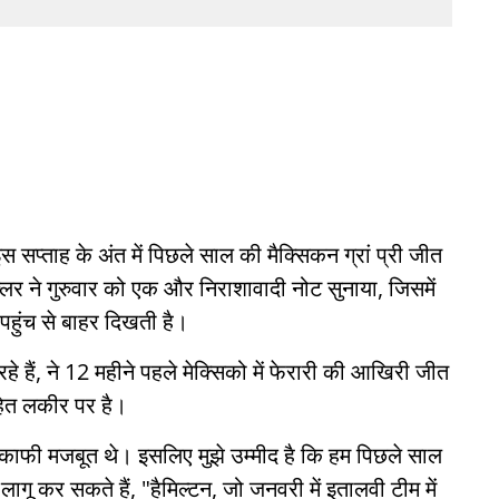
इस सप्ताह के अंत में पिछले साल की मैक्सिकन ग्रां प्री जीत
क्लर ने गुरुवार को एक और निराशावादी नोट सुनाया, जिसमें
पहुंच से बाहर दिखती है।
हे हैं, ने 12 महीने पहले मेक्सिको में फेरारी की आखिरी जीत
हित लकीर पर है।
ां काफी मजबूत थे। इसलिए मुझे उम्मीद है कि हम पिछले साल
 लागू कर सकते हैं, "हैमिल्टन, जो जनवरी में इतालवी टीम में