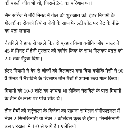
की पहली जीत भी थी, जिसमें 2-1 का परिणाम था।
सैम सर्रिज ने नौवें मिनट में गोल की शुरुआत की, इंटर मियामी के
गोलकीपर रोक्को रियोस नोवो के साथ पेनल्टी शॉट पर नेट के पीछे
का पता लगाया।
नैशविले ने हाफ से पहले फिर से प्रहार किया क्योंकि जोश बाउर ने
45 वें मिनट में हैनी मुख्तार की कॉर्नर किक के साथ मिलकर बढ़त को
2-0 तक पँहुचा दिया।
इंटर मियामी ने देर से चीजों को दिलचस्प बना दिया क्योंकि मेसी ने 90
वें मिनट में नैशविले के खिलाफ तीन मैचों में अपना छठा गोल किया।
मियामी को 10-9 शॉट का फायदा था लेकिन नैशविले के पास मियामी
के तीन के लक्ष्य पर पांच शॉट थे।
तीन मैचों की श्रृंखला के विजेता का सामना सम्मेलन सेमीफाइनल में
नंबर 2 सिनसिनाटी या नंबर 7 कोलंबस क्रू से होगा। सिनसिनाटी
उस श्रृंखला में 1-0 से आगे है। एजेंसियों