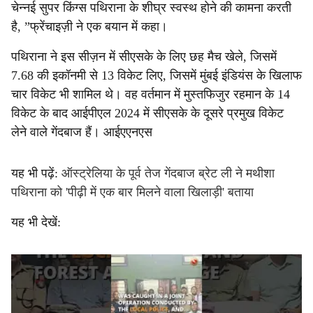
चेन्नई सुपर किंग्स पथिराना के शीघ्र स्वस्थ होने की कामना करती
है, ”फ्रेंचाइज़ी ने एक बयान में कहा।
पथिराना ने इस सीज़न में सीएसके के लिए छह मैच खेले, जिसमें
7.68 की इकॉनमी से 13 विकेट लिए, जिसमें मुंबई इंडियंस के खिलाफ
चार विकेट भी शामिल थे। वह वर्तमान में मुस्तफिजुर रहमान के 14
विकेट के बाद आईपीएल 2024 में सीएसके के दूसरे प्रमुख विकेट
लेने वाले गेंदबाज हैं। आईएएनएस
यह भी पढ़ें:
ऑस्ट्रेलिया के पूर्व तेज गेंदबाज ब्रेट ली ने मथीशा
पथिराना को 'पीढ़ी में एक बार मिलने वाला खिलाड़ी' बताया
यह भी देखें: