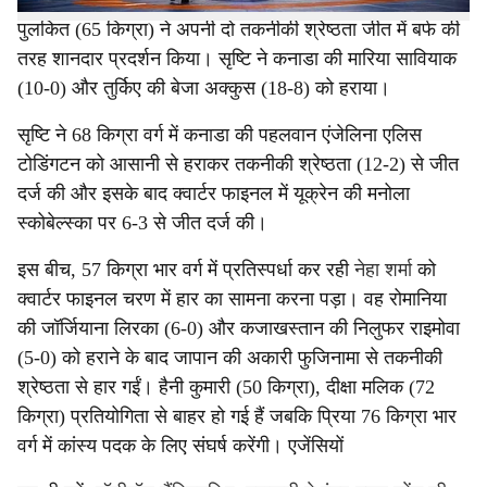
पुलकित (65 किग्रा) ने अपनी दो तकनीकी श्रेष्ठता जीत में बर्फ की
तरह शानदार प्रदर्शन किया। सृष्टि ने कनाडा की मारिया सावियाक
(10-0) और तुर्किए की बेजा अक्कुस (18-8) को हराया।
सृष्टि ने 68 किग्रा वर्ग में कनाडा की पहलवान एंजेलिना एलिस
टोडिंगटन को आसानी से हराकर तकनीकी श्रेष्ठता (12-2) से जीत
दर्ज की और इसके बाद क्वार्टर फाइनल में यूक्रेन की मनोला
स्कोबेल्स्का पर 6-3 से जीत दर्ज की।
इस बीच, 57 किग्रा भार वर्ग में प्रतिस्पर्धा कर रही
नेहा शर्मा
को
क्वार्टर फाइनल चरण में हार का सामना करना पड़ा। वह रोमानिया
की जॉर्जियाना लिरका (6-0) और कजाखस्तान की निलुफर राइमोवा
(5-0) को हराने के बाद जापान की अकारी फुजिनामा से तकनीकी
श्रेष्ठता से हार गईं। हैनी कुमारी (50 किग्रा), दीक्षा मलिक (72
किग्रा) प्रतियोगिता से बाहर हो गई हैं जबकि प्रिया 76 किग्रा भार
वर्ग में कांस्य पदक के लिए संघर्ष करेंगी। एजेंसियों