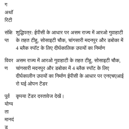
ग
अथॉ
रिटी
संक्षि
शुद्धिपत्र: ईपीसी के आधार पर असम राज्य में आरओ गुवाहाटी
प्त
के तहत टीहू, सोसाइटी चौक, चांगसारी मदनपुर और डबोका में
4 ब्लैक स्पॉट के लिए दीर्घकालिक उपायों का निर्माण
विवर
असम राज्य में आरओ गुवाहाटी के तहत टीहू, सोसाइटी चौक,
ण
चांगसारी मदनपुर और डबोका में 4 ब्लैक स्पॉट के लिए
दीर्घकालीन उपायों का निर्माण ईपीसी के आधार पर एनएचएआई
रो घई ओपन टेंडर
पूर्व
कृपया टेंडर दस्तावेज देखें।
योग्य
ता
मानदं
ड