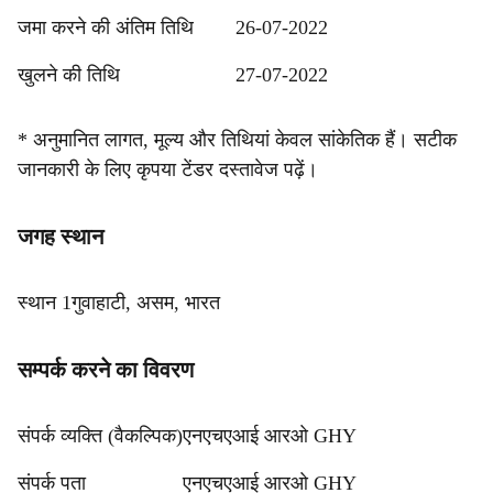
जमा करने की अंतिम तिथि
26-07-2022
खुलने की तिथि
27-07-2022
* अनुमानित लागत, मूल्य और तिथियां केवल सांकेतिक हैं। सटीक
जानकारी के लिए कृपया टेंडर दस्तावेज पढ़ें।
जगह स्थान
स्थान 1
गुवाहाटी, असम, भारत
सम्पर्क करने का विवरण
संपर्क व्यक्ति (वैकल्पिक)
एनएचएआई आरओ GHY
संपर्क पता
एनएचएआई आरओ GHY