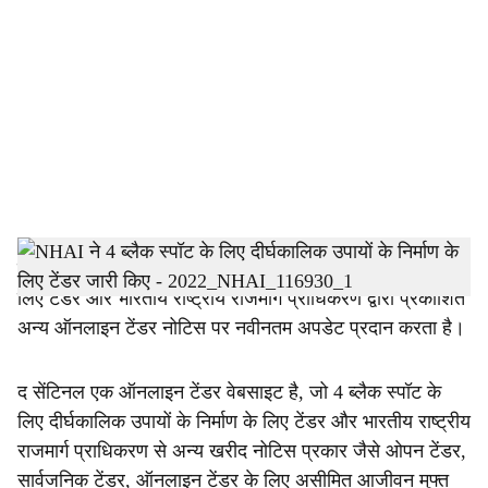
o
c
i
a
l
s
h
द सेंटिनल 4 ब्लैक स्पॉट के लिए दीर्घकालिक उपायों के निर्माण के
लिए टेंडर और भारतीय राष्ट्रीय राजमार्ग प्राधिकरण द्वारा प्रकाशित
a
अन्य ऑनलाइन टेंडर नोटिस पर नवीनतम अपडेट प्रदान करता है।
r
द सेंटिनल एक ऑनलाइन टेंडर वेबसाइट है, जो 4 ब्लैक स्पॉट के
e
लिए दीर्घकालिक उपायों के निर्माण के लिए टेंडर और भारतीय राष्ट्रीय
राजमार्ग प्राधिकरण से अन्य खरीद नोटिस प्रकार जैसे ओपन टेंडर,
सार्वजनिक टेंडर, ऑनलाइन टेंडर के लिए असीमित आजीवन मुफ्त