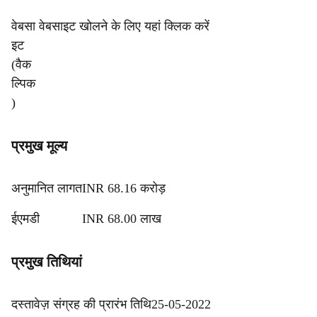
वेबसा
वेबसाइट खोलने के लिए यहां क्लिक करें
इट
(वैक
ल्पिक
)
प्रमुख मूल्य
अनुमानित लागत
INR 68.16 करोड़
ईएमडी
INR 68.00 लाख
प्रमुख तिथियां
दस्तावेज़ संग्रह की प्रारंभ तिथि
25-05-2022