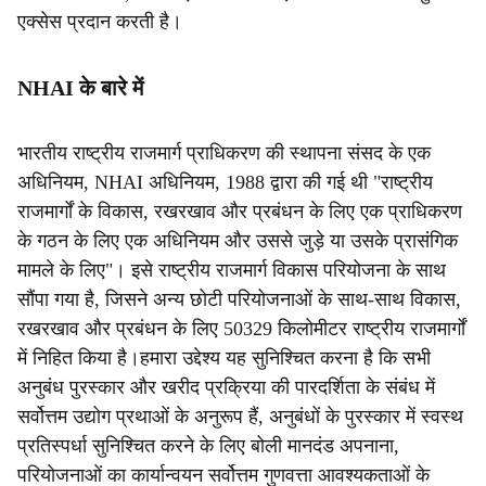
एक्सेस प्रदान करती है।
NHAI के बारे में
भारतीय राष्ट्रीय राजमार्ग प्राधिकरण की स्थापना संसद के एक
अधिनियम, NHAI अधिनियम, 1988 द्वारा की गई थी "राष्ट्रीय
राजमार्गों के विकास, रखरखाव और प्रबंधन के लिए एक प्राधिकरण
के गठन के लिए एक अधिनियम और उससे जुड़े या उसके प्रासंगिक
मामले के लिए"। इसे राष्ट्रीय राजमार्ग विकास परियोजना के साथ
सौंपा गया है, जिसने अन्य छोटी परियोजनाओं के साथ-साथ विकास,
रखरखाव और प्रबंधन के लिए 50329 किलोमीटर राष्ट्रीय राजमार्गों
में निहित किया है।हमारा उद्देश्य यह सुनिश्चित करना है कि सभी
अनुबंध पुरस्कार और खरीद प्रक्रिया की पारदर्शिता के संबंध में
सर्वोत्तम उद्योग प्रथाओं के अनुरूप हैं, अनुबंधों के पुरस्कार में स्वस्थ
प्रतिस्पर्धा सुनिश्चित करने के लिए बोली मानदंड अपनाना,
परियोजनाओं का कार्यान्वयन सर्वोत्तम गुणवत्ता आवश्यकताओं के