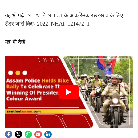
यह भी पढ़ें:
NHAI ने NH-31 के आकस्मिक रखरखाव के लिए
टेंडर जारी किए- 2022_NHAI_121472_1
यह भी देखें: