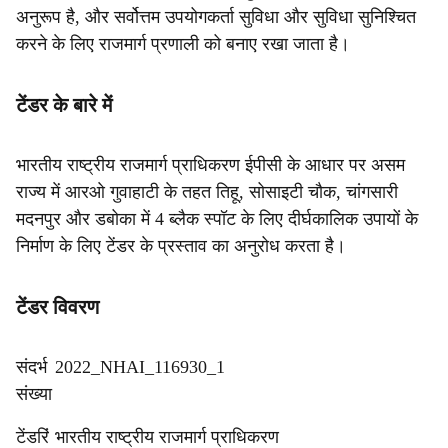
अनुरूप है, और सर्वोत्तम उपयोगकर्ता सुविधा और सुविधा सुनिश्चित
करने के लिए राजमार्ग प्रणाली को बनाए रखा जाता है।
टेंडर के बारे में
भारतीय राष्ट्रीय राजमार्ग प्राधिकरण ईपीसी के आधार पर असम
राज्य में आरओ गुवाहाटी के तहत तिहू, सोसाइटी चौक, चांगसारी
मदनपुर और डबोका में 4 ब्लैक स्पॉट के लिए दीर्घकालिक उपायों के
निर्माण के लिए टेंडर के प्रस्ताव का अनुरोध करता है।
टेंडर विवरण
संदर्भ
2022_NHAI_116930_1
संख्या
टेंडरिं
भारतीय राष्ट्रीय राजमार्ग प्राधिकरण