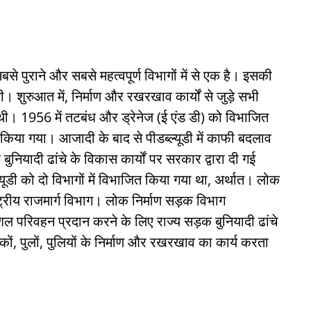
से पुराने और सबसे महत्वपूर्ण विभागों में से एक है। इसकी
। शुरुआत में, निर्माण और रखरखाव कार्यों से जुड़े सभी
ी थी। 1956 में तटबंध और ड्रेनेज (ई एंड डी) को विभाजित
िया गया। आजादी के बाद से पीडब्ल्यूडी में काफी बदलाव
ुनियादी ढांचे के विकास कार्यों पर सरकार द्वारा दी गई
्यूडी को दो विभागों में विभाजित किया गया था, अर्थात। लोक
ट्रीय राजमार्ग विभाग। लोक निर्माण सड़क विभाग
शल परिवहन प्रदान करने के लिए राज्य सड़क बुनियादी ढांचे
ों, पुलों, पुलियों के निर्माण और रखरखाव का कार्य करता