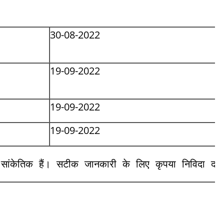
30-08-2022
19-09-2022
19-09-2022
19-09-2022
ांकेतिक हैं। सटीक जानकारी के लिए कृपया निविदा दस्ता