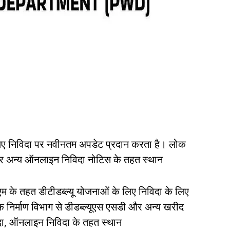
 लिए निविदा पर नवीनतम अपडेट प्रदान करता है। लोक
ी और अन्य ऑनलाइन निविदा नोटिस के तहत स्थान
 के तहत डीटीडब्ल्यू योजनाओं के लिए निविदा के लिए
 निर्माण विभाग से डीडब्ल्यूएस एसडी और अन्य खरीद
िदा, ऑनलाइन निविदा के तहत स्थान