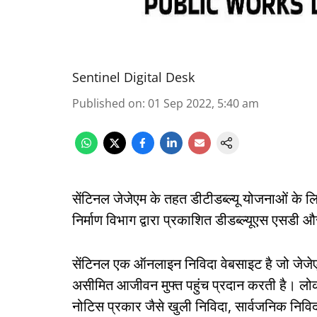
Sentinel Digital Desk
Published on
:
01 Sep 2022, 5:40 am
सेंटिनल जेजेएम के तहत डीटीडब्ल्यू योजनाओं के
निर्माण विभाग द्वारा प्रकाशित डीडब्ल्यूएस एसड
सेंटिनल एक ऑनलाइन निविदा वेबसाइट है जो जेजेएम
असीमित आजीवन मुफ्त पहुंच प्रदान करती है। लोक
नोटिस प्रकार जैसे खुली निविदा, सार्वजनिक निव