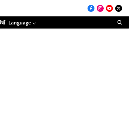
ियाँ
Language