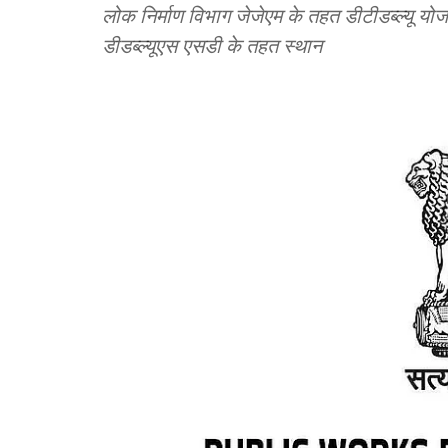
लोक निर्माण विभाग जेजेएम के तहत डीटीडब्ल्यू 
डीडब्ल्यूएस एसडी के तहत स्थान