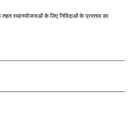
के तहत स्थानयोजनाओं के लिए निविदाओं के प्रस्ताव का