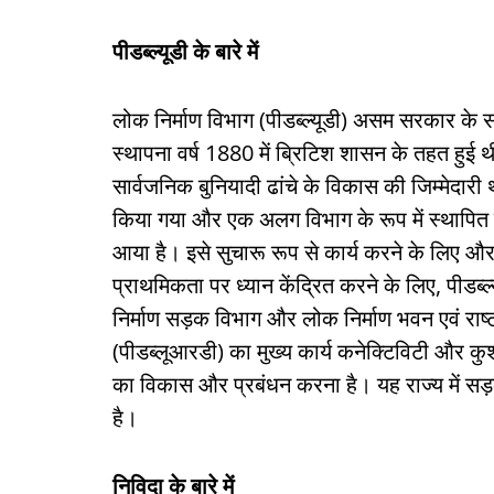
पीडब्ल्यूडी के बारे में
लोक निर्माण विभाग (पीडब्ल्यूडी) असम सरकार के सब
स्थापना वर्ष 1880 में ब्रिटिश शासन के तहत हुई थी
सार्वजनिक बुनियादी ढांचे के विकास की जिम्मेदार
किया गया और एक अलग विभाग के रूप में स्थापित क
आया है। इसे सुचारू रूप से कार्य करने के लिए और ब
प्राथमिकता पर ध्यान केंद्रित करने के लिए, पीडब्ल
निर्माण सड़क विभाग और लोक निर्माण भवन एवं राष्
(पीडब्लूआरडी) का मुख्य कार्य कनेक्टिविटी और कु
का विकास और प्रबंधन करना है। यह राज्य में सड़क
है।
निविदा के बारे में