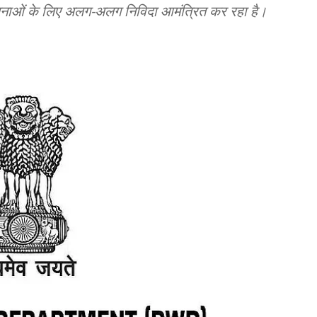
योजनाओं के लिए अलग-अलग निविदा आमंत्रित कर रहा है।