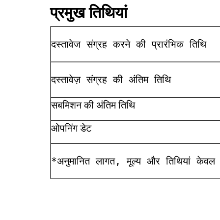
प्रमुख तिथियां
दस्तावेज संग्रह करने की प्रारंभिक तिथि
दस्तावेज़ संग्रह की अंतिम तिथि
सबमिशन की अंतिम तिथि
ओपनिंग डेट
*अनुमानित लागत, मूल्य और तिथियां केवल स