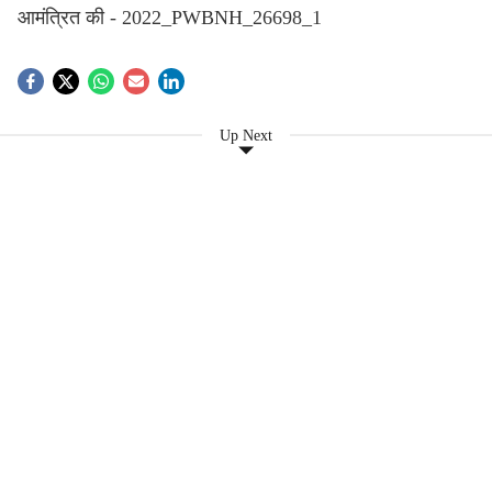
आमंत्रित की - 2022_PWBNH_26698_1
Up Next