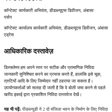
कॉन्टेक्ट
कार्यकारी अभियंता, डीडब्ल्यूएस डिवीजन, अंबासा 
पर्सन
कॉन्टेक्ट
कार्यालय कार्यकारी अभियंता, डीडब्ल्यूएस डिवीजन, अंबासा
एड्रेस
आधिकारिक दस्तावेज़
डिस्क्लेमर:हम अपने स्तर पर सटीक और प्रामाणिक निविदा
जानकारी सुनिश्चित करने का प्रयास करते हैं, हालांकि इसे चूक,
त्रुटियों आदि के लिए जिम्मेदार नहीं ठहराया जा सकता है।
उपयोगकर्ताओं को सलाह दी जाती है कि वे बोली जमा करने से पहले
खरीद इकाई द्वारा प्रकाशित निविदा दस्तावेज देखें।
यह भी पढ़ें:
पीडब्ल्यूडी ने 2 दो मंजिला भवन के निर्माण के लिए निविदा