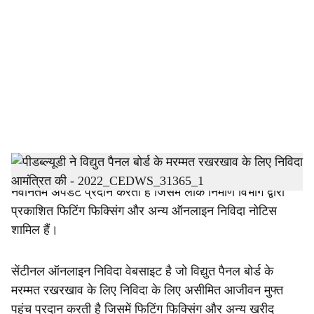
o
c
i
a
l
s
h
सेंटीनल विद्युत पैनल बोर्ड के मरम्मत रखरखाव के लिए निविदा पर
नवीनतम अपडेट प्रदान करता है जिसमें लोक निर्माण विभाग द्वारा
a
प्रकाशित फिटिंग फिक्सिंग और अन्य ऑनलाइन निविदा नोटिस
r
शामिल हैं।
e
सेंटीनल ऑनलाइन निविदा वेबसाइट है जो विद्युत पैनल बोर्ड के
मरम्मत रखरखाव के लिए निविदा के लिए असीमित आजीवन मुफ्त
पहुंच प्रदान करती है जिसमें फिटिंग फिक्सिंग और अन्य खरीद