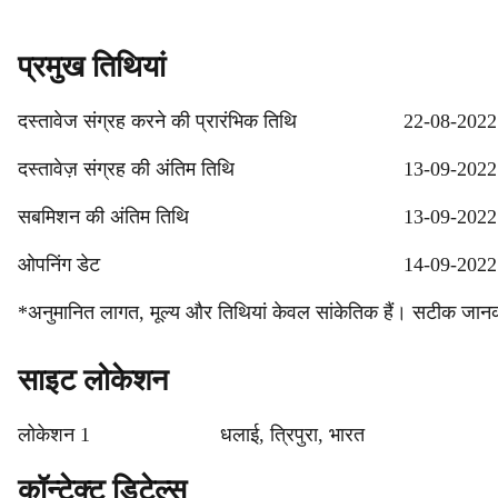
प्रमुख तिथियां
दस्तावेज संग्रह करने की प्रारंभिक तिथि
22-08-2022
दस्तावेज़ संग्रह की अंतिम तिथि
13-09-2022
सबमिशन की अंतिम तिथि
13-09-2022
ओपनिंग डेट
14-09-2022
*अनुमानित लागत, मूल्य और तिथियां केवल सांकेतिक हैं। सटीक जानकार
साइट लोकेशन
लोकेशन 1
धलाई, त्रिपुरा, भारत
कॉन्टेक्ट डिटेल्स