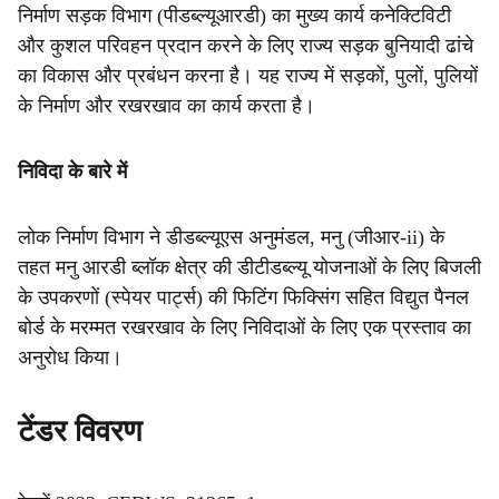
निर्माण सड़क विभाग (पीडब्ल्यूआरडी) का मुख्य कार्य कनेक्टिविटी
और कुशल परिवहन प्रदान करने के लिए राज्य सड़क बुनियादी ढांचे
का विकास और प्रबंधन करना है। यह राज्य में सड़कों, पुलों, पुलियों
के निर्माण और रखरखाव का कार्य करता है।
निविदा के बारे में
लोक निर्माण विभाग ने डीडब्ल्यूएस अनुमंडल, मनु (जीआर-ii) के
तहत मनु आरडी ब्लॉक क्षेत्र की डीटीडब्ल्यू योजनाओं के लिए बिजली
के उपकरणों (स्पेयर पार्ट्स) की फिटिंग फिक्सिंग सहित विद्युत पैनल
बोर्ड के मरम्मत रखरखाव के लिए निविदाओं के लिए एक प्रस्ताव का
अनुरोध किया।
टेंडर विवरण