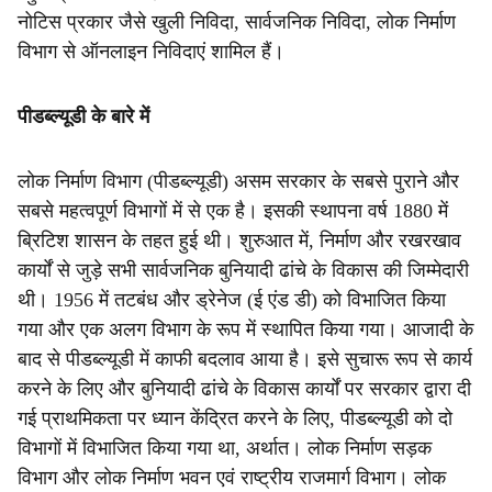
नोटिस प्रकार जैसे खुली निविदा, सार्वजनिक निविदा, लोक निर्माण
विभाग से ऑनलाइन निविदाएं शामिल हैं।
पीडब्ल्यूडी के बारे में
लोक निर्माण विभाग (पीडब्ल्यूडी) असम सरकार के सबसे पुराने और
सबसे महत्वपूर्ण विभागों में से एक है। इसकी स्थापना वर्ष 1880 में
ब्रिटिश शासन के तहत हुई थी। शुरुआत में, निर्माण और रखरखाव
कार्यों से जुड़े सभी सार्वजनिक बुनियादी ढांचे के विकास की जिम्मेदारी
थी। 1956 में तटबंध और ड्रेनेज (ई एंड डी) को विभाजित किया
गया और एक अलग विभाग के रूप में स्थापित किया गया। आजादी के
बाद से पीडब्ल्यूडी में काफी बदलाव आया है। इसे सुचारू रूप से कार्य
करने के लिए और बुनियादी ढांचे के विकास कार्यों पर सरकार द्वारा दी
गई प्राथमिकता पर ध्यान केंद्रित करने के लिए, पीडब्ल्यूडी को दो
विभागों में विभाजित किया गया था, अर्थात। लोक निर्माण सड़क
विभाग और लोक निर्माण भवन एवं राष्ट्रीय राजमार्ग विभाग। लोक