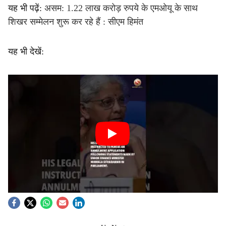
यह भी पढ़ें:
असम: 1.22 लाख करोड़ रुपये के एमओयू के साथ
शिखर सम्मेलन शुरू कर रहे हैं : सीएम हिमंत
यह भी देखें: