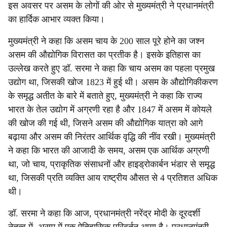
इस अवसर पर असम के लोगों की ओर से मुख्यमंत्री ने प्रधानमंत्री
का हार्दिक आभार व्यक्त किया।
मुख्यमंत्री ने कहा कि असम चाय के 200 साल पूरे होने का जश्न
असम की औद्योगिक विरासत का प्रतीक है। इसके इतिहास का
उल्लेख करते हुए डॉ. सरमा ने कहा कि चाय असम का पहला प्रमुख
उद्योग था, जिसकी खोज 1823 में हुई थी। असम के औद्योगिकीकरण
के समृद्ध अतीत के बारे में बताते हुए, मुख्यमंत्री ने कहा कि राज्य
भारत के तेल उद्योग में अग्रणी रहा है और 1847 में असम में कोयले
की खोज की गई थी, जिसने असम की औद्योगिक यात्रा को आगे
बढ़ाया और असम की निरंतर आर्थिक वृद्धि की नींव रखी। मुख्यमंत्री
ने कहा कि भारत की आजादी के समय, असम एक आर्थिक अग्रणी
था, जो चाय, प्राकृतिक संसाधनों और हाइड्रोकार्बन भंडार से समृद्ध
था, जिसकी प्रति व्यक्ति आय राष्ट्रीय औसत से 4 प्रतिशत अधिक
थी।
डॉ. सरमा ने कहा कि आज, प्रधानमंत्री नरेंद्र मोदी के दूरदर्शी