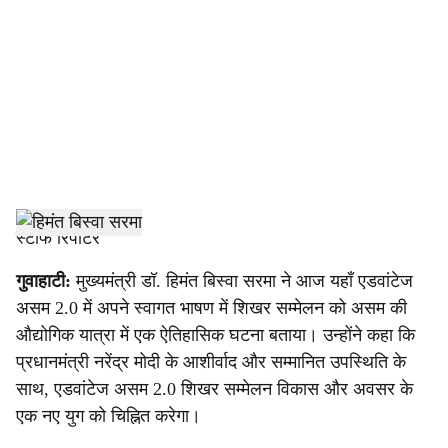
c
i
a
l
s
h
स्टाफ रिपोर्टर
a
गुवाहाटी:
मुख्यमंत्री डॉ. हिमंत बिस्वा सरमा ने आज यहाँ एडवांटेज
असम 2.0 में अपने स्वागत भाषण में शिखर सम्मेलन को असम की
r
औद्योगिक यात्रा में एक ऐतिहासिक घटना बताया। उन्होंने कहा कि
e
प्रधानमंत्री नरेंद्र मोदी के आशीर्वाद और सम्मानित उपस्थिति के
साथ, एडवांटेज असम 2.0 शिखर सम्मेलन विकास और अवसर के
एक नए युग को चिह्नित करेगा।