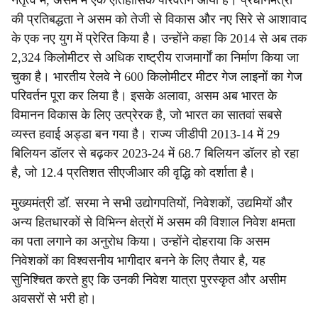
नेतृत्व में, असम में एक ऐतिहासिक परिवर्तन आया है। प्रधानमंत्री
की प्रतिबद्धता ने असम को तेजी से विकास और नए सिरे से आशावाद
के एक नए युग में प्रेरित किया है। उन्होंने कहा कि 2014 से अब तक
2,324 किलोमीटर से अधिक राष्ट्रीय राजमार्गों का निर्माण किया जा
चुका है। भारतीय रेलवे ने 600 किलोमीटर मीटर गेज लाइनों का गेज
परिवर्तन पूरा कर लिया है। इसके अलावा, असम अब भारत के
विमानन विकास के लिए उत्प्रेरक है, जो भारत का सातवां सबसे
व्यस्त हवाई अड्डा बन गया है। राज्य जीडीपी 2013-14 में 29
बिलियन डॉलर से बढ़कर 2023-24 में 68.7 बिलियन डॉलर हो रहा
है, जो 12.4 प्रतिशत सीएजीआर की वृद्धि को दर्शाता है।
मुख्यमंत्री डॉ. सरमा ने सभी उद्योगपतियों, निवेशकों, उद्यमियों और
अन्य हितधारकों से विभिन्न क्षेत्रों में असम की विशाल निवेश क्षमता
का पता लगाने का अनुरोध किया। उन्होंने दोहराया कि असम
निवेशकों का विश्वसनीय भागीदार बनने के लिए तैयार है, यह
सुनिश्चित करते हुए कि उनकी निवेश यात्रा पुरस्कृत और असीम
अवसरों से भरी हो।