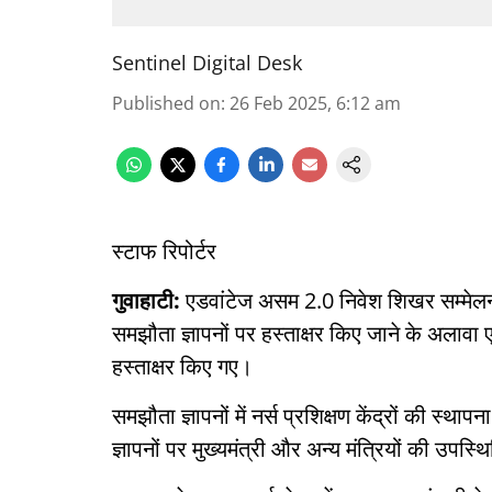
Sentinel Digital Desk
Published on
:
26 Feb 2025, 6:12 am
स्टाफ रिपोर्टर
गुवाहाटी:
एडवांटेज असम 2.0 निवेश शिखर सम्मेलन 
समझौता ज्ञापनों पर हस्ताक्षर किए जाने के अलावा
हस्ताक्षर किए गए।
समझौता ज्ञापनों में नर्स प्रशिक्षण केंद्रों की 
ज्ञापनों पर मुख्यमंत्री और अन्य मंत्रियों की उपस्थि