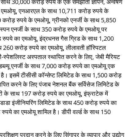
ी के साथ 30,000 करोड़ रुपये के एक समझौता ज्ञापन, अन्वेषण
 के एमओयू, एनआरएल के साथ 10,711 करोड़ रुपये के
करोड़ रुपये के एमओयू, ग्रीनको एनर्जी के साथ 5,850
वेलस्पन एनर्जी के साथ 350 करोड़ रुपये के एमओयू पर
़ रुपये का एमओयू, इंद्रधनस गैस ग्रिड के साथ 1,200
साथ 260 करोड़ रुपये का एमओयू, लीलावती हॉस्पिटल
-स्पेशलिस्ट अस्पताल स्थापित करने के लिए, जेबी मैरियट
्ल्यू एनर्जी के साथ 7,000 करोड़ रुपये का एमओयू एक
ै। इसमें टीसीसी कॉन्सेप्ट लिमिटेड के साथ 1,500 करोड़
ापित करने के लिए पंजाब नेशनल बैंक सर्विसेज लिमिटेड के
 के साथ 197 करोड़ रुपये का एमओयू, इंफ्राटेक में
ोंडाडा इंजीनियरिंग लिमिटेड के साथ 450 करोड़ रुपये का
़ रुपये का एमओयू शामिल है। डीपी वर्ल्ड के साथ 150
रशिक्षण प्रदान करने के लिए सिंगापुर के व्यापार और उद्योग