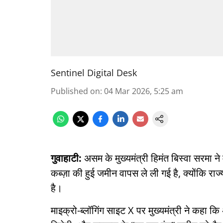
Sentinel Digital Desk
Published on
:
04 Mar 2026, 5:25 am
गुवाहाटी:
असम के मुख्यमंत्री हिमंत बिस्वा सरमा 
कब्ज़ा की हुई जमीन वापस ले ली गई है, क्योंकि 
है।
माइक्रो-ब्लॉगिंग साइट X पर मुख्यमंत्री ने कहा कि