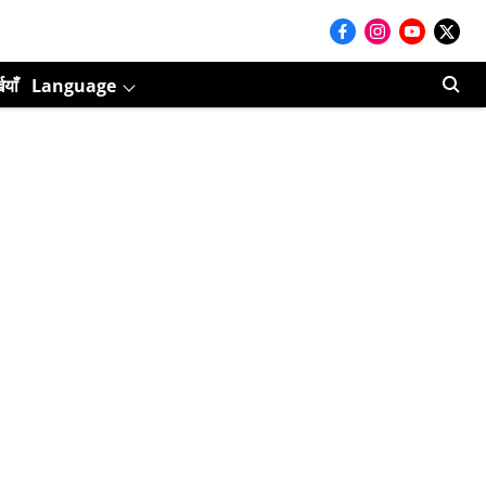
ियाँ
Language