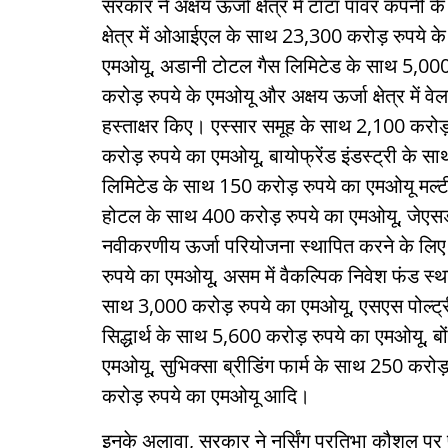
सरकार ने अक्षय ऊर्जा क्षेत्र में टाटा पावर कंपन
क्षेत्र में ओआईएल के साथ 23,300 करोड़ रुपये
एमओयू, अडानी टोटल गैस लिमिटेड के साथ 5,000 
करोड़ रुपये के एमओयू और अक्षय ऊर्जा क्षेत्र में 
हस्ताक्षर किए। एस्सार समूह के साथ 2,100 करोड
करोड़ रुपये का एमओयू, बायोफ्रेंड इंडस्ट्री के 
लिमिटेड के साथ 150 करोड़ रुपये का एमओयू मल्टी
होटल के साथ 400 करोड़ रुपये का एमओयू, जेएसडब
नवीकरणीय ऊर्जा परियोजना स्थापित करने के लिए ह
रुपये का एमओयू, असम में वैकल्पिक निवेश फंड स्थ
साथ 3,000 करोड़ रुपये का एमओयू, एसएस पोल्ट्री
सिद्धार्थ के साथ 5,600 करोड़ रुपये का एमओयू, ब
एमओयू, सुभिक्सा ब्रीडिंग फार्म के साथ 250 करोड
करोड़ रुपये का एमओयू आदि।
इनके अलावा, सरकार ने नर्सिंग प्रतिभा कौशल पर प्