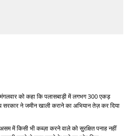
ने मंगलवार को कहा कि पलासबाड़ी में लगभग 300 एकड़
राज्य सरकार ने जमीन खाली कराने का अभियान तेज़ कर दिया
 असम में किसी भी कब्ज़ा करने वाले को सुरक्षित पनाह नहीं