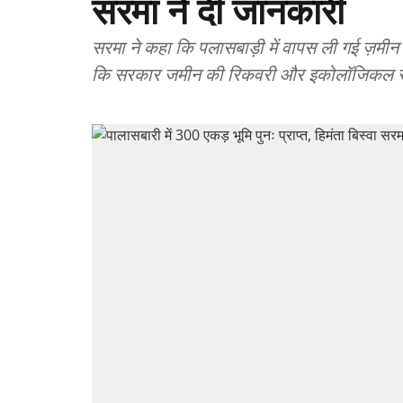
सरमा ने दी जानकारी
सरमा ने कहा कि पलासबाड़ी में वापस ली गई ज़मी
कि सरकार जमीन की रिकवरी और इकोलॉजिकल रेस्टो