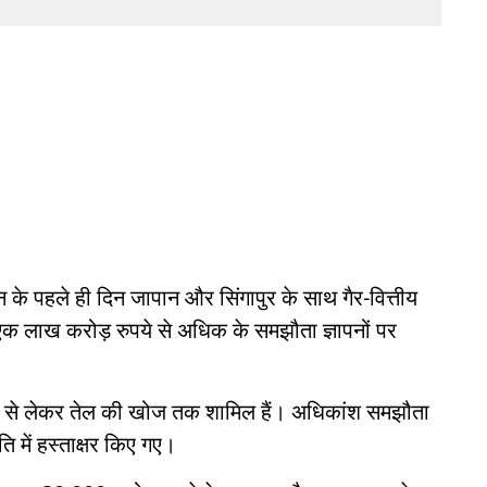
के पहले ही दिन जापान और सिंगापुर के साथ गैर-वित्तीय
 एक लाख करोड़ रुपये से अधिक के समझौता ज्ञापनों पर
स्थापना से लेकर तेल की खोज तक शामिल हैं। अधिकांश समझौता
ति में हस्ताक्षर किए गए।