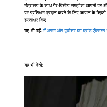
मंत्रालय के साथ गैर-वित्तीय समझौता ज्ञापनों पर और
पर प्रशिक्षण प्रदान करने के लिए जापान के मेइको क
हस्ताक्षर किए।
यह भी पढ़ें:
मैं असम और पूर्वोत्तर का ब्रांड एंबेसडर ह
यह भी देखें: