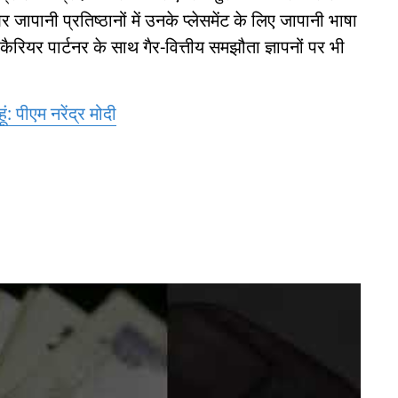
 जापानी प्रतिष्ठानों में उनके प्लेसमेंट के लिए जापानी भाषा
ैरियर पार्टनर के साथ गैर-वित्तीय समझौता ज्ञापनों पर भी
ूं: पीएम नरेंद्र मोदी