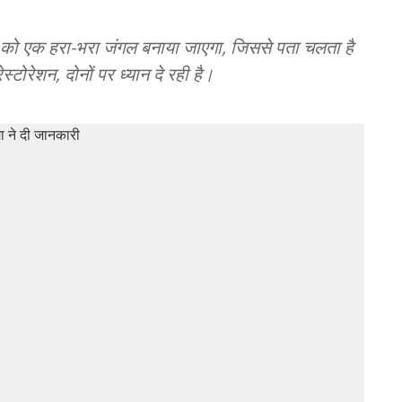
न को एक हरा-भरा जंगल बनाया जाएगा, जिससे पता चलता है
रेशन, दोनों पर ध्यान दे रही है।