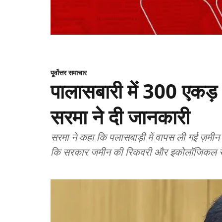
पूर्वोत्तर समाचार
पालासबारी में 300 एकड़ भू
सरमा ने दी जानकारी
सरमा ने कहा कि पलासबाड़ी में वापस ली गई ज़मी
कि सरकार जमीन की रिकवरी और इकोलॉजिकल रेस्टो