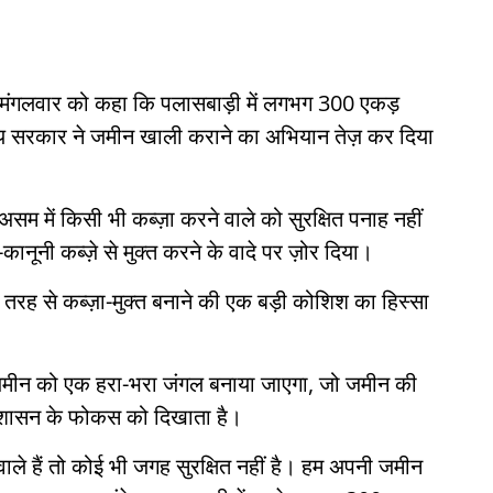
ने मंगलवार को कहा कि पलासबाड़ी में लगभग 300 एकड़
राज्य सरकार ने जमीन खाली कराने का अभियान तेज़ कर दिया
 असम में किसी भी कब्ज़ा करने वाले को सुरक्षित पनाह नहीं
नूनी कब्ज़े से मुक्त करने के वादे पर ज़ोर दिया।
 तरह से कब्ज़ा-मुक्त बनाने की एक बड़ी कोशिश का हिस्सा
 ज़मीन को एक हरा-भरा जंगल बनाया जाएगा, जो जमीन की
रशासन के फोकस को दिखाता है।
वाले हैं तो कोई भी जगह सुरक्षित नहीं है। हम अपनी जमीन