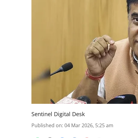
Sentinel Digital Desk
Published on
:
04 Mar 2026, 5:25 am