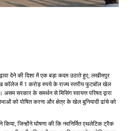
वा देने की दिशा में एक बड़ा कदम उठाते हुए, लखीमपुर
 कॉलेज में 1 करोड़ रुपये के राज्य स्तरीय फुटबॉल खेल
सम सरकार के समर्थन से मिसिंग स्वायत्त परिषद द्वारा
िभाओं को पोषित करना और क्षेत्र के खेल बुनियादी ढांचे को
 ने किया, जिन्होंने घोषणा की कि नवनिर्मित एथलेटिक ट्रैक