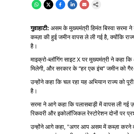
गुवाहाटी:
असम के मुख्यमंत्री हिमंत बिस्वा सरमा 
कब्ज़ा की हुई जमीन वापस ले ली गई है, क्योंकि 
है।
माइक्रो-ब्लॉगिंग साइट X पर मुख्यमंत्री ने कहा कि
मिलेगी, और सरकार के “हर एक इंच” जमीन को गैर-का
उन्होंने कहा कि चल रहा यह अभियान राज्य को पूरी
है।
सरमा ने आगे कहा कि पलासबाड़ी में वापस ली गई
रिकवरी और इकोलॉजिकल रेस्टोरेशन दोनों पर प्
उन्होंने आगे कहा, "अगर आप असम में कब्ज़ा करने 