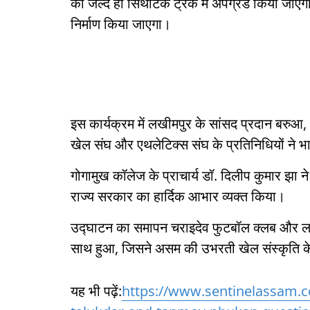
को जल्द ही सिंथेटिक ट्रैक में अपग्रेड किया जा
निर्माण किया जाएगा।
इस कार्यक्रम में लखीमपुर के सांसद प्रदान बरुआ,
खेल संघ और एथलेटिक्स संघ के प्रतिनिधियों ने 
गोगामुख कॉलेज के प्राचार्य डॉ. दिलीप कुमार झा न
राज्य सरकार का हार्दिक आभार व्यक्त किया।
उद्घाटन का समापन चराइदेव फुटबॉल क्लब और लखीम
साथ हुआ, जिसने असम की उभरती खेल संस्कृति के
यह भी पढ़ें:
https://www.sentinelassam.