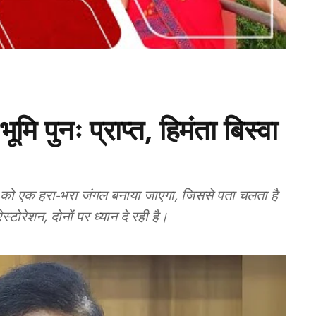
मि पुनः प्राप्त, हिमंता बिस्वा
न को एक हरा-भरा जंगल बनाया जाएगा, जिससे पता चलता है
रेशन, दोनों पर ध्यान दे रही है।