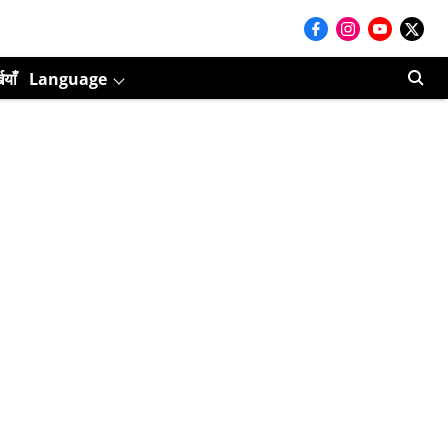
ियाँ
Language