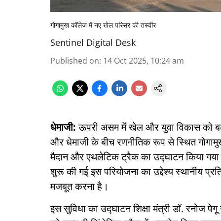
गोगामुख कॉलेज में नए खेल परिसर की तस्वीर
Sentinel Digital Desk
Published on
:
14 Oct 2025, 10:24 am
धेमाजी:
ऊपरी असम में खेल और युवा विकास को बढ़ा
और धेमाजी के बीच रणनीतिक रूप से स्थित गोगामुख
मैदान और एथलेटिक ट्रैक का उद्घाटन किया गया। अ
शुरू की गई इस परियोजना का उद्देश्य स्थानीय प्रत
मजबूत करना है।
इस सुविधा का उद्घाटन शिक्षा मंत्री डॉ. रनोज पेगू