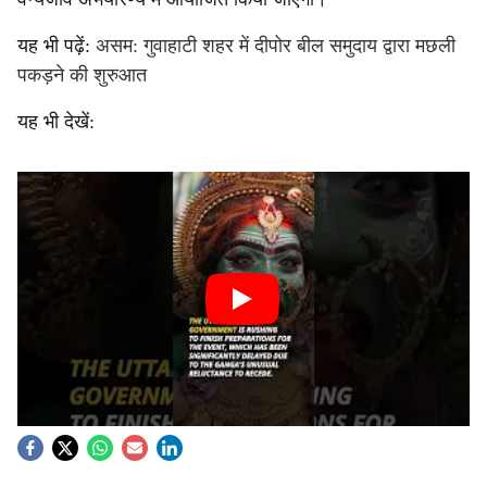
यह भी पढ़ें:
असम: गुवाहाटी शहर में दीपोर बील समुदाय द्वारा मछली
पकड़ने की शुरुआत
यह भी देखें: