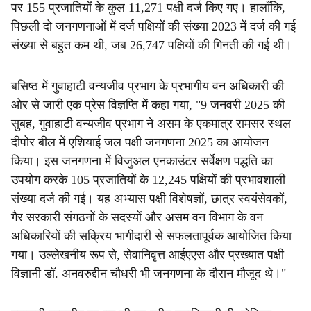
पर 155 प्रजातियों के कुल 11,271 पक्षी दर्ज किए गए। हालाँकि,
पिछली दो जनगणनाओं में दर्ज पक्षियों की संख्या 2023 में दर्ज की गई
संख्या से बहुत कम थी, जब 26,747 पक्षियों की गिनती की गई थी।
बसिष्ठ में गुवाहाटी वन्यजीव प्रभाग के प्रभागीय वन अधिकारी की
ओर से जारी एक प्रेस विज्ञप्ति में कहा गया, "9 जनवरी 2025 की
सुबह, गुवाहाटी वन्यजीव प्रभाग ने असम के एकमात्र रामसर स्थल
दीपोर बील में एशियाई जल पक्षी जनगणना 2025 का आयोजन
किया। इस जनगणना में विजुअल एनकाउंटर सर्वेक्षण पद्धति का
उपयोग करके 105 प्रजातियों के 12,245 पक्षियों की प्रभावशाली
संख्या दर्ज की गई। यह अभ्यास पक्षी विशेषज्ञों, छात्र स्वयंसेवकों,
गैर सरकारी संगठनों के सदस्यों और असम वन विभाग के वन
अधिकारियों की सक्रिय भागीदारी से सफलतापूर्वक आयोजित किया
गया। उल्लेखनीय रूप से, सेवानिवृत्त आईएएस और प्रख्यात पक्षी
विज्ञानी डॉ. अनवरुद्दीन चौधरी भी जनगणना के दौरान मौजूद थे।"