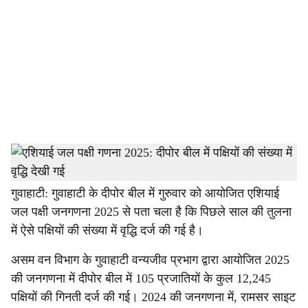
c
i
a
l
s
h
स्टाफ रिपोर्टर
a
गुवाहाटी: गुवाहाटी के दीपोर बील में गुरुवार को आयोजित एशियाई
जल पक्षी जनगणना 2025 से पता चला है कि पिछले साल की तुलना
r
में ऐसे पक्षियों की संख्या में वृद्धि दर्ज की गई है।
e
असम वन विभाग के गुवाहाटी वन्यजीव प्रभाग द्वारा आयोजित 2025
की जनगणना में दीपोर बील में 105 प्रजातियों के कुल 12,245
पक्षियों की गिनती दर्ज की गई। 2024 की जनगणना में, रामसर साइट