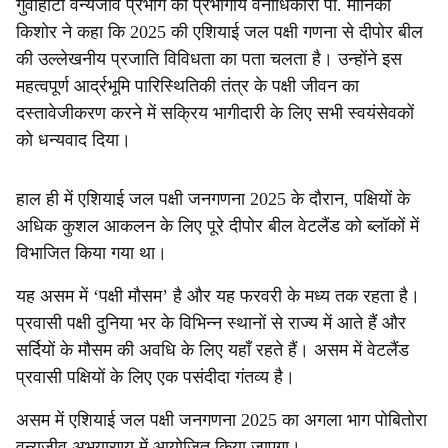
गुवाहाटी वन्यजीव प्रभाग की प्रभागीय वनाधिकारी पी. मोनिका
किशोर ने कहा कि 2025 की एशियाई जल पक्षी गणना से दीपोर बील
की उल्लेखनीय प्रजाति विविधता का पता चलता है। उन्होंने इस
महत्वपूर्ण आर्द्रभूमि पारिस्थितिकी तंत्र के पक्षी जीवन का
दस्तावेजीकरण करने में सक्रिय भागीदारी के लिए सभी स्वयंसेवकों
को धन्यवाद दिया।
हाल ही में एशियाई जल पक्षी जनगणना 2025 के दौरान, पक्षियों के
अधिक कुशल आकलन के लिए पूरे दीपोर बील वेटलैंड को ब्लॉकों में
विभाजित किया गया था।
यह असम में ‘पक्षी मौसम’ है और यह फरवरी के मध्य तक रहता है।
प्रवासी पक्षी दुनिया भर के विभिन्न स्थानों से राज्य में आते हैं और
सर्दियों के मौसम की अवधि के लिए यहाँ रहते हैं। असम में वेटलैंड
प्रवासी पक्षियों के लिए एक पसंदीदा गंतव्य है।
असम में एशियाई जल पक्षी जनगणना 2025 का अगला भाग पोबितोरा
वन्यजीव अभयारण्य में आयोजित किया जाएगा।