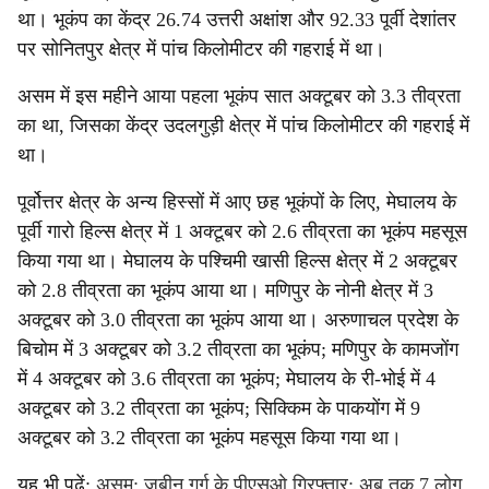
था। भूकंप का केंद्र 26.74 उत्तरी अक्षांश और 92.33 पूर्वी देशांतर
पर सोनितपुर क्षेत्र में पांच किलोमीटर की गहराई में था।
असम में इस महीने आया पहला भूकंप सात अक्टूबर को 3.3 तीव्रता
का था, जिसका केंद्र उदलगुड़ी क्षेत्र में पांच किलोमीटर की गहराई में
था।
पूर्वोत्तर क्षेत्र के अन्य हिस्सों में आए छह भूकंपों के लिए, मेघालय के
पूर्वी गारो हिल्स क्षेत्र में 1 अक्टूबर को 2.6 तीव्रता का भूकंप महसूस
किया गया था। मेघालय के पश्चिमी खासी हिल्स क्षेत्र में 2 अक्टूबर
को 2.8 तीव्रता का भूकंप आया था। मणिपुर के नोनी क्षेत्र में 3
अक्टूबर को 3.0 तीव्रता का भूकंप आया था। अरुणाचल प्रदेश के
बिचोम में 3 अक्टूबर को 3.2 तीव्रता का भूकंप; मणिपुर के कामजोंग
में 4 अक्टूबर को 3.6 तीव्रता का भूकंप; मेघालय के री-भोई में 4
अक्टूबर को 3.2 तीव्रता का भूकंप; सिक्किम के पाकयोंग में 9
अक्टूबर को 3.2 तीव्रता का भूकंप महसूस किया गया था।
यह भी पढ़ें:
असम: जुबीन गर्ग के पीएसओ गिरफ्तार; अब तक 7 लोग