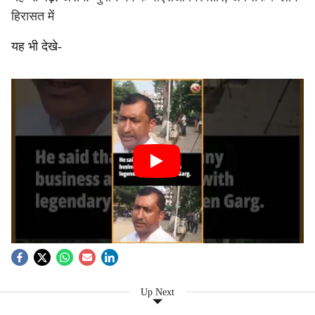
हिरासत में
यह भी देखे-
Up Next