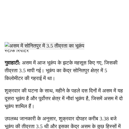
i
a
l
s
h
स्टाफ रिपोर्टर
a
गुवाहाटी:
असम में आज भूकंप के झटके महसूस किए गए, जिसकी
तीव्रता 3.5 मापी गई। भूकंप का केंद्र सोनितपुर क्षेत्र में 5
r
किलोमीटर की गहराई में था।
e
शुक्रवार की घटना के साथ, महीने के पहले दस दिनों में असम में यह
दूसरा भूकंप है और पूर्वोत्तर क्षेत्र में नौवां भूकंप है, जिसमें असम में दो
भूकंप शामिल हैं।
उपलब्ध जानकारी के अनुसार, शुक्रवार दोपहर
करीब 3.38 बजे
भूकंप की तीव्रता 3.5 थी और इसका केंद्र असम के कुछ हिस्सों में