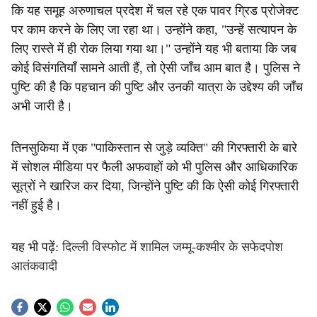
कि यह समूह अरुणाचल प्रदेश में चल रहे एक पावर ग्रिड प्रोजेक्ट
पर काम करने के लिए जा रहा था। उन्होंने कहा, "उन्हें सत्यापन के
लिए रास्ते में ही रोक लिया गया था।" उन्होंने यह भी बताया कि जब
कोई विसंगतियाँ सामने आती हैं, तो ऐसी जाँच आम बात है। पुलिस ने
पुष्टि की है कि पहचान की पुष्टि और उनकी यात्रा के उद्देश्य की जाँच
अभी जारी है।
तिनसुकिया में एक "पाकिस्तान से जुड़े व्यक्ति" की गिरफ्तारी के बारे
में सोशल मीडिया पर फैली अफवाहों को भी पुलिस और आधिकारिक
सूत्रों ने खारिज कर दिया, जिन्होंने पुष्टि की कि ऐसी कोई गिरफ्तारी
नहीं हुई है।
यह भी पढ़ें:
दिल्ली विस्फोट में शामिल जम्मू-कश्मीर के सफेदपोश
आतंकवादी