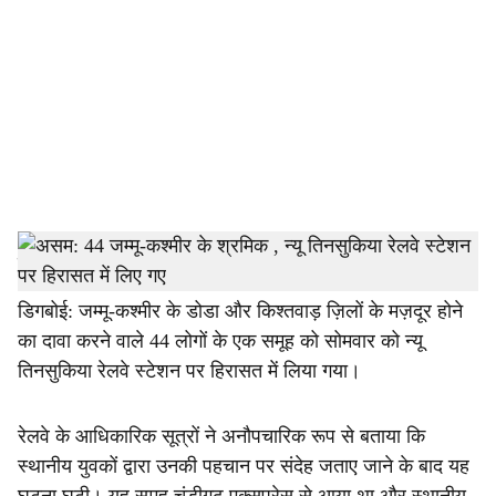
c
i
a
l
s
h
हमारे संवाददाता
a
डिगबोई: जम्मू-कश्मीर के डोडा और किश्तवाड़ ज़िलों के मज़दूर होने
का दावा करने वाले 44 लोगों के एक समूह को सोमवार को न्यू
r
तिनसुकिया रेलवे स्टेशन पर हिरासत में लिया गया।
e
रेलवे के आधिकारिक सूत्रों ने अनौपचारिक रूप से बताया कि
स्थानीय युवकों द्वारा उनकी पहचान पर संदेह जताए जाने के बाद यह