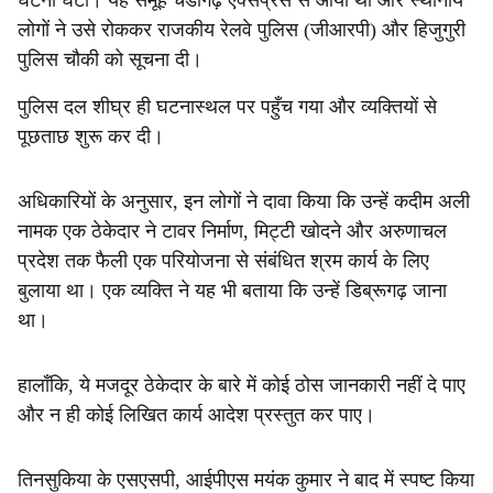
घटना घटी। यह समूह चंडीगढ़ एक्सप्रेस से आया था और स्थानीय
लोगों ने उसे रोककर राजकीय रेलवे पुलिस (जीआरपी) और हिजुगुरी
पुलिस चौकी को सूचना दी।
पुलिस दल शीघ्र ही घटनास्थल पर पहुँच गया और व्यक्तियों से
पूछताछ शुरू कर दी।
अधिकारियों के अनुसार, इन लोगों ने दावा किया कि उन्हें कदीम अली
नामक एक ठेकेदार ने टावर निर्माण, मिट्टी खोदने और अरुणाचल
प्रदेश तक फैली एक परियोजना से संबंधित श्रम कार्य के लिए
बुलाया था। एक व्यक्ति ने यह भी बताया कि उन्हें डिब्रूगढ़ जाना
था।
हालाँकि, ये मजदूर ठेकेदार के बारे में कोई ठोस जानकारी नहीं दे पाए
और न ही कोई लिखित कार्य आदेश प्रस्तुत कर पाए।
तिनसुकिया के एसएसपी, आईपीएस मयंक कुमार ने बाद में स्पष्ट किया