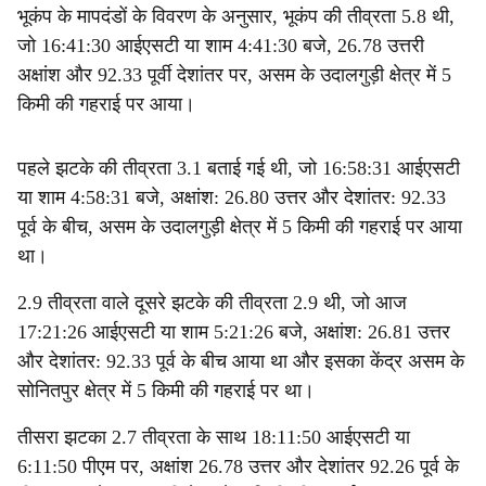
भूकंप के मापदंडों के विवरण के अनुसार, भूकंप की तीव्रता 5.8 थी,
जो 16:41:30 आईएसटी या शाम 4:41:30 बजे, 26.78 उत्तरी
अक्षांश और 92.33 पूर्वी देशांतर पर, असम के उदालगुड़ी क्षेत्र में 5
किमी की गहराई पर आया।
पहले झटके की तीव्रता 3.1 बताई गई थी, जो 16:58:31 आईएसटी
या शाम 4:58:31 बजे, अक्षांश: 26.80 उत्तर और देशांतर: 92.33
पूर्व के बीच, असम के उदालगुड़ी क्षेत्र में 5 किमी की गहराई पर आया
था।
2.9 तीव्रता वाले दूसरे झटके की तीव्रता 2.9 थी, जो आज
17:21:26 आईएसटी या शाम 5:21:26 बजे, अक्षांश: 26.81 उत्तर
और देशांतर: 92.33 पूर्व के बीच आया था और इसका केंद्र असम के
सोनितपुर क्षेत्र में 5 किमी की गहराई पर था।
तीसरा झटका 2.7 तीव्रता के साथ 18:11:50 आईएसटी या
6:11:50 पीएम पर, अक्षांश 26.78 उत्तर और देशांतर 92.26 पूर्व के