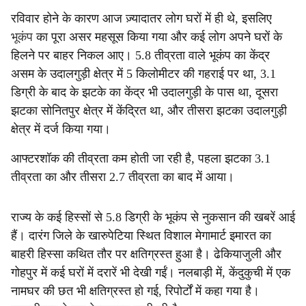
रविवार होने के कारण आज ज़्यादातर लोग घरों में ही थे, इसलिए
भूकंप
का पूरा असर महसूस किया गया और कई लोग अपने घरों के
हिलने पर बाहर निकल आए। 5.8 तीव्रता वाले भूकंप का केंद्र
असम के उदालगुड़ी क्षेत्र में 5 किलोमीटर की गहराई पर था, 3.1
डिग्री के बाद के झटके का केंद्र भी उदालगुड़ी के पास था, दूसरा
झटका सोनितपुर क्षेत्र में केंद्रित था, और तीसरा झटका उदालगुड़ी
क्षेत्र में दर्ज किया गया।
आफ्टरशॉक की तीव्रता कम होती जा रही है, पहला झटका 3.1
तीव्रता का और तीसरा 2.7 तीव्रता का बाद में आया।
राज्य के कई हिस्सों से 5.8 डिग्री के भूकंप से नुकसान की खबरें आई
हैं। दारंग जिले के खारुपेटिया स्थित विशाल मेगामार्ट इमारत का
बाहरी हिस्सा कथित तौर पर क्षतिग्रस्त हुआ है। ढेकियाजुली और
गोहपुर में कई घरों में दरारें भी देखी गईं। नलबाड़ी में, केंदुकुची में एक
नामघर की छत भी क्षतिग्रस्त हो गई, रिपोर्टों में कहा गया है।