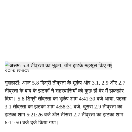
c
i
a
l
s
h
स्टाफ रिपोर्टर
a
गुवाहाटी: आज 5.8 डिग्री तीव्रता के भूकंप और 3.1, 2.9 और 2.7
तीव्रता के बाद के झटकों ने शहरवासियों को कुछ ही देर में झकझोर
r
दिया। 5.8 डिग्री तीव्रता का भूकंप शाम 4:41:30 बजे आया, पहला
e
3.1 तीव्रता का झटका शाम 4:58:31 बजे, दूसरा 2.9 तीव्रता का
झटका शाम 5:21:26 बजे और तीसरा 2.7 तीव्रता का झटका शाम
6:11:50 बजे दर्ज किया गया।