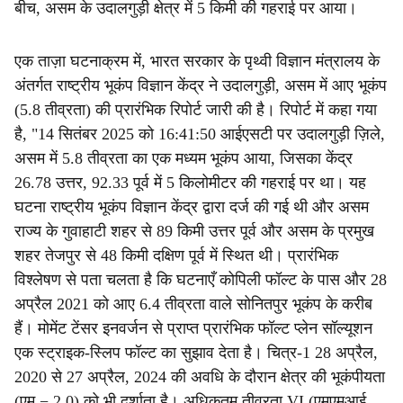
बीच, असम के उदालगुड़ी क्षेत्र में 5 किमी की गहराई पर आया।
एक ताज़ा घटनाक्रम में, भारत सरकार के पृथ्वी विज्ञान मंत्रालय के
अंतर्गत राष्ट्रीय भूकंप विज्ञान केंद्र ने उदालगुड़ी, असम में आए भूकंप
(5.8 तीव्रता) की प्रारंभिक रिपोर्ट जारी की है। रिपोर्ट में कहा गया
है, "14 सितंबर 2025 को 16:41:50 आईएसटी पर उदालगुड़ी ज़िले,
असम में 5.8 तीव्रता का एक मध्यम भूकंप आया, जिसका केंद्र
26.78 उत्तर, 92.33 पूर्व में 5 किलोमीटर की गहराई पर था। यह
घटना राष्ट्रीय भूकंप विज्ञान केंद्र द्वारा दर्ज की गई थी और असम
राज्य के गुवाहाटी शहर से 89 किमी उत्तर पूर्व और असम के प्रमुख
शहर तेजपुर से 48 किमी दक्षिण पूर्व में स्थित थी। प्रारंभिक
विश्लेषण से पता चलता है कि घटनाएँ कोपिली फॉल्ट के पास और 28
अप्रैल 2021 को आए 6.4 तीव्रता वाले सोनितपुर भूकंप के करीब
हैं। मोमेंट टेंसर इनवर्जन से प्राप्त प्रारंभिक फॉल्ट प्लेन सॉल्यूशन
एक स्ट्राइक-स्लिप फॉल्ट का सुझाव देता है। चित्र-1 28 अप्रैल,
2020 से 27 अप्रैल, 2024 की अवधि के दौरान क्षेत्र की भूकंपीयता
(एम − 2.0) को भी दर्शाता है। अधिकतम तीव्रता VI (एमएमआई