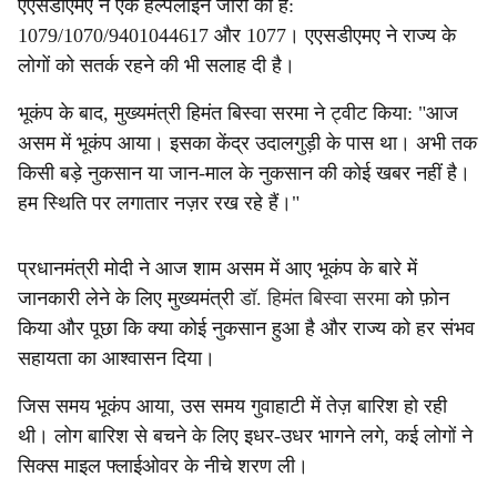
एएसडीएमए ने एक हेल्पलाइन जारी की है:
1079/1070/9401044617 और 1077। एएसडीएमए ने राज्य के
लोगों को सतर्क रहने की भी सलाह दी है।
भूकंप के बाद, मुख्यमंत्री हिमंत बिस्वा सरमा ने ट्वीट किया: "आज
असम में भूकंप आया। इसका केंद्र उदालगुड़ी के पास था। अभी तक
किसी बड़े नुकसान या जान-माल के नुकसान की कोई खबर नहीं है।
हम स्थिति पर लगातार नज़र रख रहे हैं।"
प्रधानमंत्री मोदी ने आज शाम असम में आए भूकंप के बारे में
जानकारी लेने के लिए मुख्यमंत्री
डॉ. हिमंत बिस्वा सरमा
को फ़ोन
किया और पूछा कि क्या कोई नुकसान हुआ है और राज्य को हर संभव
सहायता का आश्वासन दिया।
जिस समय भूकंप आया, उस समय गुवाहाटी में तेज़ बारिश हो रही
थी। लोग बारिश से बचने के लिए इधर-उधर भागने लगे, कई लोगों ने
सिक्स माइल फ्लाईओवर के नीचे शरण ली।