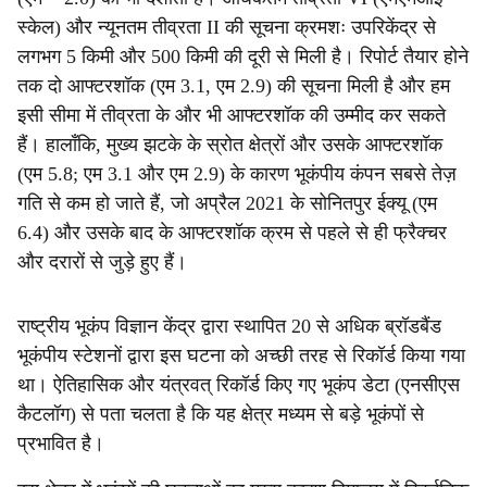
स्केल) और न्यूनतम तीव्रता II की सूचना क्रमशः उपरिकेंद्र से
लगभग 5 किमी और 500 किमी की दूरी से मिली है। रिपोर्ट तैयार होने
तक दो आफ्टरशॉक (एम 3.1, एम 2.9) की सूचना मिली है और हम
इसी सीमा में तीव्रता के और भी आफ्टरशॉक की उम्मीद कर सकते
हैं। हालाँकि, मुख्य झटके के स्रोत क्षेत्रों और उसके आफ्टरशॉक
(एम 5.8; एम 3.1 और एम 2.9) के कारण भूकंपीय कंपन सबसे तेज़
गति से कम हो जाते हैं, जो अप्रैल 2021 के सोनितपुर ईक्यू (एम
6.4) और उसके बाद के आफ्टरशॉक क्रम से पहले से ही फ्रैक्चर
और दरारों से जुड़े हुए हैं।
राष्ट्रीय भूकंप विज्ञान केंद्र द्वारा स्थापित 20 से अधिक ब्रॉडबैंड
भूकंपीय स्टेशनों द्वारा इस घटना को अच्छी तरह से रिकॉर्ड किया गया
था। ऐतिहासिक और यंत्रवत् रिकॉर्ड किए गए भूकंप डेटा (एनसीएस
कैटलॉग) से पता चलता है कि यह क्षेत्र मध्यम से बड़े भूकंपों से
प्रभावित है।