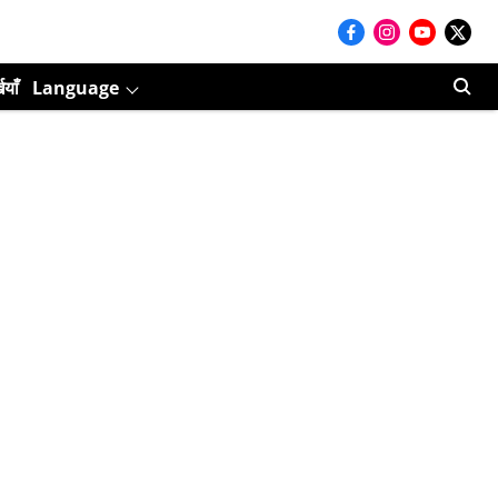
ियाँ
Language