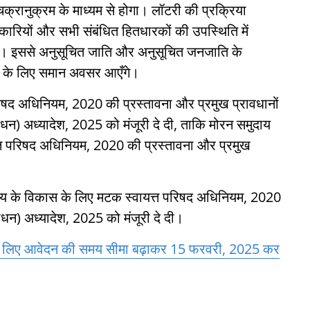
्रानुक्रम के माध्यम से होगा। लॉटरी की प्रक्रिया
ारियों और सभी संबंधित हितधारकों की उपस्थिति में
ी। इससे अनुसूचित जाति और अनुसूचित जनजाति के
्रों के लिए समान अवसर आएँगे।
परिषद अधिनियम, 2020 की प्रस्तावना और प्रमुख प्रावधानों
शोधन) अध्यादेश, 2025 को मंजूरी दे दी, ताकि मोरन समुदाय
त्त परिषद अधिनियम, 2020 की प्रस्तावना और प्रमुख
ाय के विकास के लिए मटक स्वायत्त परिषद अधिनियम, 2020
ोधन) अध्यादेश, 2025 को मंजूरी दे दी।
 के लिए आवेदन की समय सीमा बढ़ाकर 15 फरवरी, 2025 कर