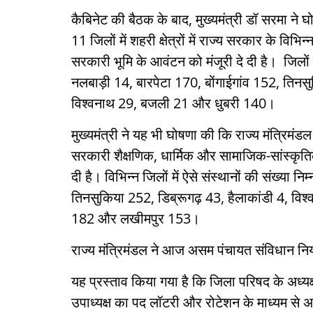
कैबिनेट की बैठक के बाद, मुख्यमंत्री डॉ सरमा ने 
11 जिलों में शहरी क्षेत्रों में राज्य सरकार के विभि
सरकारी भूमि के आवंटन को मंजूरी दे दी है। जिलों
नलबाड़ी 14, बारपेटा 170, बोंगाईगांव 152, तिन
विश्वनाथ 29, बजली 21 और धुबरी 140।
मुख्यमंत्री ने यह भी घोषणा की कि राज्य मंत्रिमंड
सरकारी शैक्षणिक, धार्मिक और सामाजिक-सांस्कृतिक स
दी है। विभिन्न जिलों में ऐसे संस्थानों की संख्या
तिनसुकिया 252, डिब्रूगढ़ 43, हैलाकांडी 4, वि
182 और लखीमपुर 153।
राज्य मंत्रिमंडल ने आज असम पंचायत संविधान नियम
यह प्रस्ताव किया गया है कि जिला परिषद के अध्यक्
उपाध्यक्ष का पद लॉटरी और रोटेशन के माध्यम से