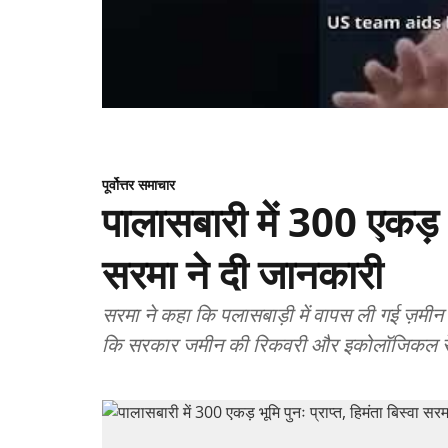
पूर्वोत्तर समाचार
पालासबारी में 300 एकड़ भू
सरमा ने दी जानकारी
सरमा ने कहा कि पलासबाड़ी में वापस ली गई ज़मी
कि सरकार जमीन की रिकवरी और इकोलॉजिकल रेस्टो