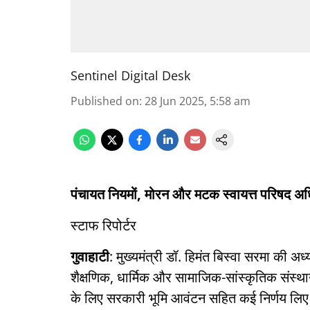
Sentinel Digital Desk
Published on
:
28 Jun 2025, 5:58 am
पंचायत नियमों, मोरन और मटक स्वायत्त परिषद अधिन
स्टाफ रिपोर्टर
गुवाहाटी
: मुख्यमंत्री डॉ. हिमंत बिस्वा सरमा की अध्य
शैक्षणिक, धार्मिक और सामाजिक-सांस्कृतिक संस्थान
के लिए सरकारी भूमि आवंटन सहित कई निर्णय लि