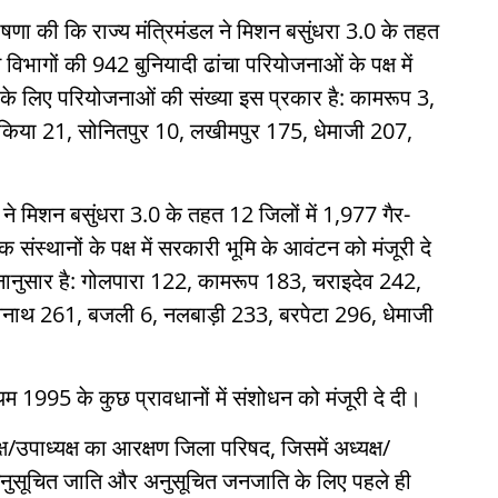
घोषणा की कि राज्य मंत्रिमंडल ने मिशन बसुंधरा 3.0 के तहत
न्न विभागों की 942 बुनियादी ढांचा परियोजनाओं के पक्ष में
 के लिए परियोजनाओं की संख्या इस प्रकार है: कामरूप 3,
सुकिया 21, सोनितपुर 10, लखीमपुर 175, धेमाजी 207,
ल ने मिशन बसुंधरा 3.0 के तहत 12 जिलों में 1,977 गैर-
ंस्थानों के पक्ष में सरकारी भूमि के आवंटन को मंजूरी दे
 निम्नानुसार है: गोलपारा 122, कामरूप 183, चराइदेव 242,
श्वनाथ 261, बजली 6, नलबाड़ी 233, बरपेटा 296, धेमाजी
 1995 के कुछ प्रावधानों में संशोधन को मंजूरी दे दी।
ष/उपाध्यक्ष का आरक्षण जिला परिषद, जिसमें अध्यक्ष/
 अनुसूचित जाति और अनुसूचित जनजाति के लिए पहले ही