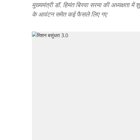
मुख्यमंत्री डॉ. हिमंत बिस्वा सरमा की अध्यक्षता मे
के आवंटन समेत कई फैसले लिए गए