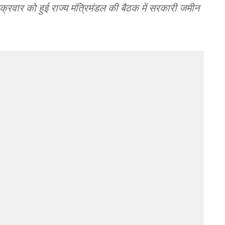
ं शुक्रवार को हुई राज्य मंत्रिमंडल की बैठक में सरकारी जमीन