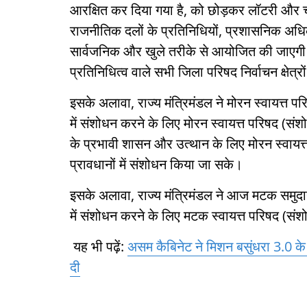
आरक्षित कर दिया गया है, को छोड़कर लॉटरी और चक
राजनीतिक दलों के प्रतिनिधियों, प्रशासनिक अधिक
सार्वजनिक और खुले तरीके से आयोजित की जाएग
प्रतिनिधित्व वाले सभी जिला परिषद निर्वाचन क्षेत
इसके अलावा, राज्य मंत्रिमंडल ने मोरन स्वायत्त 
में संशोधन करने के लिए मोरन स्वायत्त परिषद (सं
के प्रभावी शासन और उत्थान के लिए मोरन स्वाय
प्रावधानों में संशोधन किया जा सके।
इसके अलावा, राज्य मंत्रिमंडल ने आज मटक समुद
में संशोधन करने के लिए मटक स्वायत्त परिषद (संश
यह भी पढ़ें:
असम कैबिनेट ने मिशन बसुंधरा 3.0
दी