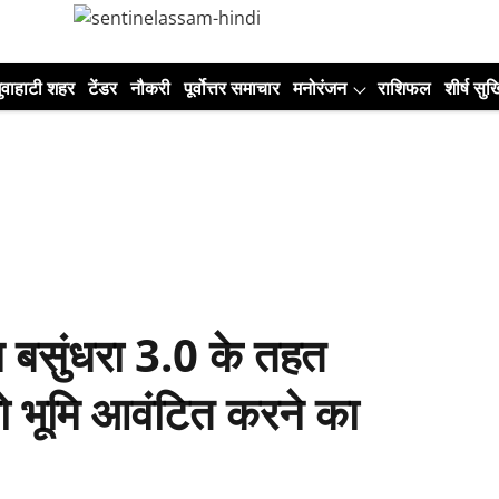
ुवाहाटी शहर
टेंडर
नौकरी
पूर्वोत्तर समाचार
मनोरंजन
राशिफल
शीर्ष सुर्ख
 बसुंधरा 3.0 के तहत
को भूमि आवंटित करने का