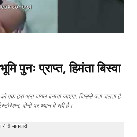
मि पुनः प्राप्त, हिमंता बिस्वा
न को एक हरा-भरा जंगल बनाया जाएगा, जिससे पता चलता है
रेशन, दोनों पर ध्यान दे रही है।