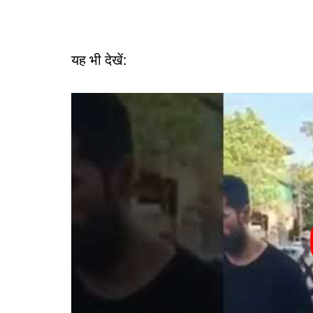
यह भी देखें: