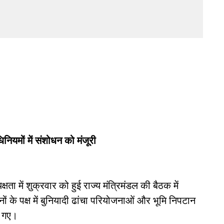
ियमों में संशोधन को मंजूरी
क्षता में शुक्रवार को हुई राज्य मंत्रिमंडल की बैठक में
ों के पक्ष में बुनियादी ढांचा परियोजनाओं और भूमि निपटान
ए गए।