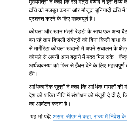
मुख्यमंत्री ने कहा कि रेल मंत्री वैष्णव ने इस तथ्य
ढाँचे को मजबूत करना और मौजूदा बुनियादी ढाँचे में
प्रशस्त करने के लिए महत्वपूर्ण है।
कोयला और खान मंत्री रेड्डी के साथ एक अन्य बैठ
बन रहे ताप बिजली संयंत्रों को बिना किसी बाधा के
से मार्गेरिटा कोयला खदानों में अपने संचालन के क
कोयले से अपनी आय बढ़ाने में मदद मिल सके। केंद्री
अर्थव्यवस्था को फिर से ईंधन देने के लिए महत्वपू
देंगे।
आधिकारिक सूत्रों ने कहा कि आर्थिक मामलों की मंत्
देश की शक्ति नीति में संशोधन को मंजूरी दे दी है, जि
का आवंटन करना है।
यह भी पढ़ें:
असम: सीएम ने कहा, राज्य में निवेश क