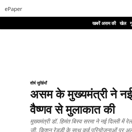
ePaper
खबरें असम की
खेल
ग
शीर्ष सुर्खियाँ
असम के मुख्यमंत्री ने नई 
वैष्णव से मुलाकात की
मुख्यमंत्री डॉ. हिमंत बिस्व सरमा ने नई दिल्ली में र
जी. किशन रेड्डी के साथ कई परियोजनाओं पर अ