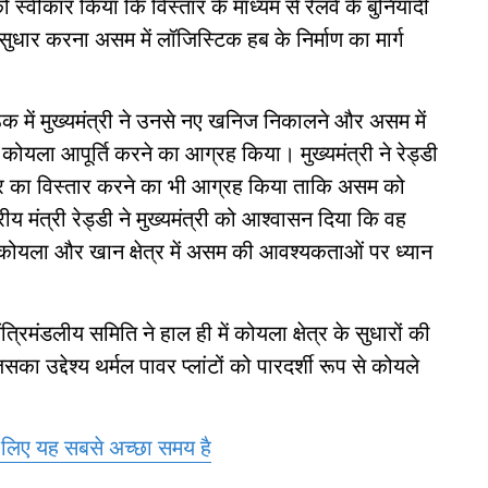
 को स्वीकार किया कि विस्तार के माध्यम से रेलवे के बुनियादी
 सुधार करना असम में लॉजिस्टिक हब के निर्माण का मार्ग
क में मुख्यमंत्री ने उनसे नए खनिज निकालने और असम में
 कोयला आपूर्ति करने का आग्रह किया। मुख्यमंत्री ने रेड्डी
्षेत्र का विस्तार करने का भी आग्रह किया ताकि असम को
य मंत्री रेड्डी ने मुख्यमंत्री को आश्वासन दिया कि वह
र्ण कोयला और खान क्षेत्र में असम की आवश्यकताओं पर ध्यान
रिमंडलीय समिति ने हाल ही में कोयला क्षेत्र के सुधारों की
सका उद्देश्य थर्मल पावर प्लांटों को पारदर्शी रूप से कोयले
े लिए यह सबसे अच्छा समय है