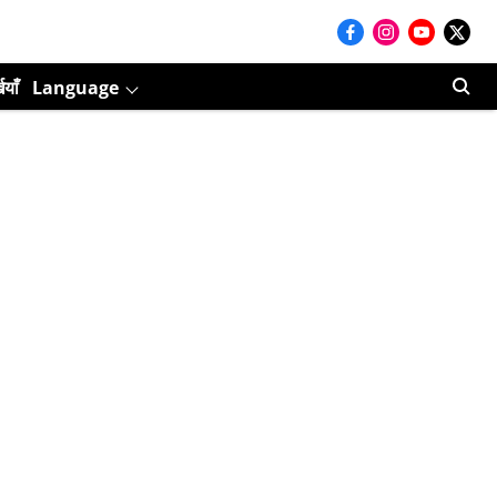
ियाँ
Language