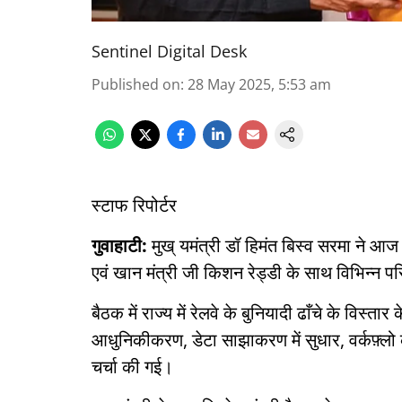
Sentinel Digital Desk
Published on
:
28 May 2025, 5:53 am
स्टाफ रिपोर्टर
गुवाहाटी:
मुख् यमंत्री डॉ हिमंत बिस्व सरमा ने आज न
एवं खान मंत्री जी किशन रेड्डी के साथ विभिन्न प
बैठक में राज्य में रेलवे के बुनियादी ढाँचे के विस्
आधुनिकीकरण, डेटा साझाकरण में सुधार, वर्कफ़्लो
चर्चा की गई।