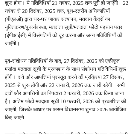
शुरू होगा। ये गतिविधियाँ 21 नवंबर, 2025 तक पूरी हो जाएँगी। 22
नवंबर से 20 दिसंबर, 2025 तक, बूथ-स्तरीय अधिकारियों
(बीएलओ) द्वारा घर-घर जाकर सत्यापन, मतदान केंद्रों का
युक्तिकरण/पुनर्व्यवस्था, मतदाता सूची/मतदाता फोटो पहचान पत्र
(ईपीआईसी) में विसंगतियों को दूर करना और अन्य गतिविधियाँ की
जाएँगी।
पूर्व-संशोधन गतिविधियों के बाद, 27 दिसंबर, 2025 को एकीकृत
मसौदा मतदाता सूची के प्रकाशन के साथ संशोधन गतिविधियाँ शुरू
होंगी। दावे और आपत्तियां प्रस्तुत करने की प्रक्रिया 27 दिसंबर,
2025 से शुरू होगी और 22 जनवरी, 2026 तक जारी रहेगी। सभी
दावों और आपत्तियों का निपटारा 2 फरवरी, 2026 तक किया जाना
है। अंतिम फोटो मतदाता सूची 10 फरवरी, 2026 को प्रकाशित की
जाएगी, जिसके आधार पर असम विधानसभा चुनाव 2026 आयोजित
किए जाएंगे।