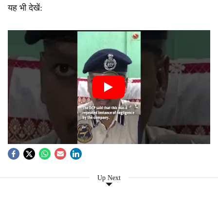
यह भी देखें:
Up Next