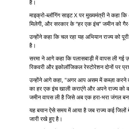
है।
माइक्रो-ब्लॉगिंग साइट X पर मुख्यमंत्री ने कहा कि
मिलेगी, और सरकार के “हर एक इंच” जमीन को गैर-का
उन्होंने कहा कि चल रहा यह अभियान राज्य को पूरी
है।
सरमा ने आगे कहा कि पलासबाड़ी में वापस ली गई
रिकवरी और इकोलॉजिकल रेस्टोरेशन दोनों पर प्
उन्होंने आगे कहा, "अगर आप असम में कब्ज़ा करने 
का हर एक इंच खाली कराएंगे और अपने राज्य को कब
जमीन वापस ली है जिसे अब एक हरा-भरा जंगल बन
यह बयान ऐसे समय में आया है जब राज्य कई जिलों म
जारी रखे हुए है।