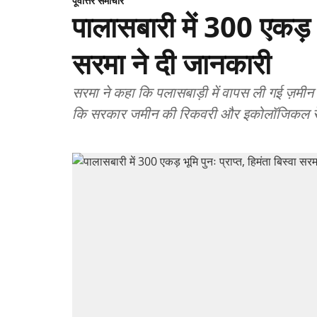
पूर्वोत्तर समाचार
पालासबारी में 300 एकड़ भू
सरमा ने दी जानकारी
सरमा ने कहा कि पलासबाड़ी में वापस ली गई ज़मी
कि सरकार जमीन की रिकवरी और इकोलॉजिकल रेस्टो