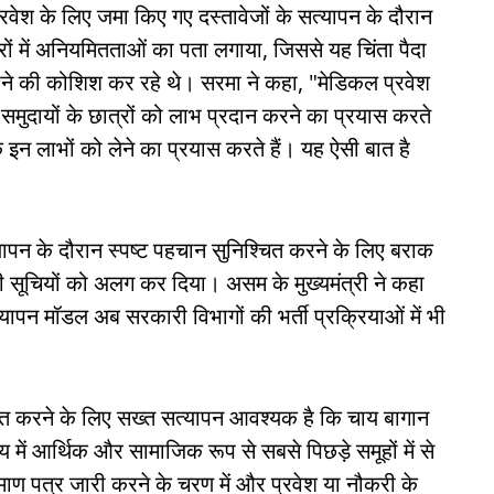
प्रवेश के लिए जमा किए गए दस्तावेजों के सत्यापन के दौरान
ों में अनियमितताओं का पता लगाया, जिससे यह चिंता पैदा
ने की कोशिश कर रहे थे। सरमा ने कहा, "मेडिकल प्रवेश
समुदायों के छात्रों को लाभ प्रदान करने का प्रयास करते
े इन लाभों को लेने का प्रयास करते हैं। यह ऐसी बात है
यापन के दौरान स्पष्ट पहचान सुनिश्चित करने के लिए बराक
 की सूचियों को अलग कर दिया। असम के मुख्यमंत्री ने कहा
्यापन मॉडल अब सरकारी विभागों की भर्ती प्रक्रियाओं में भी
्चित करने के लिए सख्त सत्यापन आवश्यक है कि चाय बागान
य में आर्थिक और सामाजिक रूप से सबसे पिछड़े समूहों में से
रमाण पत्र जारी करने के चरण में और प्रवेश या नौकरी के