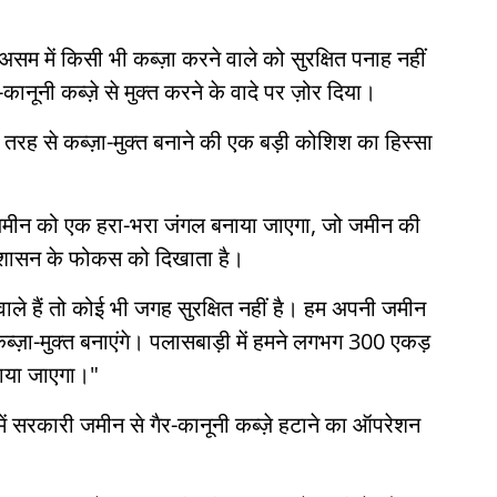
 असम में किसी भी कब्ज़ा करने वाले को सुरक्षित पनाह नहीं
नूनी कब्ज़े से मुक्त करने के वादे पर ज़ोर दिया।
 तरह से कब्ज़ा-मुक्त बनाने की एक बड़ी कोशिश का हिस्सा
 ज़मीन को एक हरा-भरा जंगल बनाया जाएगा, जो जमीन की
रशासन के फोकस को दिखाता है।
वाले हैं तो कोई भी जगह सुरक्षित नहीं है। हम अपनी जमीन
्ज़ा-मुक्त बनाएंगे। पलासबाड़ी में हमने लगभग 300 एकड़
ाया जाएगा।"
ें सरकारी जमीन से गैर-कानूनी कब्ज़े हटाने का ऑपरेशन