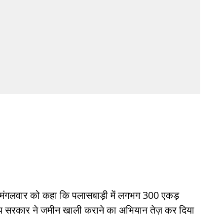
ने मंगलवार को कहा कि पलासबाड़ी में लगभग 300 एकड़
राज्य सरकार ने जमीन खाली कराने का अभियान तेज़ कर दिया