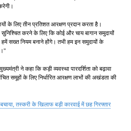
करेगी।
मुदायों के लिए तीन प्रतिशत आरक्षण प्रदान करता है।
 यह सुनिश्चित करने के लिए कि कोई और चाय बागान समुदायों
में सख्त नियम बनाने होंगे। तभी हम इन समुदायों के
े।"
्यमंत्री ने कहा कि कड़ी व्यवस्था पारदर्शिता को बढ़ावा
चित समूहों के लिए निर्धारित आरक्षण लाभों की अखंडता की
ो बचाया, तस्करी के खिलाफ बड़ी कारवाई में छह गिरफ्तार