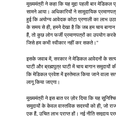
मुख्यमंत्री ने कहा कि यह मुद्दा पहली बार मेडिकल 
सामने आया। अधिकारियों ने सामुदायिक प्रमाणपत्र
हुई कि अयोग्य आवेदक कोटा प्रणाली का लाभ उठा
के समय से ही, हमने देखा है कि जब हम चाय बागान 
हैं, तो कुछ लोग फर्जी प्रमाणपत्रों का उपयोग करक
जिसे हम कभी स्वीकार नहीं कर सकते।"
इसके जवाब में, सरकार ने मेडिकल आवेदनों के सत्
घाटी और ब्रह्मपुत्र घाटी में चाय बागान समुदायों
कि मेडिकल प्रवेश में इस्तेमाल किया जाने वाला सत
लागू किया जाएगा।
मुख्यमंत्री ने इस बात पर ज़ोर दिया कि यह सुनिश
समुदायों के केवल वास्तविक सदस्यों को ही, जो राज्
एक हैं, उचित लाभ प्राप्त हों। नई नीति समुदाय प्