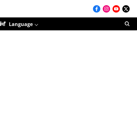
ियाँ
Language