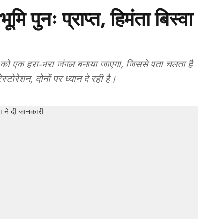
मि पुनः प्राप्त, हिमंता बिस्वा
न को एक हरा-भरा जंगल बनाया जाएगा, जिससे पता चलता है
रेशन, दोनों पर ध्यान दे रही है।