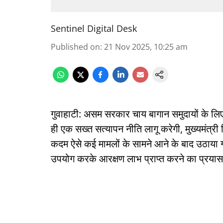
Sentinel Digital Desk
Published on
:
21 Nov 2025, 10:25 am
गुवाहाटी: असम सरकार चाय बागान समुदायों के लिए 
ही एक सख्त सत्यापन नीति लागू करेगी, मुख्यमंत्री
कदम ऐसे कई मामलों के सामने आने के बाद उठाया गया
उपयोग करके आरक्षण लाभ प्राप्त करने का प्रया