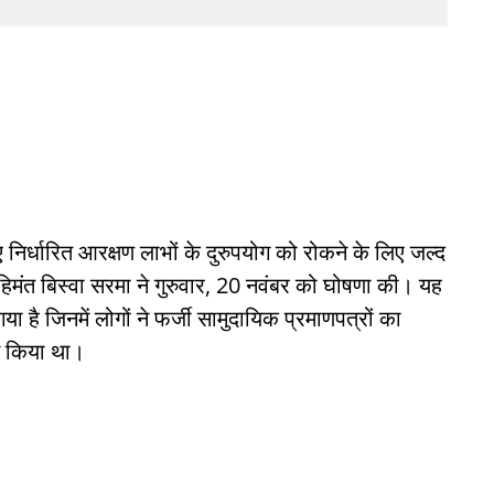
निर्धारित आरक्षण लाभों के दुरुपयोग को रोकने के लिए जल्द
 हिमंत बिस्वा सरमा ने गुरुवार, 20 नवंबर को घोषणा की। यह
 है जिनमें लोगों ने फर्जी सामुदायिक प्रमाणपत्रों का
स किया था।