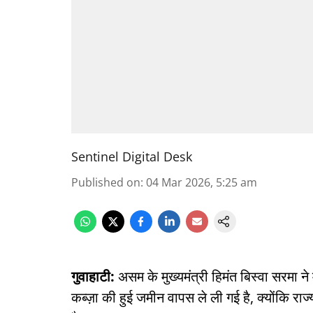
Sentinel Digital Desk
Published on
:
04 Mar 2026, 5:25 am
गुवाहाटी:
असम के मुख्यमंत्री हिमंत बिस्वा सरमा 
कब्ज़ा की हुई जमीन वापस ले ली गई है, क्योंकि 