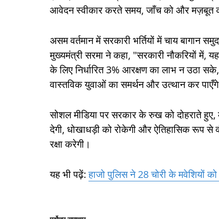
आवेदन स्वीकार करते समय, जाँच को और मज़बूत 
असम वर्तमान में सरकारी भर्तियों में चाय बागान स
मुख्यमंत्री सरमा ने कहा, "सरकारी नौकरियों में,
के लिए निर्धारित 3% आरक्षण का लाभ न उठा सके, ह
वास्तविक युवाओं का समर्थन और उत्थान कर पाएँग
सोशल मीडिया पर सरकार के रुख को दोहराते हुए, मुख
देगी, धोखाधड़ी को रोकेगी और ऐतिहासिक रूप से वं
रक्षा करेगी।
यह भी पढ़ें:
हाजो पुलिस ने 28 चोरी के मवेशियों क