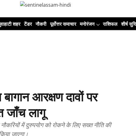
ुवाहाटी शहर
टेंडर
नौकरी
पूर्वोत्तर समाचार
मनोरंजन
राशिफल
शीर्ष सुर्ख
बागान आरक्षण दावों पर
 जाँच लागू
ी नौकरियों में दुरुपयोग को रोकने के लिए सख्त नीति की
त किया जाएगा।