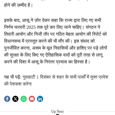
होने की उम्मीद है।
इसके बाद, आसू ने ज़ोर देकर कहा कि राज्य द्वारा लिए गए सभी
निर्णय फरवरी 2025 तक पूरे कर लिए जाने चाहिए। संगठन ने
तिवारी आयोग और निजी तौर पर गठित मेहता आयोग की रिपोर्ट को
विधानसभा में प्रस्तुत करने की भी माँग की। इस संवाद को
पुनर्जीवित करना, असम के मूल निवासियों और हाशिए पर पड़े लोगों
की सुरक्षा के लिए किए गए ऐतिहासिक वादों को पूरी तरह से लागू
करने की दिशा में आसू के निरंतर प्रयास का हिस्सा है।
यह भी पढ़ें:
गुवाहाटी 1 दिसंबर से शहर के सभी पार्कों में मुफ्त प्रवेश
की पेशकश करेगा
Up Next