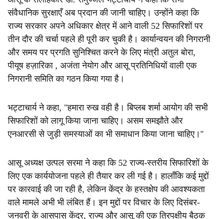
संवैधानिक सुरक्षाएँ अब प्रदान की जानी चाहिए। उन्होंने कहा कि
राज्य सरकार अपने अधिकार क्षेत्र में आने वाली 52 सिफारिशों पर
तीन दौर की चर्चा पहले ही पूरी कर चुकी है। कार्यान्वयन की निगरानी
और समय पर प्रगति सुनिश्चित करने के लिए मंत्री अतुल बोरा,
पीयूष हज़ारिका , अजंता नेयोग और आसू प्रतिनिधियों वाली एक
निगरानी समिति का गठन किया गया है।
भट्टाचार्य ने कहा, "हमारा रुख वही है। बिप्लब शर्मा आयोग की सभी
सिफारिशों को लागू किया जाना चाहिए। असम समझौते और
एनआरसी से जुड़ी समस्याओं का भी समाधान किया जाना चाहिए।''
आसू अध्यक्ष उत्पल सरमा ने कहा कि 52 राज्य-स्तरीय सिफारिशों के
लिए एक कार्ययोजना पहले ही तैयार कर ली गई है। हालाँकि कई मुद्दों
पर कारवाई की जा रही है, लेकिन केंद्र के हस्तक्षेप की आवश्यकता
वाले मामले अभी भी लंबित हैं। इन मुद्दों पर विचार के लिए दिसंबर-
जनवरी के आसपास केंद्र, राज्य और आसू की एक त्रिपक्षीय बैठक