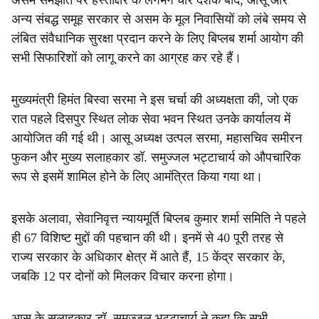
असम समझौते पर हस्ताक्षर के लगभग चार दशक बाद, आसू और
अन्य संबद्ध समूह सरकार से असम के मूल निवासियों को लंबे समय से
लंबित संवैधानिक सुरक्षा प्रदान करने के लिए बिप्लब शर्मा आयोग की
सभी सिफारिशों को लागू करने का आग्रह कर रहे हैं।
मुख्यमंत्री हिमंत बिस्वा सरमा ने इस चर्चा की अध्यक्षता की, जो एक
रात पहले दिसपुर स्थित लोक सेवा भवन स्थित उनके कार्यालय में
आयोजित की गई थी। आसू अध्यक्ष उत्पल सरमा, महासचिव समीरन
फुकन और मुख्य सलाहकार डॉ. समुज्जल भट्टाचार्य को औपचारिक
रूप से इसमें शामिल होने के लिए आमंत्रित किया गया था।
इसके अलावा, सेवानिवृत्त न्यायमूर्ति बिप्लब कुमार शर्मा समिति ने पहले
ही 67 विशिष्ट मुद्दों की पहचान की थी। इनमें से 40 पूरी तरह से
राज्य सरकार के अधिकार क्षेत्र में आते हैं, 15 केंद्र सरकार के,
जबकि 12 पर दोनों को मिलकर विचार करना होगा।
आसू के सलाहकार डॉ. समुज्जल भट्टाचार्य ने कहा कि सभी