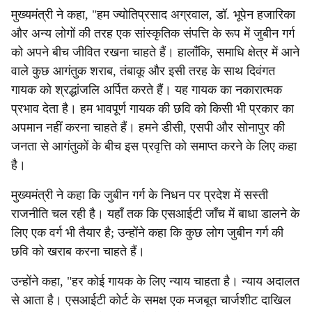
मुख्यमंत्री ने कहा, "हम ज्योतिप्रसाद अग्रवाल, डॉ. भूपेन हजारिका
और अन्य लोगों की तरह एक सांस्कृतिक संपत्ति के रूप में जुबीन गर्ग
को अपने बीच जीवित रखना चाहते हैं। हालाँकि, समाधि क्षेत्र में आने
वाले कुछ आगंतुक शराब, तंबाकू और इसी तरह के साथ दिवंगत
गायक को श्रद्धांजलि अर्पित करते हैं। यह गायक का नकारात्मक
प्रभाव देता है। हम भावपूर्ण गायक की छवि को किसी भी प्रकार का
अपमान नहीं करना चाहते हैं। हमने डीसी, एसपी और सोनापुर की
जनता से आगंतुकों के बीच इस प्रवृत्ति को समाप्त करने के लिए कहा
है।
मुख्यमंत्री ने कहा कि जुबीन गर्ग के निधन पर प्रदेश में सस्ती
राजनीति चल रही है। यहाँ तक कि एसआईटी जाँच में बाधा डालने के
लिए एक वर्ग भी तैयार है; उन्होंने कहा कि कुछ लोग जुबीन गर्ग की
छवि को खराब करना चाहते हैं।
उन्होंने कहा, "हर कोई गायक के लिए न्याय चाहता है। न्याय अदालत
से आता है। एसआईटी कोर्ट के समक्ष एक मजबूत चार्जशीट दाखिल