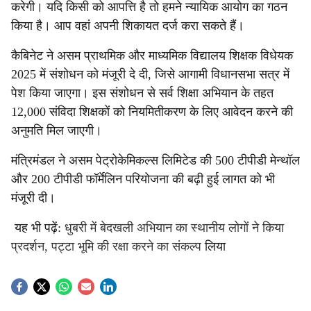
करेगी। यदि किसी को आपत्ति है तो हमने न्यायिक आयोग का गठन
किया है। आप वहां अपनी शिकायत दर्ज करा सकते हैं।
कैबिनेट ने असम प्राथमिक और माध्यमिक विद्यालय शिक्षक विधेयक
2025 में संशोधन को मंजूरी दे दी, जिसे आगामी विधानसभा सत्र में
पेश किया जाएगा। इस संशोधन से सर्व शिक्षा अभियान के तहत
12,000 संविदा शिक्षकों को नियमितीकरण के लिए आवेदन करने की
अनुमति मिल जाएगी।
मंत्रिमंडल ने असम पेट्रोकेमिकल्स लिमिटेड की 500 टीपीडी मेन्थॉल
और 200 टीपीडी फॉर्मेलिन परियोजना की बढ़ी हुई लागत को भी
मंजूरी दी।
यह भी पढ़ें:
धुबरी में बेदखली अभियान का स्थानीय लोगों ने किया
प्रदर्शन, पट्टा भूमि की रक्षा करने का संकल्प
लिया