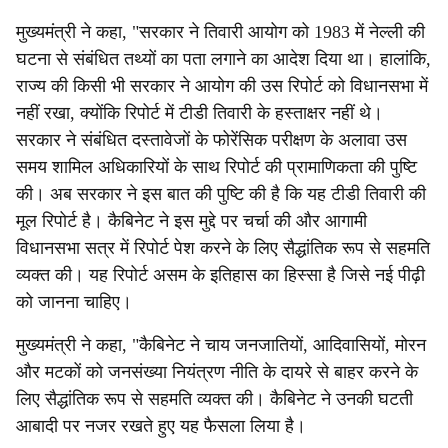
मुख्यमंत्री ने कहा, "सरकार ने तिवारी आयोग को 1983 में नेल्ली की
घटना से संबंधित तथ्यों का पता लगाने का आदेश दिया था। हालांकि,
राज्य की किसी भी सरकार ने आयोग की उस रिपोर्ट को विधानसभा में
नहीं रखा, क्योंकि रिपोर्ट में टीडी तिवारी के हस्ताक्षर नहीं थे।
सरकार ने संबंधित दस्तावेजों के फोरेंसिक परीक्षण के अलावा उस
समय शामिल अधिकारियों के साथ रिपोर्ट की प्रामाणिकता की पुष्टि
की। अब सरकार ने इस बात की पुष्टि की है कि यह टीडी तिवारी की
मूल रिपोर्ट है। कैबिनेट ने इस मुद्दे पर चर्चा की और आगामी
विधानसभा सत्र में रिपोर्ट पेश करने के लिए सैद्धांतिक रूप से सहमति
व्यक्त की। यह रिपोर्ट असम के इतिहास का हिस्सा है जिसे नई पीढ़ी
को जानना चाहिए।
मुख्यमंत्री ने कहा, "कैबिनेट ने चाय जनजातियों, आदिवासियों, मोरन
और मटकों को जनसंख्या नियंत्रण नीति के दायरे से बाहर करने के
लिए सैद्धांतिक रूप से सहमति व्यक्त की। कैबिनेट ने उनकी घटती
आबादी पर नजर रखते हुए यह फैसला लिया है।