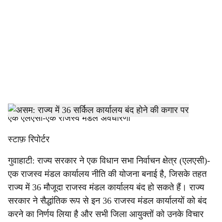
c
i
a
l
s
h
एक एलएसी-एक राजस्व मंडल अवधारणा
a
स्टाफ़ रिपोर्टर
r
गुवाहाटी: राज्य सरकार ने एक विधान सभा निर्वाचन क्षेत्र (एलएसी)-
एक राजस्व मंडल कार्यालय नीति की योजना बनाई है, जिसके तहत
e
राज्य में 36 मौजूदा राजस्व मंडल कार्यालय बंद हो सकते हैं। राज्य
सरकार ने सैद्धांतिक रूप से इन 36 राजस्व मंडल कार्यालयों को बंद
करने का निर्णय लिया है और सभी जिला आयुक्तों को उनके विचार