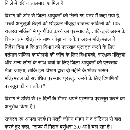
जिले में दक्षिण सालमारा शामिल हैं।
विभाग की ओर से जिला आयुक्तों को लिखे गए पत्र में कहा गया है,
"छठी अनुसूची क्षेत्रों को छोड़कर मौजूदा राजस्व सर्किलों को 105
राजस्व सर्किलों में पुनर्गठित करने का प्रस्ताव है, ताकि इन्हें असम के
विधान सभा क्षेत्रों के साथ जोड़ा जा सके। असम मंत्रिमंडल ने
निर्देश दिया है कि इस विभाग को प्रस्ताव प्रस्तुत करने के लिए
वर्तमान सर्किल कार्यालयों की जाँच के लिए विधायकों, संरक्षक मंत्रियों
और अन्य लोगों के साथ चर्चा के लिए जिला आयुक्तों को प्रस्ताव
भेजा जाएगा, ताकि इस विभाग द्वारा दो महीने के भीतर असम
मंत्रिमंडल को संशोधित प्रस्ताव प्रस्तुत करने के लिए टिप्पणियाँ
प्रस्तुत की जा सकें।"
विभाग ने डीसी से 15 दिनों के भीतर अपने प्रस्ताव प्रस्तुत करने का
अनुरोध किया है।
राजस्व एवं आपदा प्रबंधन मंत्री जोगेन मोहन ने द सेंटिनल से बात
करते हुए कहा, "राज्य में मिशन बसुंधरा 3.0 अभी चल रहा है।