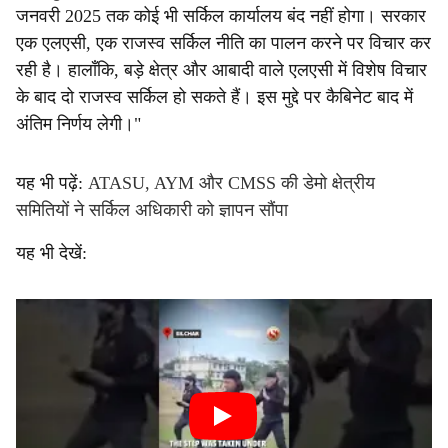
जनवरी 2025 तक कोई भी सर्किल कार्यालय बंद नहीं होगा। सरकार
एक एलएसी, एक राजस्व सर्किल नीति का पालन करने पर विचार कर
रही है। हालाँकि, बड़े क्षेत्र और आबादी वाले एलएसी में विशेष विचार
के बाद दो राजस्व सर्किल हो सकते हैं। इस मुद्दे पर कैबिनेट बाद में
अंतिम निर्णय लेगी।"
यह भी पढ़ें:
ATASU, AYM और CMSS की डेमो क्षेत्रीय
समितियों ने सर्किल अधिकारी को ज्ञापन सौंपा
यह भी देखें: