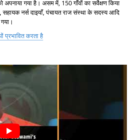
 अपनाया गया है। असम में, 150 गाँवों का सर्वेक्षण किया
, सहायक नर्स दाइयाँ, पंचायत राज संस्था के सदस्य आदि
ा गया।
ों प्रभावित करता है