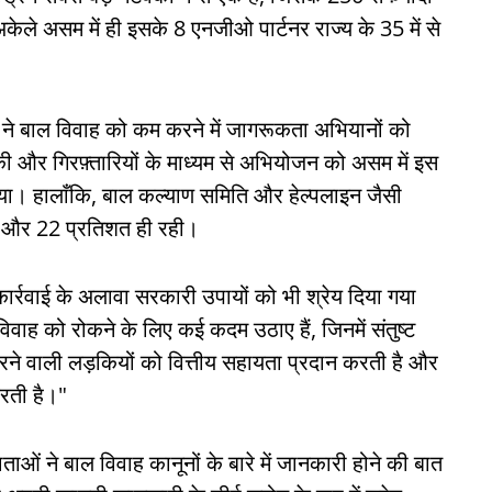
ेले असम में ही इसके 8 एनजीओ पार्टनर राज्य के 35 में से
ओं ने बाल विवाह को कम करने में जागरूकता अभियानों को
ी और गिरफ़्तारियों के माध्यम से अभियोजन को असम में इस
ाया। हालाँकि, बाल कल्याण समिति और हेल्पलाइन जैसी
 31 और 22 प्रतिशत ही रही।
ी कार्रवाई के अलावा सरकारी उपायों को भी श्रेय दिया गया
विवाह को रोकने के लिए कई कदम उठाए हैं, जिनमें संतुष्ट
 करने वाली लड़कियों को वित्तीय सहायता प्रदान करती है और
करती है।"
ाताओं ने बाल विवाह कानूनों के बारे में जानकारी होने की बात