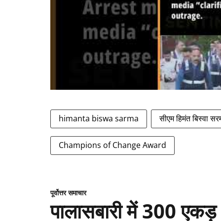
himanta biswa sarma
सीएम हिमंत बिस्वा सर
Champions of Change Award
पूर्वोत्तर समाचार
पालासबारी में 300 एकड़ भू