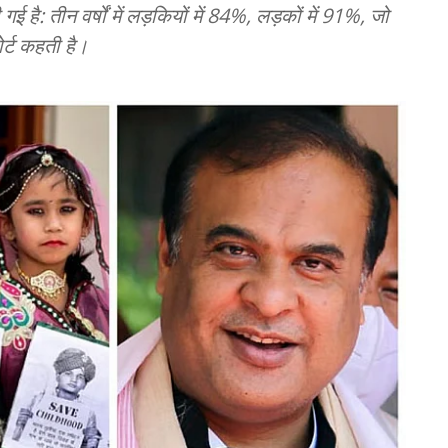
 है: तीन वर्षों में लड़कियों में 84%, लड़कों में 91%, जो
र्ट कहती है।