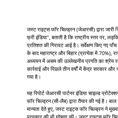
जस्ट राइट्स फॉर चिल्ड्रन (जेआरसी) द्वारा जारी रिपो
फ्री इंडिया", बताती है कि राष्ट्रीय स्तर पर, लड़क
प्रतिशत की गिरावट आई है। सर्वेक्षण किए गए पाँच राज
के बाद महाराष्ट्र और बिहार (प्रत्येक में 70%)
अध्ययन में असम की उल्लेखनीय प्रगति का श्रेय र
कार्रवाई और पिछले तीन वर्षों में केंद्र सरकार औ
गया है।
यह रिपोर्ट जेआरसी पार्टनर इंडिया चाइल्ड प्रोटे
फॉर चिल्ड्रन (सी-लैब) द्वारा तैयार की गई है। ब
मान्यता देते हुए, जस्ट राइट्स फॉर चिल्ड्रन ने मुख्य
पुरस्कार की भी घोषणा की। जस्ट राइट्स फॉर चिल्ड्र