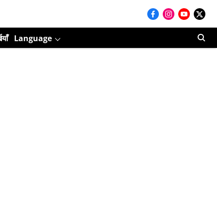
ियाँ
Language