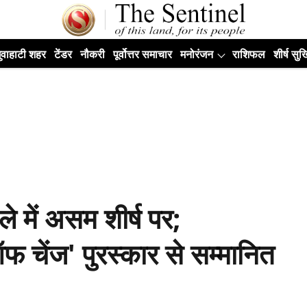
ुवाहाटी शहर
टेंडर
नौकरी
पूर्वोत्तर समाचार
मनोरंजन
राशिफल
शीर्ष सुर्ख
ले में असम शीर्ष पर;
ऑफ चेंज' पुरस्कार से सम्मानित