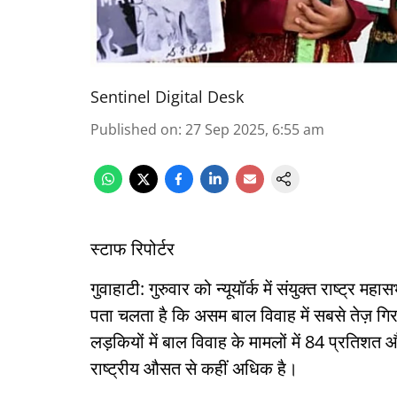
Sentinel Digital Desk
Published on
:
27 Sep 2025, 6:55 am
स्टाफ रिपोर्टर
गुवाहाटी: गुरुवार को न्यूयॉर्क में संयुक्त राष्ट्र 
पता चलता है कि असम बाल विवाह में सबसे तेज़ गिरावट 
लड़कियों में बाल विवाह के मामलों में 84 प्रतिशत 
राष्ट्रीय औसत से कहीं अधिक है।