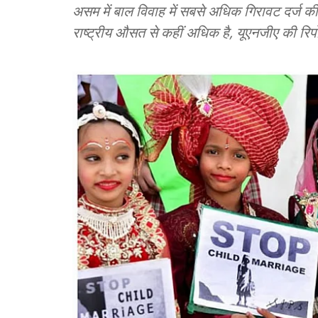
असम में बाल विवाह में सबसे अधिक गिरावट दर्ज की गई
राष्ट्रीय औसत से कहीं अधिक है, यूएनजीए की रिपो