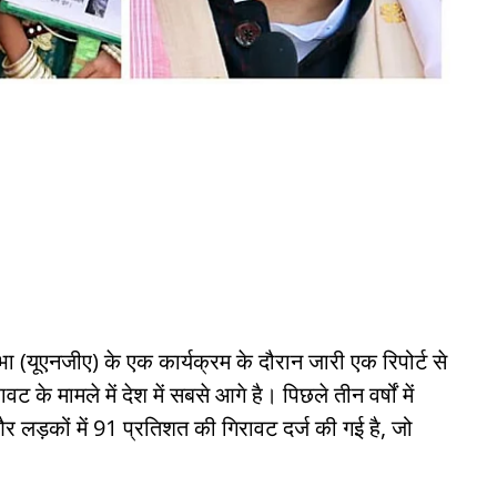
महासभा (यूएनजीए) के एक कार्यक्रम के दौरान जारी एक रिपोर्ट से
के मामले में देश में सबसे आगे है। पिछले तीन वर्षों में
और लड़कों में 91 प्रतिशत की गिरावट दर्ज की गई है, जो