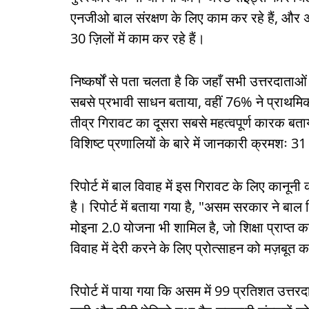
एनजीओ बाल संरक्षण के लिए काम कर रहे हैं, और अक
30 ज़िलों में काम कर रहे हैं।
निष्कर्षों से पता चलता है कि जहाँ सभी उत्तरदाता
सबसे प्रभावी साधन बताया, वहीं 76% ने प्राथमिक
तीव्र गिरावट का दूसरा सबसे महत्वपूर्ण कारक बत
विशिष्ट प्रणालियों के बारे में जानकारी क्रमशः
रिपोर्ट में बाल विवाह में इस गिरावट के लिए कानून
है। रिपोर्ट में बताया गया है, "असम सरकार ने बाल 
मोइना 2.0 योजना भी शामिल है, जो शिक्षा प्राप्त
विवाह में देरी करने के लिए प्रोत्साहन को मज़बूत 
रिपोर्ट में पाया गया कि असम में 99 प्रतिशत उत्तरद