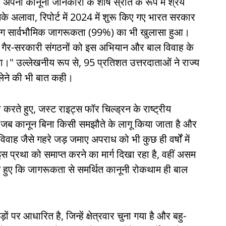
पनी कानूनी जानकारी के शीर्ष स्रोत के रूप में श्रेय
अलावा, रिपोर्ट में 2024 में शुरू किए गए भारत सरकार
 लगभग सार्वभौमिक जागरूकता (99%) का भी खुलासा हुआ।
ं ने गैर-सरकारी संगठनों को इस अभियान और बाल विवाह के
ा।" उल्लेखनीय रूप से, 95 प्रतिशत उत्तरदाताओं ने राज्य
लेने की भी बात कही।
करते हुए, जस्ट राइट्स फॉर चिल्ड्रन के राष्ट्रीय
 जब कानून बिना किसी समझौते के लागू किया जाता है और
 विवाह जैसे गहरे जड़ जमाए अपराध को भी कुछ ही वर्षों में
 प्रथा को समाप्त करने का मार्ग दिखा रहा है, वहीं असम
ते हुए कि जागरूकता से समर्थित कानूनी रोकथाम ही बाल
कड़ों पर आधारित है, जिन्हें क्षेत्रवार चुना गया है और बहु-