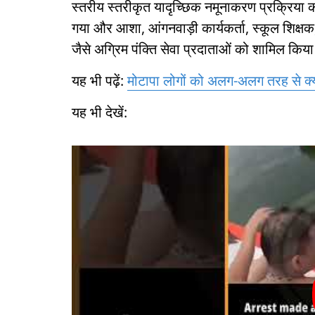
स्तरीय स्तरीकृत यादृच्छिक नमूनाकरण प्रक्रिया को
गया और आशा, आंगनवाड़ी कार्यकर्ता, स्कूल शिक्षक
जैसे अग्रिम पंक्ति सेवा प्रदाताओं को शामिल किय
यह भी पढ़ें:
मोटापा लोगों को अलग-अलग तरह से क्य
यह भी देखें: