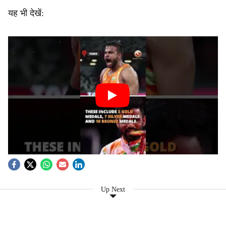
यह भी देखें:
Up Next