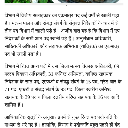
पदों की कमी के साथ काम करना पड़ रहा है।
विभाग में वित्तीय सलाहकार का एकमात्र पद कई वर्षों से खाली पड़ा
है। मत्स्य पालन और संबद्ध संवर्ग के संयुक्त निदेशकों के चार में से
तीन पद विभाग में खाली पड़े हैं। अजीब बात यह है कि विभाग में उप
निदेशकों के सभी आठ पद खाली पड़े हैं। अनुसंधान अधिकारी,
सांख्यिकी अधिकारी और सहायक अभियंता (यांत्रिक) का एकमात्र
पद भी खाली पड़ा है।
विभाग में रिक्त अन्य पदों में दस जिला मत्स्य विकास अधिकारी, 69
मत्स्य विकास अधिकारी, 31 कनिष्ठ अभियंता, कनिष्ठ सहायक
निदेशक के सात पद, एएफओ व संबद्ध संवर्ग के 15 पद, ग्रेड चार के
71 पद, एफडी व संबद्ध संवर्ग के 93 पद, जिला स्तरीय कनिष्ठ
सहायक के 39 पद व जिला स्तरीय वरिष्ठ सहायक के 16 पद आदि
शामिल हैं।
आधिकारिक सूत्रों के अनुसार इनमें से कुछ रिक्त पद पदोन्नति के
माध्यम से भरे गए हैं। हालांकि, विभाग में पदोन्नति बहुत पहले ही बंद