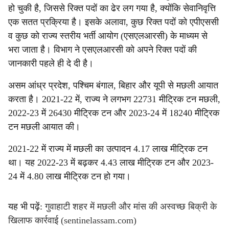
हो चुकी है, जिससे रिक्त पदों का ढेर लग गया है, क्योंकि सेवानिवृत्ति
एक सतत प्रक्रिया है। इसके अलावा, कुछ रिक्त पदों को एपीएससी
व कुछ को राज्य स्तरीय भर्ती आयोग (एसएलआरसी) के माध्यम से
भरा जाता है। विभाग ने एसएलआरसी को अपने रिक्त पदों की
जानकारी पहले ही दे दी है।
असम आंध्र प्रदेश, पश्चिम बंगाल, बिहार और यूपी से मछली आयात
करता है। 2021-22 में, राज्य ने लगभग 22731 मीट्रिक टन मछली,
2022-23 में 26430 मीट्रिक टन और 2023-24 में 18240 मीट्रिक
टन मछली आयात की।
2021-22 में राज्य में मछली का उत्पादन 4.17 लाख मीट्रिक टन
था। यह 2022-23 में बढ़कर 4.43 लाख मीट्रिक टन और 2023-
24 में 4.80 लाख मीट्रिक टन हो गया।
यह भी पढ़ें:
गुवाहाटी शहर में मछली और मांस की अस्वच्छ बिक्री के
खिलाफ कार्रवाई (sentinelassam.com)