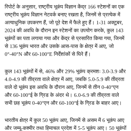
रिपोर्ट के अनुसार, राष्ट्रीय भूकंप विज्ञान केंद्र 166 स्टेशनों का एक
राष्ट्रीय भूकंप विज्ञान नेटवर्क बनाए रखता है, जिनमें से प्रत्येक में
अत्याधुनिक उपकरण हैं, जो पूरे देश में फैले हुए हैं। 1-31 अक्टूबर,
2024 की अवधि के दौरान इन स्टेशनों का उपयोग करके, कुल 143
भूकंपों का पता लगाया गया और केंद्र से प्रसारित किया गया, जिनमें
से 136 भूकंप भारत और उसके आस-पास के क्षेत्र में आए, जो
0°-40°N और 60-100°E निर्देशांकों से घिरे हैं।
कुल 143 भूकंपों में से, 46% और 29% भूकंप क्रमशः 3.0-3.9 और
4.0-4.9 की तीव्रता वाले क्षेत्र में आए, जबकि 5.0-5.9 की तीव्रता
वाले दो भूकंप इस अवधि के दौरान आए, जिनमें से तीन 0-40°एन
और 60-100°ई के ग्रिड के अंदर थे। 6.0-6.9 की तीव्रता वाले
सभी छह भूकंप 0-40°एन और 60-100°ई के ग्रिड के बाहर आए।
भारतीय क्षेत्र में कुल 50 भूकंप आए, जिनमें से असम में 6 भूकंप आए
और जम्मू-कश्मीर तथा हिमाचल प्रदेश में 5-5 भूकंप आए। 50 भूकंपों