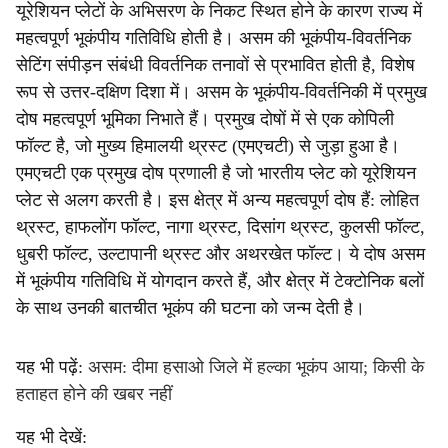
यूरेशियन प्लेटों के अभिसरण के निकट स्थित होने के कारण राज्य में
महत्वपूर्ण भूकंपीय गतिविधि होती है। असम की भूकंपीय-विवर्तनिक
सेटिंग संपीड़न संबंधी विवर्तनिक तनावों से प्रभावित होती है, विशेष
रूप से उत्तर-दक्षिण दिशा में। असम के भूकंपीय-विवर्तनिकी में प्रमुख
दोष महत्वपूर्ण भूमिका निभाते हैं। प्रमुख दोषों में से एक कोपिली
फॉल्ट है, जो मुख्य हिमालयी थ्रस्ट (एमएचटी) से जुड़ा हुआ है।
एमएचटी एक प्रमुख दोष प्रणाली है जो भारतीय प्लेट को यूरेशियन
प्लेट से अलग करती है। इस क्षेत्र में अन्य महत्वपूर्ण दोष हैं: लोहित
थ्रस्ट, हाफलोंग फॉल्ट, नागा थ्रस्ट, दिसांग थ्रस्ट, कुलसी फॉल्ट,
धुबरी फॉल्ट, उल्टापानी थ्रस्ट और अथरखेत फॉल्ट। ये दोष असम
में भूकंपीय गतिविधि में योगदान करते हैं, और क्षेत्र में टेक्टोनिक बलों
के साथ उनकी बातचीत भूकंप की घटना को जन्म देती है।
यह भी पढ़ें:
असम: दीमा हसाओ जिले में हल्का भूकंप आया; किसी के
हताहत होने की खबर नहीं
यह भी देखें: