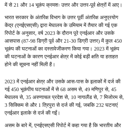
में से 21 और 14 भूकंप क्रमशः उत्तर और उत्तर-पूर्व क्षेत्रों में आए।
भारत सरकार के अंतरिक्ष विभाग के उत्तर पूर्वी अंतरिक्ष अनुप्रयोग
केंद्र (एनईएसएसी) द्वारा मेघालय के उमियाम में तैयार की गई एक
रिपोर्ट के अनुसार, वर्ष 2023 के दौरान पूरे एनईआर और उसके
आसपास (87-98 डिग्री पूर्व और 21-30 डिग्री उत्तर) में कुल 450
भूकंप की घटनाओं का दस्तावेजीकरण किया गया। 2023 में भूकंप
की घटनाओं के कारण एनईआर क्षेत्र में कोई बड़ी क्षति या हताहत
होने की सूचना नहीं मिली है।
2023 में एनईआर क्षेत्र और उसके आस-पास के इलाकों में दर्ज की
गई 450 भूकंपीय घटनाओं में से 68 असम से, 49 मणिपुर से, 45
मेघालय से, 35 अरुणाचल प्रदेश से, 10 नागालैंड से, 7 मिजोरम से,
3 सिक्किम से और 1 त्रिपुरा से दर्ज की गई, जबकि 232 घटनाएं
एनईआर इलाके से दर्ज की गईं।
असम के बारे में, एनईएसएसी रिपोर्ट में कहा गया है कि भारतीय और