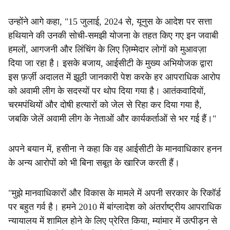
उन्होंने आगे कहा, "15 जुलाई, 2024 से, यूनुस के आदेश पर सत्ता
हथियाने की उनकी सोची-समझी योजना के तहत किए गए इन जवाबी
हमलों, आगजनी और लिंचिंग के लिए ज़िम्मेदार लोगों को मुआवज़ा
दिया जा रहा है। इसके बजाय, आईसीटी के मुख्य अभियोजक द्वारा
इस फ़र्ज़ी अदालत में झूठी जानकारी पेश करके हर आपराधिक आरोप
को अवामी लीग के सदस्यों पर थोप दिया गया है। आतंकवादियों,
चरमपंथियों और दोषी हत्यारों को जेल से रिहा कर दिया गया है,
जबकि जेलें अवामी लीग के नेताओं और कार्यकर्ताओं से भर गई हैं।"
अपने बयान में, हसीना ने कहा कि वह आईसीटी के मानवाधिकार हनन
के अन्य आरोपों को भी बिना सबूत के खारिज करती हैं।
"मुझे मानवाधिकारों और विकास के मामले में अपनी सरकार के रिकॉर्ड
पर बहुत गर्व है। हमने 2010 में बांग्लादेश को अंतर्राष्ट्रीय आपराधिक
न्यायालय में शामिल होने के लिए प्रेरित किया, म्यांमार में उत्पीड़न से