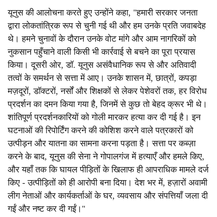
यूनुस की आलोचना करते हुए उन्होंने कहा, "हमारी सरकार जनता
द्वारा लोकतांत्रिक रूप से चुनी गई थी और हम उनके प्रति जवाबदेह
थे। हमने चुनावों के दौरान उनके वोट मांगे और आम नागरिकों को
नुकसान पहुँचाने वाली किसी भी कार्रवाई से बचने का पूरा प्रयास
किया। दूसरी ओर, डॉ. यूनुस असंवैधानिक रूप से और अतिवादी
तत्वों के समर्थन से सत्ता में आए। उनके शासन में, छात्रों, कपड़ा
मज़दूरों, डॉक्टरों, नर्सों और शिक्षकों से लेकर पेशेवरों तक, हर विरोध
प्रदर्शन का दमन किया गया है, जिनमें से कुछ तो बेहद क्रूर भी थे।
शांतिपूर्ण प्रदर्शनकारियों को गोली मारकर हत्या कर दी गई है। इन
घटनाओं की रिपोर्टिंग करने की कोशिश करने वाले पत्रकारों को
उत्पीड़न और यातना का सामना करना पड़ता है। सत्ता पर कब्ज़ा
करने के बाद, यूनुस की सेना ने गोपालगंज में हत्याएँ और हमले किए,
और यहाँ तक कि घायल पीड़ितों के खिलाफ ही आपराधिक मामले दर्ज
किए - उत्पीड़ितों को ही आरोपी बना दिया। देश भर में, हज़ारों अवामी
लीग नेताओं और कार्यकर्ताओं के घर, व्यवसाय और संपत्तियाँ जला दी
गईं और नष्ट कर दी गईं।"