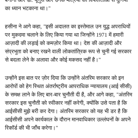
बनाना और डॉ. यूनुस और उनके मंत्रियों की विफलताओं से दुनिया
का ध्यान भटकाना था।"
हसीना ने आगे कहा, "इसी अदालत का इस्तेमाल उन युद्ध अपराधियों
पर मुकदमा चलाने के लिए किया गया था जिन्होंने 1971 में हमारी
आज़ादी की लड़ाई को कमज़ोर किया था। देश की आज़ादी और
संप्रभुता को बनाए रखने वाली लोकतांत्रिक रूप से चुनी गई सरकार
से बदला लेने के अलावा और कोई मकसद नहीं है।"
उन्होंने इस बात पर ज़ोर दिया कि उन्होंने अंतरिम सरकार को इन
आरोपों को हेग स्थित अंतर्राष्ट्रीय आपराधिक न्यायालय (आई सीसी)
के समक्ष लाने के लिए बार-बार चुनौती दी है, और आगे कहा, "अंतरिम
सरकार इस चुनौती को स्वीकार नहीं करेगी, क्योंकि उसे पता है कि
आईसीसी मुझे बरी कर देगा। अंतरिम सरकार को यह भी डर है कि
आईसीसी अपने कार्यकाल के दौरान मानवाधिकार उल्लंघनों के अपने
रिकॉर्ड की भी जाँच करेगा।"