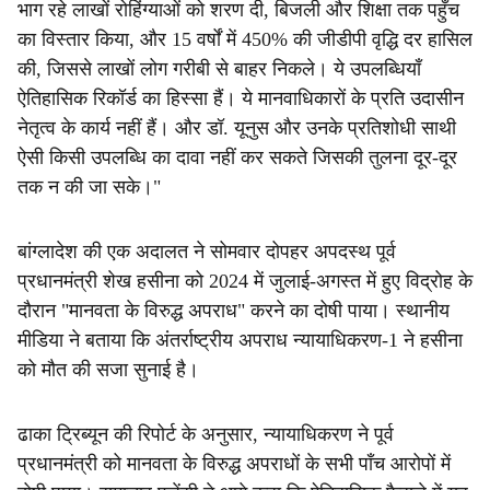
भाग रहे लाखों रोहिंग्याओं को शरण दी, बिजली और शिक्षा तक पहुँच
का विस्तार किया, और 15 वर्षों में 450% की जीडीपी वृद्धि दर हासिल
की, जिससे लाखों लोग गरीबी से बाहर निकले। ये उपलब्धियाँ
ऐतिहासिक रिकॉर्ड का हिस्सा हैं। ये मानवाधिकारों के प्रति उदासीन
नेतृत्व के कार्य नहीं हैं। और डॉ. यूनुस और उनके प्रतिशोधी साथी
ऐसी किसी उपलब्धि का दावा नहीं कर सकते जिसकी तुलना दूर-दूर
तक न की जा सके।"
बांग्लादेश की एक अदालत ने सोमवार दोपहर अपदस्थ पूर्व
प्रधानमंत्री शेख हसीना को 2024 में जुलाई-अगस्त में हुए विद्रोह के
दौरान "मानवता के विरुद्ध अपराध" करने का दोषी पाया। स्थानीय
मीडिया ने बताया कि अंतर्राष्ट्रीय अपराध न्यायाधिकरण-1 ने हसीना
को मौत की सजा सुनाई है।
ढाका ट्रिब्यून की रिपोर्ट के अनुसार, न्यायाधिकरण ने पूर्व
प्रधानमंत्री को मानवता के विरुद्ध अपराधों के सभी पाँच आरोपों में