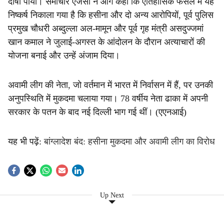
दोषी पाया। समाचार एजेंसी ने आगे कहा कि ऐतिहासिक फैसले में यह
निष्कर्ष निकाला गया है कि हसीना और दो अन्य आरोपियों, पूर्व पुलिस
प्रमुख चौधरी अब्दुल्ला अल-मामून और पूर्व गृह मंत्री असदुज्जमां
खान कमाल ने जुलाई-अगस्त के आंदोलन के दौरान अत्याचारों की
योजना बनाई और उन्हें अंजाम दिया।
अवामी लीग की नेता, जो वर्तमान में भारत में निर्वासन में हैं, पर उनकी
अनुपस्थिति में मुकदमा चलाया गया। 78 वर्षीय नेता ढाका में अपनी
सरकार के पतन के बाद नई दिल्ली भाग गई थीं। (एएनआई)
यह भी पढ़ें:
बांग्लादेश बंद: हसीना मुकदमा और अवामी लीग का विरोध
Up Next