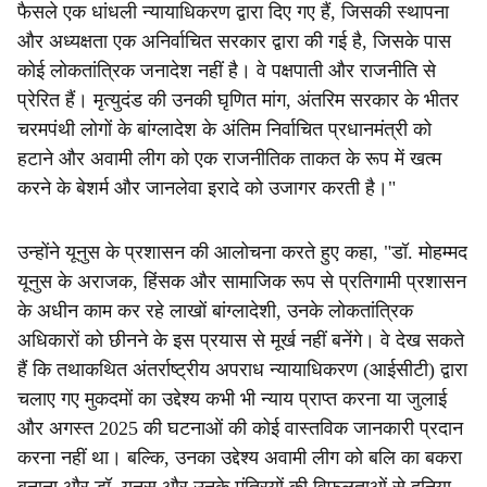
फैसले एक धांधली न्यायाधिकरण द्वारा दिए गए हैं, जिसकी स्थापना
और अध्यक्षता एक अनिर्वाचित सरकार द्वारा की गई है, जिसके पास
कोई लोकतांत्रिक जनादेश नहीं है। वे पक्षपाती और राजनीति से
प्रेरित हैं। मृत्युदंड की उनकी घृणित मांग, अंतरिम सरकार के भीतर
चरमपंथी लोगों के बांग्लादेश के अंतिम निर्वाचित प्रधानमंत्री को
हटाने और अवामी लीग को एक राजनीतिक ताकत के रूप में खत्म
करने के बेशर्म और जानलेवा इरादे को उजागर करती है।"
उन्होंने यूनुस के प्रशासन की आलोचना करते हुए कहा, "डॉ. मोहम्मद
यूनुस के अराजक, हिंसक और सामाजिक रूप से प्रतिगामी प्रशासन
के अधीन काम कर रहे लाखों बांग्लादेशी, उनके लोकतांत्रिक
अधिकारों को छीनने के इस प्रयास से मूर्ख नहीं बनेंगे। वे देख सकते
हैं कि तथाकथित अंतर्राष्ट्रीय अपराध न्यायाधिकरण (आईसीटी) द्वारा
चलाए गए मुकदमों का उद्देश्य कभी भी न्याय प्राप्त करना या जुलाई
और अगस्त 2025 की घटनाओं की कोई वास्तविक जानकारी प्रदान
करना नहीं था। बल्कि, उनका उद्देश्य अवामी लीग को बलि का बकरा