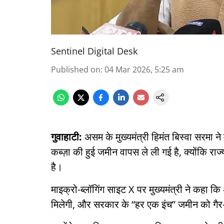
Sentinel Digital Desk
Published on
:
04 Mar 2026, 5:25 am
गुवाहाटी:
असम के मुख्यमंत्री हिमंत बिस्वा सरमा 
कब्ज़ा की हुई जमीन वापस ले ली गई है, क्योंकि 
है।
माइक्रो-ब्लॉगिंग साइट X पर मुख्यमंत्री ने कहा कि
मिलेगी, और सरकार के “हर एक इंच” जमीन को गैर-का