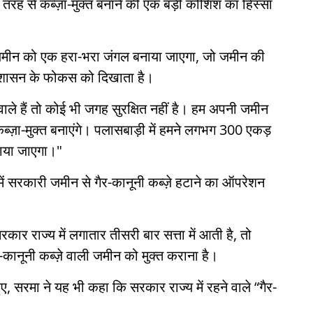
 तरह से कब्ज़ा-मुक्त बनाने की एक बड़ी कोशिश का हिस्सा
 ज़मीन को एक हरा-भरा जंगल बनाया जाएगा, जो जमीन की
रशासन के फोकस को दिखाता है।
वाले हैं तो कोई भी जगह सुरक्षित नहीं है। हम अपनी जमीन
्ज़ा-मुक्त बनाएंगे। पलासबाड़ी में हमने लगभग 300 एकड़
ाया जाएगा।"
ें सरकारी जमीन से गैर-कानूनी कब्ज़े हटाने का ऑपरेशन
ार राज्य में लगातार तीसरी बार सत्ता में आती है, तो
र-कानूनी कब्ज़े वाली जमीन को मुक्त कराना है।
, सरमा ने यह भी कहा कि सरकार राज्य में रहने वाले “गैर-