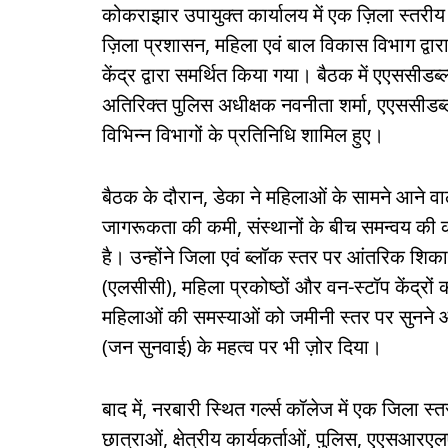
कोकराझार उपायुक्त कार्यालय में एक ज़िला स्त
ज़िला प्रशासन, महिला एवं बाल विकास विभाग द्वार
केंद्र द्वारा समर्थित किया गया। बैठक में एएससीडब्
अतिरिक्त पुलिस अधीक्षक नवनीता शर्मा, एएससीडब
विभिन्न विभागों के प्रतिनिधि शामिल हुए।
बैठक के दौरान, डेका ने महिलाओं के सामने आने वाल
जागरूकता की कमी, संस्थानों के बीच समन्वय की
है। उन्होंने जिला एवं ब्लॉक स्तर पर आंतरिक श
(एलसीसी), महिला प्रकोष्ठों और वन-स्टॉप केंद्रों
महिलाओं की समस्याओं को जमीनी स्तर पर सुनने
(जन सुनवाई) के महत्व पर भी ज़ोर दिया।
बाद में, नरबारी स्थित गर्ल्स कॉलेज में एक जिला
छात्राओं, क्षेत्रीय कार्यकर्ताओं, पुलिस, एएसआरए