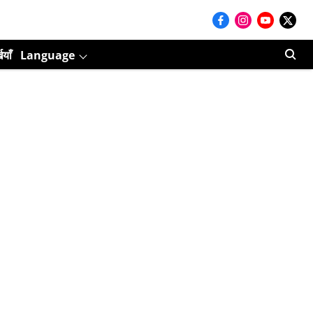
ियाँ
Language