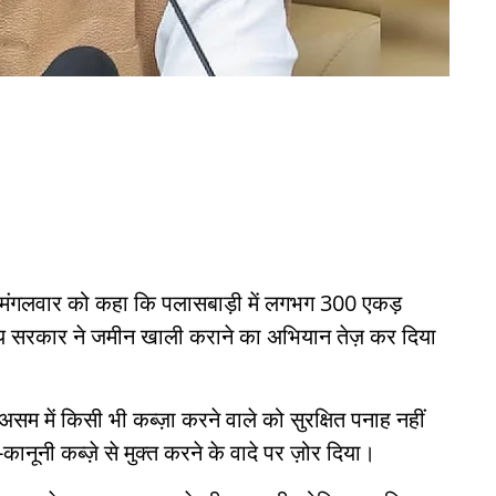
ने मंगलवार को कहा कि पलासबाड़ी में लगभग 300 एकड़
राज्य सरकार ने जमीन खाली कराने का अभियान तेज़ कर दिया
 असम में किसी भी कब्ज़ा करने वाले को सुरक्षित पनाह नहीं
नूनी कब्ज़े से मुक्त करने के वादे पर ज़ोर दिया।