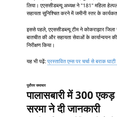
लिया। एएससीडब्ल्यू अध्यक्ष ने "181" महिला ह
सहायता सुनिश्चित करने में जमीनी स्तर के कार्यकर्ता
इससे पहले, एएससीडब्ल्यू टीम ने कोकराझार जिला ज
बातचीत की और सहायता सेवाओं के कार्यान्वयन की स
निरीक्षण किया।
यह भी पढ़ें:
प्रस्तावित एम्स पर चर्चा से बराक घाटी क
पूर्वोत्तर समाचार
पालासबारी में 300 एकड़ भू
सरमा ने दी जानकारी