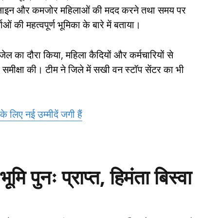
ेल्पलाइन और कमजोर महिलाओं की मदद करने तथा समय पर
ओं की महत्वपूर्ण भूमिका के बारे में बताया।
ेल का दौरा किया, महिला कैदियों और कर्मचारियों से
मीक्षा की। टीम ने जिले में सखी वन स्टॉप सेंटर का भी
े लिए नई उम्मीदें जगी हैं
मि पुनः प्राप्त, हिमंता बिस्वा