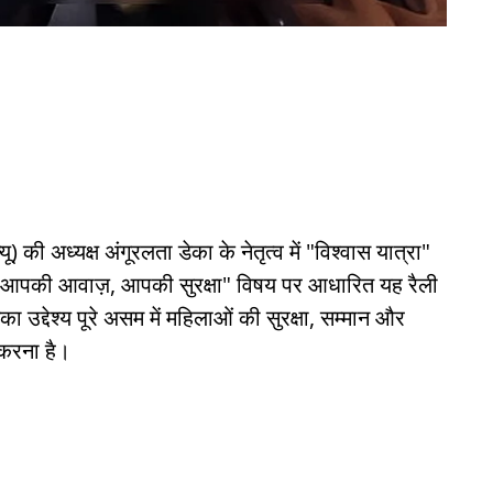
ी अध्यक्ष अंगूरलता डेका के नेतृत्व में "विश्वास यात्रा"
। "आपकी आवाज़, आपकी सुरक्षा" विषय पर आधारित यह रैली
उद्देश्य पूरे असम में महिलाओं की सुरक्षा, सम्मान और
 करना है।