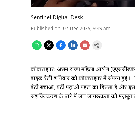
Sentinel Digital Desk
Published on
:
07 Dec 2025, 9:49 am
कोकराझार: असम राज्य महिला आयोग (एएससीडब्ल्यू) क
बाइक रैली शनिवार को कोकराझार में संपन्न हुई
बेटी बचाओ, बेटी पढ़ाओ पहल का हिस्सा है और इसका 
सशक्तिकरण के बारे में जन जागरूकता को मज़बूत