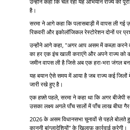
उन्होंने कहा कि चल रहा यह अभियान राज्य को पूरी
है।
सरमा ने आगे कहा कि पलासबाड़ी में वापस ली गई
रिकवरी और इकोलॉजिकल रेस्टोरेशन दोनों पर प्
उन्होंने आगे कहा, "अगर आप असम में कब्ज़ा करने 
का हर एक इंच खाली कराएंगे और अपने राज्य को कब
जमीन वापस ली है जिसे अब एक हरा-भरा जंगल बन
यह बयान ऐसे समय में आया है जब राज्य कई जिलों म
जारी रखे हुए है।
एक हफ़्ते पहले, सरमा ने कहा था कि अगर बीजेपी सरक
उसका लक्ष्य अगले पाँच सालों में पाँच लाख बीघा गै
2026 के असम विधानसभा चुनावों से पहले बोलते हुए
कानूनी बांग्लादेशियों” के खिलाफ़ कार्रवाई करेगी।