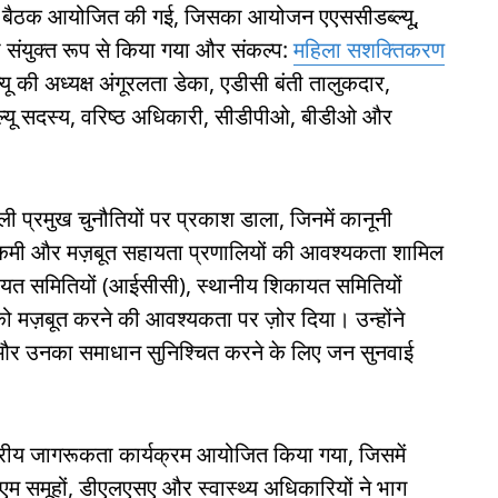
रीय बैठक आयोजित की गई, जिसका आयोजन एएससीडब्ल्यू,
ा संयुक्त रूप से किया गया और संकल्प:
महिला सशक्तिकरण
ल्यू की अध्यक्ष अंगूरलता डेका, एडीसी बंती तालुकदार,
्ल्यू सदस्य, वरिष्ठ अधिकारी, सीडीपीओ, बीडीओ और
ी प्रमुख चुनौतियों पर प्रकाश डाला, जिनमें कानूनी
 कमी और मज़बूत सहायता प्रणालियों की आवश्यकता शामिल
िकायत समितियों (आईसीसी), स्थानीय शिकायत समितियों
 को मज़बूत करने की आवश्यकता पर ज़ोर दिया। उन्होंने
 और उनका समाधान सुनिश्चित करने के लिए जन सुनवाई
 स्तरीय जागरूकता कार्यक्रम आयोजित किया गया, जिसमें
लएम समूहों, डीएलएसए और स्वास्थ्य अधिकारियों ने भाग