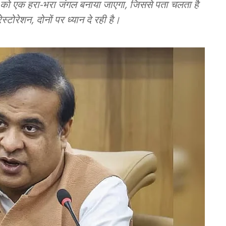
न को एक हरा-भरा जंगल बनाया जाएगा, जिससे पता चलता है
रेशन, दोनों पर ध्यान दे रही है।