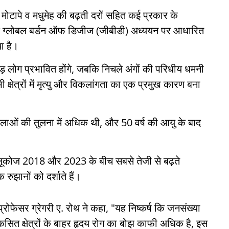
 और मोटापे व मधुमेह की बढ़ती दरों सहित कई प्रकार के
सा कि ग्लोबल बर्डन ऑफ डिजीज (जीबीडी) अध्ययन पर आधारित
ा है।
ड़ लोग प्रभावित होंगे, जबकि निचले अंगों की परिधीय धमनी
 क्षेत्रों में मृत्यु और विकलांगता का एक प्रमुख कारण बना
ु दर महिलाओं की तुलना में अधिक थी, और 50 वर्ष की आयु के बाद
ग्लूकोज 2018 और 2023 के बीच सबसे तेजी से बढ़ते
ुझानों को दर्शाते हैं।
प्रोफेसर ग्रेगरी ए. रोथ ने कहा, "यह निष्कर्ष कि जनसंख्या
विकसित क्षेत्रों के बाहर हृदय रोग का बोझ काफी अधिक है, इस