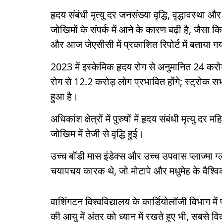
हृदय संबंधी मृत्यु दर जनसंख्या वृद्धि, वृद्धावस्था
जोखिमों के संपर्क में आने के कारण बढ़ी है, जै
और आज जेएसीसी में प्रकाशित रिपोर्ट में बताया गय
2023 में इस्केमिक हृदय रोग से अनुमानित 24 करो
रोग से 12.2 करोड़ लोग प्रभावित होंगे; स्ट्रोक सभी
हुआ है।
अधिकांश क्षेत्रों में पुरुषों में हृदय संबंधी मृत्य
जोखिम में तेजी से वृद्धि हुई।
उच्च बॉडी मास इंडेक्स और उच्च उपवास प्लाज्मा 
चयापचय कारक थे, जो मोटापे और मधुमेह के वैश्विक र
वाशिंगटन विश्वविद्यालय के कार्डियोलॉजी विभाग में 
की आयु में अंतर को ध्यान में रखते हुए भी, सबसे 