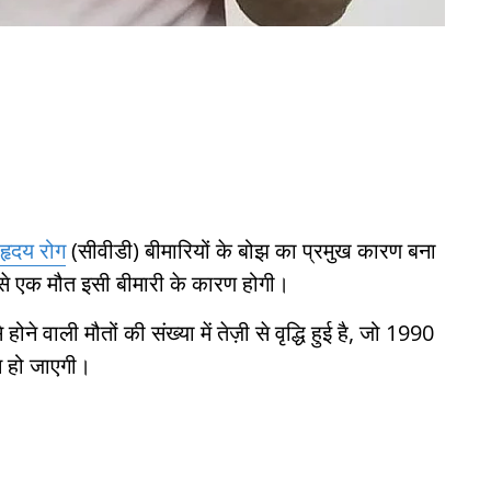
हृदय रोग
(सीवीडी) बीमारियों के बोझ का प्रमुख कारण बना
ं से एक मौत इसी बीमारी के कारण होगी।
ोने वाली मौतों की संख्या में तेज़ी से वृद्धि हुई है, जो 1990
न हो जाएगी।