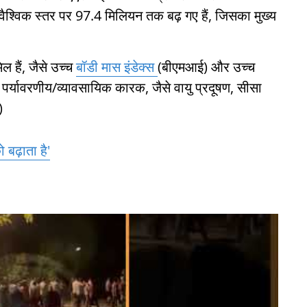
ैश्विक स्तर पर 97.4 मिलियन तक बढ़ गए हैं, जिसका मुख्य
ल हैं, जैसे उच्च
बॉडी मास इंडेक्स
(बीएमआई) और उच्च
पर्यावरणीय/व्यावसायिक कारक, जैसे वायु प्रदूषण, सीसा
)
 बढ़ाता है'