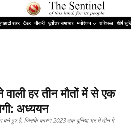
ुवाहाटी शहर
टेंडर
नौकरी
पूर्वोत्तर समाचार
मनोरंजन
राशिफल
शीर्ष सुर्ख
ने वाली हर तीन मौतों में से एक
ोगी: अध्ययन
 बने हुए हैं, जिसके कारण 2023 तक दुनिया भर में तीन में