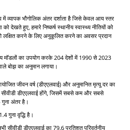
ोझ में व्यापक भौगोलिक अंतर दर्शाता है जिसे केवल आय स्तर
 देखते हुए, हमारे निष्कर्ष स्थानीय स्वास्थ्य नीतियों को
को लक्षित करने के लिए अनुकूलित करने का अवसर प्रदान
ीय मॉडलों का उपयोग करके 204 देशों में 1990 से 2023
 वाले बोझ का अनुमान लगाया।
मायोजित जीवन वर्ष (डीएएलवाई) और अनुमानित मृत्यु दर का
 सीवीडी डीएएलवाई होंगे, जिसमें सबसे कम और सबसे
गुना अंतर है।
 गुना वृद्धि है।
पर सभी सीवीडी डीएएलवाई का 79.6 प्रतिशत परिवर्तनीय