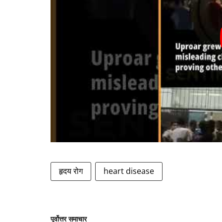
हृदय रोग
heart disease
पूर्वोत्तर समाचार