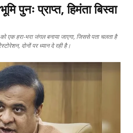
मि पुनः प्राप्त, हिमंता बिस्वा
न को एक हरा-भरा जंगल बनाया जाएगा, जिससे पता चलता है
रेशन, दोनों पर ध्यान दे रही है।