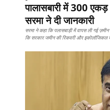
पालासबारी में 300 एकड़ भू
सरमा ने दी जानकारी
सरमा ने कहा कि पलासबाड़ी में वापस ली गई ज़मी
कि सरकार जमीन की रिकवरी और इकोलॉजिकल रेस्टो