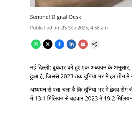
Sentinel Digital Desk
Published on
:
25 Sep 2025, 4:58 am
नई दिल्ली: बुधवार को हुए एक अध्ययन के अनुसार,
हुआ है, जिससे 2023 तक दुनिया भर में हर तीन मे
अध्ययन से पता चला है कि दुनिया भर में हृदय रोग से ह
में 13.1 मिलियन से बढ़कर 2023 में 19.2 मिलिय