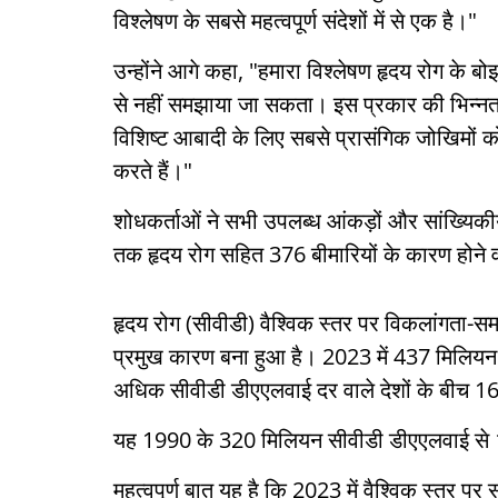
विश्लेषण के सबसे महत्वपूर्ण संदेशों में से एक है।"
उन्होंने आगे कहा, "हमारा विश्लेषण हृदय रोग के ब
से नहीं समझाया जा सकता। इस प्रकार की भिन्नता को
विशिष्ट आबादी के लिए सबसे प्रासंगिक जोखिमों 
करते हैं।"
शोधकर्ताओं ने सभी उपलब्ध आंकड़ों और सांख्यिक
तक हृदय रोग सहित 376 बीमारियों के कारण होने
हृदय रोग (सीवीडी) वैश्विक स्तर पर विकलांगता-स
प्रमुख कारण बना हुआ है। 2023 में 437 मिलियन
अधिक सीवीडी डीएएलवाई दर वाले देशों के बीच 16 
यह 1990 के 320 मिलियन सीवीडी डीएएलवाई से 1.4
महत्वपूर्ण बात यह है कि 2023 में वैश्विक स्तर 