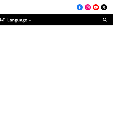
ियाँ
Language