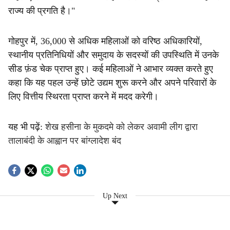
राज्य की प्रगति है।"
गोहपुर में, 36,000 से अधिक महिलाओं को वरिष्ठ अधिकारियों,
स्थानीय प्रतिनिधियों और समुदाय के सदस्यों की उपस्थिति में उनके
सीड फ़ंड चेक प्राप्त हुए। कई महिलाओं ने आभार व्यक्त करते हुए
कहा कि यह पहल उन्हें छोटे उद्यम शुरू करने और अपने परिवारों के
लिए वित्तीय स्थिरता प्राप्त करने में मदद करेगी।
यह भी पढ़ें:
शेख हसीना के मुकदमे को लेकर अवामी लीग द्वारा
तालाबंदी के आह्वान पर बांग्लादेश बंद
Up Next