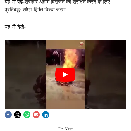
यह भी पढ़ें-
सरकार अहोम विरासत को संरक्षित करने के लिए
प्रतिबद्ध: सीएम हिमंत बिस्वा सरमा
यह भी देखे-
Up Next