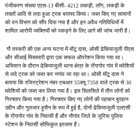
पंजीकरण संख्या एएस-13 बीसी- 4212 लकड़ी, लॉग, लकड़ी के
तख्तों आदि से लदा हुआ ट्रक बरामद किया। जब्त किए गए सामानों
को वन विभाग को सौंप दिया गया है और इन अवैध गतिविधियों में
शामिल आरोपी व्यक्तियों को पकड़ने के लिए आगे की जांच जारी है।
गौ तस्करी की एक अन्य घटना में मोंटू दास, ओसी ढेकियाजुली पीएस
और सीआई मिसामारी द्वारा एक सफल ऑपरेशन किया गया था।
अभियान के दौरान ढेकियाजुली थाना क्षेत्र के रोंगागोर गांव में मवेशियों
से लदे ट्रक को जब्त कर नगांव जा रहा था। ओसी मोंटू दास ने
बताया कि रजिस्ट्रेशन नंबर एचआर 55क्यू 7358 वाले ट्रक से 30
मवेशियों को जब्त कर लिया गया है। इस सिलसिले में तीन लोगों को
गिरफ्तार किया गया है। गिरफ्तार किए गए लोगों की पहचान बुरहान
उद्दीन और गुलजार हुसैन के रूप में हुई है, दोनों ढेकियाजुली एलएसी
के रोंगागोर गांव के निवासी हैं और नौगांव जिले के जुरिया पुलिस
स्टेशन के निवासी सोफिकुल इस्लाम हैं।