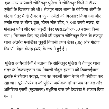
एक अन्य छापेमारी सोनितपुर पुलिस ने सोनितपुर जिले में टीयर
एजेंटों के खिलाफ की थी। तेजपुर सदर थाना के बेबेजिया ओपी के
गोटंगा क्षेत्र में दो टीयर व जुआ एजेंटों को गिरफ्तार किया गया और
उनके पास से टीयर बुक, टीयर नोट शीट, 7,840 रुपये नकद, दो
मोबाइल फोन और एक स्कूटी नंबर एएस12वी-7730 बरामद किया
गया। गिरफ्तार किए गए लोगों की पहचान सोनितपुर जिले के तेजपुर
थाना अंतर्गत मजोर्डेका चुबुरी निवासी तपन डेका (36) और गोटंगा
निवासी मोहन बोराह (46) के रूप में हुई है।
पुलिस अधिकारियों ने बताया कि सोनितपुर पुलिस ने तेजपुर थाना
क्षेत्र के डिकराइजान गांव निवासी सैदुल इस्लाम को डिकराईजान
इलाके में रंगेहाथ पकड़ा, जब वह नकली सोना बेचने की कोशिश कर
रहा था। पूरे ऑपरेशन को पुलिस अधीक्षक डॉ धनंजय घनावत और
अतिरिक्त एसपी (मुख्यालय) मधुरिमा दास की देखरेख में अंजाम दिया
गया।