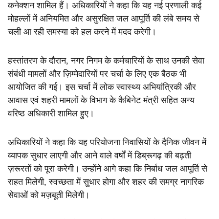
कनेक्शन शामिल हैं। अधिकारियों ने कहा कि यह नई प्रणाली कई
मोहल्लों में अनियमित और असुरक्षित जल आपूर्ति की लंबे समय से
चली आ रही समस्या को हल करने में मदद करेगी।
हस्तांतरण के दौरान, नगर निगम के कर्मचारियों के साथ उनकी सेवा
संबंधी मामलों और ज़िम्मेदारियों पर चर्चा के लिए एक बैठक भी
आयोजित की गई। इस चर्चा में लोक स्वास्थ्य अभियांत्रिकी और
आवास एवं शहरी मामलों के विभाग के कैबिनेट मंत्री सहित अन्य
वरिष्ठ अधिकारी शामिल हुए।
अधिकारियों ने कहा कि यह परियोजना निवासियों के दैनिक जीवन में
व्यापक सुधार लाएगी और आने वाले वर्षों में डिब्रूगढ़ की बढ़ती
ज़रूरतों को पूरा करेगी। उन्होंने आगे कहा कि निर्बाध जल आपूर्ति से
राहत मिलेगी, स्वच्छता में सुधार होगा और शहर की समग्र नागरिक
सेवाओं को मज़बूती मिलेगी।