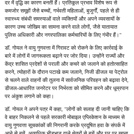
दर में वृद्धि का कारण बनती हैं। प्रतिकूल प्रभाव विशेष रूप से
कमजोर समूहों जैसे बच्चों, गर्भवती महिलाओं, बुजुर्गों, पहले से ही
स्वास्थ्य संबंधी समस्याओं वाले व्यक्तियों और अपने व्यवसायों के
कारण उच्च जोखिम का सामना करने वाले लोगों, जैसे यातायात
पुलिस अधिकारी और नगरपालिका कर्मचारियों के लिए गंभीर हैं।"
डॉ. गोयल ने वायु गुणवत्ता में गिरावट को रोकने के लिए कार्रवाई के
बारे में लोगों में जागरूकता बढ़ाने पर जोर दिया। उन्होंने राज्यों और
केंद्र शासित प्रदेशों से पराली और कचरे को जलाने को हतोत्साहित
करने, त्योहारों के दौरान पटाखे कम जलाने, निजी डीजल या पेट्रोल
से चलने वाले वाहनों की तुलना में सार्वजनिक परिवहन को बढ़ावा देने,
डीजल-आधारित जनरेटर पर निर्भरता को सीमित करने और धूम्रपान
पर अंकुश लगाने को कहा।
डॉ. गोयल ने अपने पत्र में कहा, "लोगों को सलाह दी जानी चाहिए कि
वे बाहर निकलने से पहले सरकारी मोबाइल एप्लिकेशन के माध्यम से
वायु गुणवत्ता सूचकांकों की निगरानी करके प्रदूषित हवा के संपर्क में
आने से बचें, अत्यधिक भीड़भाड़ वाले क्षेत्रों से बचें और घर पर खाना