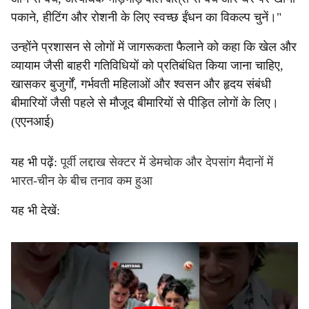
पकाने, हीटिंग और रोशनी के लिए स्वच्छ ईंधन का विकल्प चुनें।"
उन्होंने प्रशासन से लोगों में जागरूकता फैलाने को कहा कि खेल और
व्यायाम जैसी बाहरी गतिविधियों को प्रतिबंधित किया जाना चाहिए,
खासकर बुजुर्गों, गर्भवती महिलाओं और श्वसन और हृदय संबंधी
बीमारियों जैसी पहले से मौजूद बीमारियों से पीड़ित लोगों के लिए।
(एएनआई)
यह भी पढ़ें:
पूर्वी लद्दाख सेक्टर में डेमचोक और देपसांग मैदानों में
भारत-चीन के बीच तनाव कम हुआ
यह भी देखें: