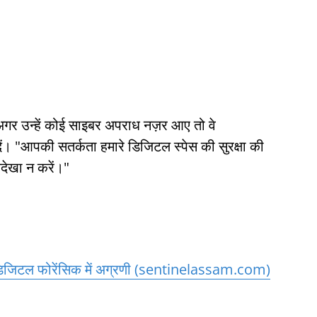
गर उन्हें कोई साइबर अपराध नज़र आए तो वे
"आपकी सतर्कता हमारे डिजिटल स्पेस की सुरक्षा की
देखा न करें।"
िजिटल फोरेंसिक में अग्रणी (sentinelassam.com)