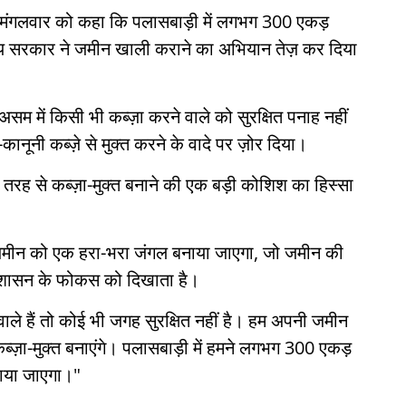
ने मंगलवार को कहा कि पलासबाड़ी में लगभग 300 एकड़
राज्य सरकार ने जमीन खाली कराने का अभियान तेज़ कर दिया
 असम में किसी भी कब्ज़ा करने वाले को सुरक्षित पनाह नहीं
नूनी कब्ज़े से मुक्त करने के वादे पर ज़ोर दिया।
 तरह से कब्ज़ा-मुक्त बनाने की एक बड़ी कोशिश का हिस्सा
 ज़मीन को एक हरा-भरा जंगल बनाया जाएगा, जो जमीन की
रशासन के फोकस को दिखाता है।
वाले हैं तो कोई भी जगह सुरक्षित नहीं है। हम अपनी जमीन
्ज़ा-मुक्त बनाएंगे। पलासबाड़ी में हमने लगभग 300 एकड़
ाया जाएगा।"