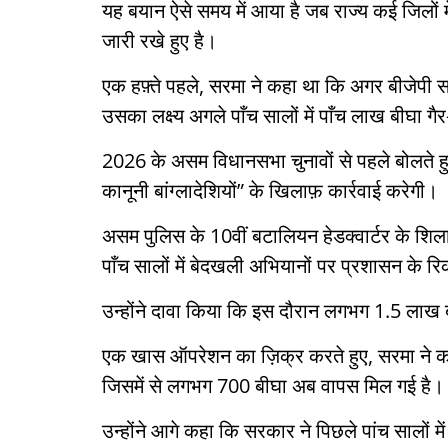
यह बयान ऐसे समय में आया है जब राज्य कई जिलों म
जारी रखे हुए है।
एक हफ़्ते पहले, सरमा ने कहा था कि अगर बीजेपी सरक
उसका लक्ष्य अगले पाँच सालों में पाँच लाख बीघा गै
2026 के असम विधानसभा चुनावों से पहले बोलते हुए
कानूनी बांग्लादेशियों” के खिलाफ़ कार्रवाई करेगी।
असम पुलिस के 10वीं बटालियन हेडक्वार्टर के शिलान
पाँच सालों में बेदखली अभियानों पर प्रशासन के र
उन्होंने दावा किया कि इस दौरान लगभग 1.5 लाख ब
एक खास ऑपरेशन का ज़िक्र करते हुए, सरमा ने क
जिसमें से लगभग 700 बीघा अब वापस मिल गई है।
उन्होंने आगे कहा कि सरकार ने पिछले पांच सालों 