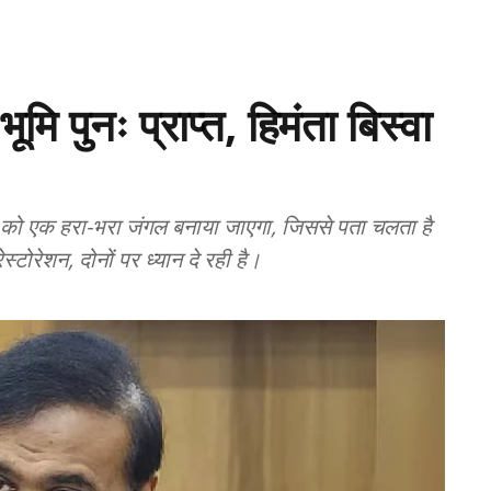
मि पुनः प्राप्त, हिमंता बिस्वा
न को एक हरा-भरा जंगल बनाया जाएगा, जिससे पता चलता है
रेशन, दोनों पर ध्यान दे रही है।