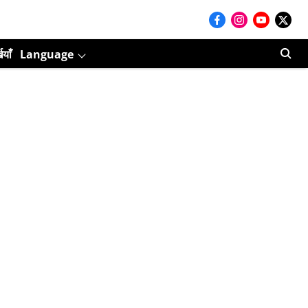
ियाँ
Language