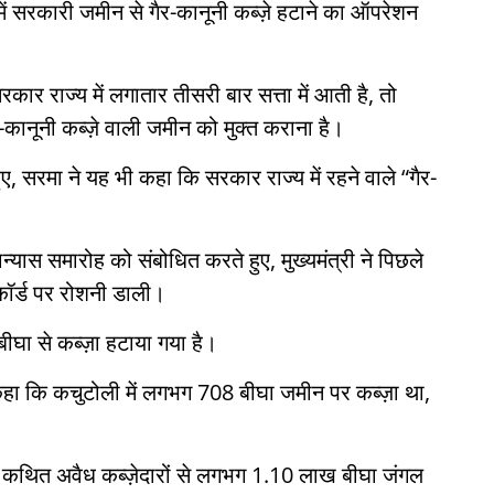
ें सरकारी जमीन से गैर-कानूनी कब्ज़े हटाने का ऑपरेशन
ार राज्य में लगातार तीसरी बार सत्ता में आती है, तो
र-कानूनी कब्ज़े वाली जमीन को मुक्त कराना है।
, सरमा ने यह भी कहा कि सरकार राज्य में रहने वाले “गैर-
्यास समारोह को संबोधित करते हुए, मुख्यमंत्री ने पिछले
िकॉर्ड पर रोशनी डाली।
ीघा से कब्ज़ा हटाया गया है।
हा कि कचुटोली में लगभग 708 बीघा जमीन पर कब्ज़ा था,
में कथित अवैध कब्ज़ेदारों से लगभग 1.10 लाख बीघा जंगल