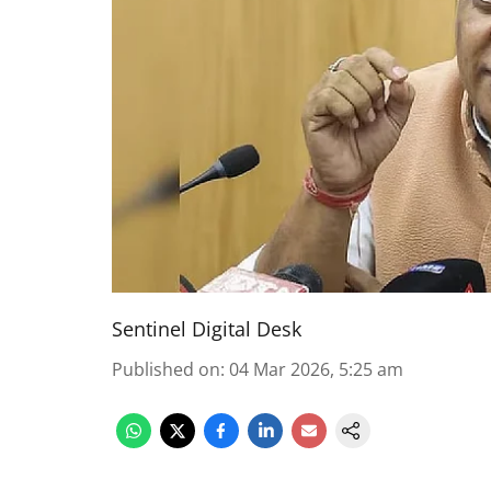
Sentinel Digital Desk
Published on
:
04 Mar 2026, 5:25 am