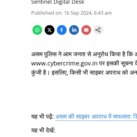
Sentinel Digital Desk
Published on
:
16 Sep 2024, 6:43 am
असम पुलिस ने आम जनता से अनुरोध किया है कि अ
www.cybercrime.gov.in पर इसकी सूचना दें। 
कुंजी है। इसलिए, किसी भी साइबर अपराध को अन
यह भी पढ़ें:
असम की साइबर अपराध में सफलता: ड
यह भी देखें: