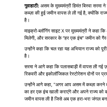
गुवाहाटी:
असम के मुख्यमंत्री हिमंत बिस्वा सरमा 
कब्ज़ा की हुई जमीन वापस ले ली गई है, क्योंकि 
है।
माइक्रो-ब्लॉगिंग साइट X पर मुख्यमंत्री ने कहा कि
मिलेगी, और सरकार के “हर एक इंच” जमीन को गैर-का
उन्होंने कहा कि चल रहा यह अभियान राज्य को पूरी
है।
सरमा ने आगे कहा कि पलासबाड़ी में वापस ली गई
रिकवरी और इकोलॉजिकल रेस्टोरेशन दोनों पर प्
उन्होंने आगे कहा, "अगर आप असम में कब्ज़ा करने 
का हर एक इंच खाली कराएंगे और अपने राज्य को कब
जमीन वापस ली है जिसे अब एक हरा-भरा जंगल बन