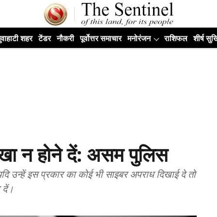
ुवाहाटी शहर
टेंडर
नौकरी
पूर्वोत्तर समाचार
मनोरंजन
राशिफल
शीर्ष सुर्ख
ा न होने दें: असम पुलिस
ि उन्हें इस प्रकार का कोई भी साइबर अपराध दिखाई दे तो
दें।