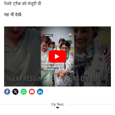
रेलवे ट्रैक को मंजूरी दी
यह भी देखें:
Up Next