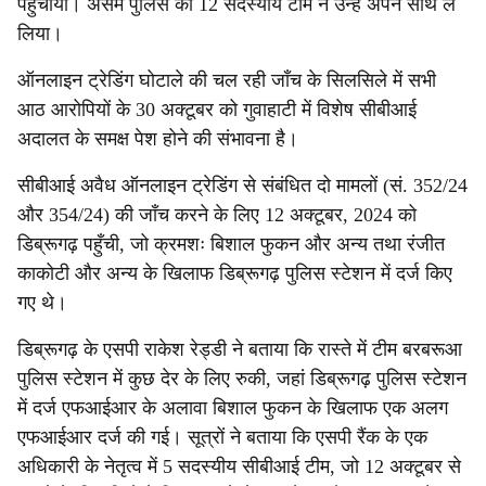
पहुंचाया। असम पुलिस की 12 सदस्यीय टीम ने उन्हें अपने साथ ले
लिया।
ऑनलाइन ट्रेडिंग घोटाले की चल रही जाँच के सिलसिले में सभी
आठ आरोपियों के 30 अक्टूबर को गुवाहाटी में विशेष सीबीआई
अदालत के समक्ष पेश होने की संभावना है।
सीबीआई अवैध ऑनलाइन ट्रेडिंग से संबंधित दो मामलों (सं. 352/24
और 354/24) की जाँच करने के लिए 12 अक्टूबर, 2024 को
डिब्रूगढ़ पहुँची, जो क्रमशः बिशाल फुकन और अन्य तथा रंजीत
काकोटी और अन्य के खिलाफ डिब्रूगढ़ पुलिस स्टेशन में दर्ज किए
गए थे।
डिब्रूगढ़ के एसपी राकेश रेड्डी ने बताया कि रास्ते में टीम बरबरूआ
पुलिस स्टेशन में कुछ देर के लिए रुकी, जहां डिब्रूगढ़ पुलिस स्टेशन
में दर्ज एफआईआर के अलावा बिशाल फुकन के खिलाफ एक अलग
एफआईआर दर्ज की गई। सूत्रों ने बताया कि एसपी रैंक के एक
अधिकारी के नेतृत्व में 5 सदस्यीय सीबीआई टीम, जो 12 अक्टूबर से