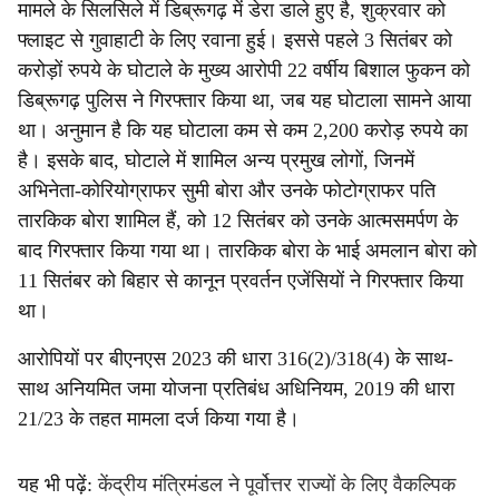
मामले के सिलसिले में डिब्रूगढ़ में डेरा डाले हुए है, शुक्रवार को
फ्लाइट से गुवाहाटी के लिए रवाना हुई। इससे पहले 3 सितंबर को
करोड़ों रुपये के घोटाले के मुख्य आरोपी 22 वर्षीय बिशाल फुकन को
डिब्रूगढ़ पुलिस ने गिरफ्तार किया था, जब यह घोटाला सामने आया
था। अनुमान है कि यह घोटाला कम से कम 2,200 करोड़ रुपये का
है। इसके बाद, घोटाले में शामिल अन्य प्रमुख लोगों, जिनमें
अभिनेता-कोरियोग्राफर सुमी बोरा और उनके फोटोग्राफर पति
तारकिक बोरा शामिल हैं, को 12 सितंबर को उनके आत्मसमर्पण के
बाद गिरफ्तार किया गया था। तारकिक बोरा के भाई अमलान बोरा को
11 सितंबर को बिहार से कानून प्रवर्तन एजेंसियों ने गिरफ्तार किया
था।
आरोपियों पर बीएनएस 2023 की धारा 316(2)/318(4) के साथ-
साथ अनियमित जमा योजना प्रतिबंध अधिनियम, 2019 की धारा
21/23 के तहत मामला दर्ज किया गया है।
यह भी पढ़ें:
केंद्रीय मंत्रिमंडल ने पूर्वोत्तर राज्यों के लिए वैकल्पिक