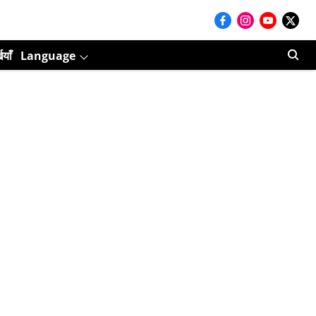
ियाँ
Language