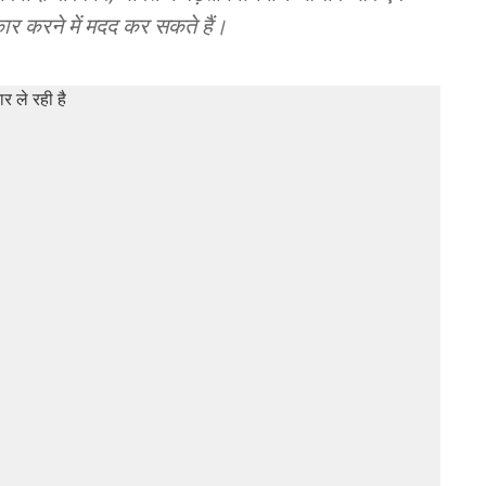
ार करने में मदद कर सकते हैं।