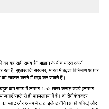
ें आने का यह सही समय है” आह्वान के बीच भारत अपनी
 कर रहा है, सुधारवादी सरकार, भारत में बढ़ता विनिर्माण आधार
 को साकार करने में मदद कर सकते हैं।
्र में बहुत कम समय में लगभग 1.52 लाख करोड़ रुपये (लगभग
ाएँ पहले से ही पाइपलाइन में हैं। दो सेमीकंडक्टर
रोन का प्लांट और असम में टाटा इलेक्ट्रॉनिक्स की यूनिट) और