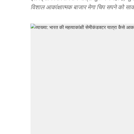
विशाल आकांक्षात्मक बाजार मेगा चिप सपने को साक