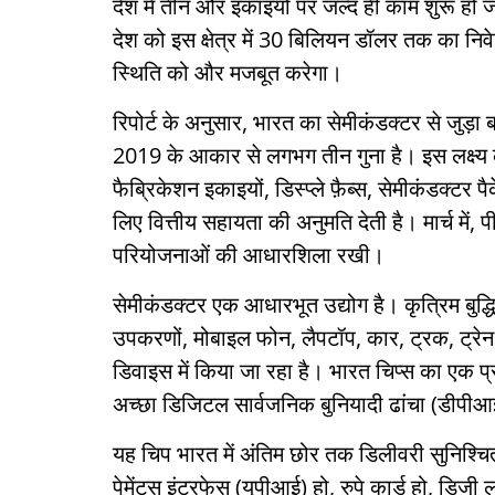
देश में तीन और इकाइयों पर जल्द ही काम शुरू हो जाएग
देश को इस क्षेत्र में 30 बिलियन डॉलर तक का निवे
स्थिति को और मजबूत करेगा।
रिपोर्ट के अनुसार, भारत का सेमीकंडक्टर से जुड़
2019 के आकार से लगभग तीन गुना है। इस लक्ष्य को
फैब्रिकेशन इकाइयों, डिस्प्ले फ़ैब्स, सेमीकंडक्टर प
लिए वित्तीय सहायता की अनुमति देती है। मार्च में
परियोजनाओं की आधारशिला रखी।
सेमीकंडक्टर एक आधारभूत उद्योग है। कृत्रिम बुद
उपकरणों, मोबाइल फोन, लैपटॉप, कार, ट्रक, ट्रेन,
डिवाइस में किया जा रहा है। भारत चिप्स का एक 
अच्छा डिजिटल सार्वजनिक बुनियादी ढांचा (डीपीआ
यह चिप भारत में अंतिम छोर तक डिलीवरी सुनिश्चित 
पेमेंट्स इंटरफेस (यूपीआई) हो, रुपे कार्ड हो, डिजी