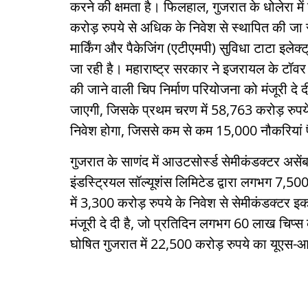
करने की क्षमता है। फिलहाल, गुजरात के धोलेरा में 
करोड़ रुपये से अधिक के निवेश से स्थापित की जा रह
मार्किंग और पैकेजिंग (एटीएमपी) सुविधा टाटा इलेक्
जा रही है। महाराष्ट्र सरकार ने इजरायल के टॉवर 
की जाने वाली चिप निर्माण परियोजना को मंजूरी दे 
जाएगी, जिसके प्रथम चरण में 58,763 करोड़ रुपये
निवेश होगा, जिससे कम से कम 15,000 नौकरियां प
गुजरात के साणंद में आउटसोर्स्ड सेमीकंडक्टर असे
इंडस्ट्रियल सॉल्यूशंस लिमिटेड द्वारा लगभग 7,500 
में 3,300 करोड़ रुपये के निवेश से सेमीकंडक्टर इ
मंजूरी दे दी है, जो प्रतिदिन लगभग 60 लाख चिप्स 
घोषित गुजरात में 22,500 करोड़ रुपये का यूएस-