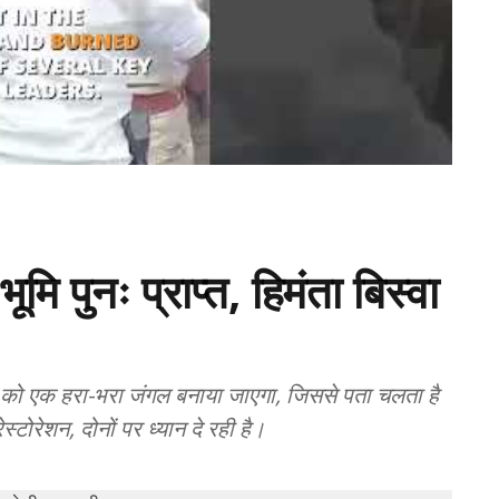
मि पुनः प्राप्त, हिमंता बिस्वा
न को एक हरा-भरा जंगल बनाया जाएगा, जिससे पता चलता है
रेशन, दोनों पर ध्यान दे रही है।