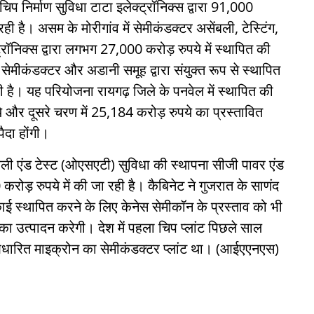
चिप निर्माण सुविधा टाटा इलेक्ट्रॉनिक्स द्वारा 91,000
ी है। असम के मोरीगांव में सेमीकंडक्टर असेंबली, टेस्टिंग,
ट्रॉनिक्स द्वारा लगभग 27,000 करोड़ रुपये में स्थापित की
सेमीकंडक्टर और अडानी समूह द्वारा संयुक्त रूप से स्थापित
दी है। यह परियोजना रायगढ़ जिले के पनवेल में स्थापित की
 और दूसरे चरण में 25,184 करोड़ रुपये का प्रस्तावित
ैदा होंगी।
ंबली एंड टेस्ट (ओएसएटी) सुविधा की स्थापना सीजी पावर एंड
करोड़ रुपये में की जा रही है। कैबिनेट ने गुजरात के साणंद
काई स्थापित करने के लिए केनेस सेमीकॉन के प्रस्ताव को भी
का उत्पादन करेगी। देश में पहला चिप प्लांट पिछले साल
आधारित माइक्रोन का सेमीकंडक्टर प्लांट था। (आईएएनएस)