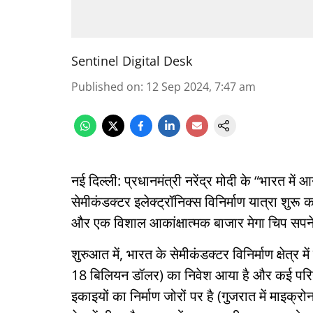
Sentinel Digital Desk
Published on
:
12 Sep 2024, 7:47 am
नई दिल्ली: प्रधानमंत्री नरेंद्र मोदी के “भारत म
सेमीकंडक्टर इलेक्ट्रॉनिक्स विनिर्माण यात्रा शुरू
और एक विशाल आकांक्षात्मक बाजार मेगा चिप सपने
शुरुआत में, भारत के सेमीकंडक्टर विनिर्माण क्षेत
18 बिलियन डॉलर) का निवेश आया है और कई परियोजन
इकाइयों का निर्माण जोरों पर है (गुजरात में माइक्