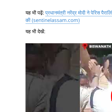
यह भी पढ़ें:
प्रधानमंत्री नरेंद्र मोदी ने पेरिस पैरा
की (sentinelassam.com)
यह भी देखें: