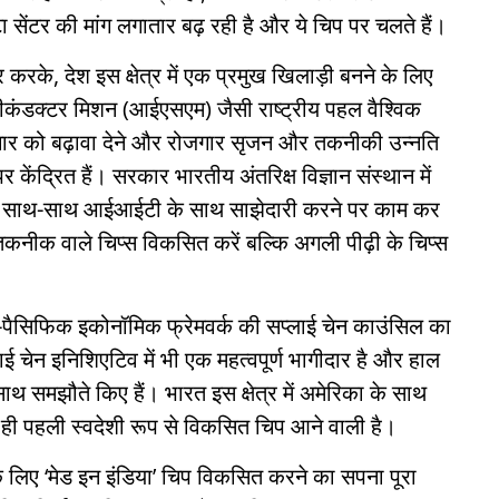
ेटा सेंटर की मांग लगातार बढ़ रही है और ये चिप पर चलते हैं।
र करके, देश इस क्षेत्र में एक प्रमुख खिलाड़ी बनने के लिए
ेमीकंडक्टर मिशन (आईएसएम) जैसी राष्ट्रीय पहल वैश्विक
ाचार को बढ़ावा देने और रोजगार सृजन और तकनीकी उन्नति
केंद्रित हैं। सरकार भारतीय अंतरिक्ष विज्ञान संस्थान में
े के साथ-साथ आईआईटी के साथ साझेदारी करने पर काम कर
कनीक वाले चिप्स विकसित करें बल्कि अगली पीढ़ी के चिप्स
ो-पैसिफिक इकोनॉमिक फ्रेमवर्क की सप्लाई चेन काउंसिल का
लाई चेन इनिशिएटिव में भी एक महत्वपूर्ण भागीदार है और हाल
साथ समझौते किए हैं। भारत इस क्षेत्र में अमेरिका के साथ
द ही पहली स्वदेशी रूप से विकसित चिप आने वाली है।
के लिए ‘मेड इन इंडिया’ चिप विकसित करने का सपना पूरा