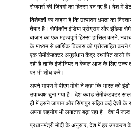
रोजमर्रा की जिंदगी का हिस्सा बन गए हैं। देश में ड
विशेषज्ञों का कहना है कि उत्पादन क्षमता का विस्ता
तैयार है। सेमीकॉन इंडिया प्रोग्राम और इंडिया स
बाजार का एक महत्वपूर्ण हिस्सा हासिल करने, नव
के माध्यम से आर्थिक विकास को प्रोत्साहित करने पर 
एक सेमीकंडक्टर अनुसंधान केंद्र स्थापित करन
रही है ताकि इंजीनियर न केवल आज के लिए उच्च त
पर भी शोध करें।
अपने भाषण में पीएम मोदी ने कहा कि भारत को इंड
उपाध्यक्ष चुना गया है। देश क्वाड सेमीकंडक्टर सप्
ही में इसने जापान और सिंगापुर सहित कई देशों के 
अपना सहयोग भी लगातार बढ़ा रहा है। देश में जल्
प्रधानमंत्री मोदी के अनुसार, देश में हर उपकरण 