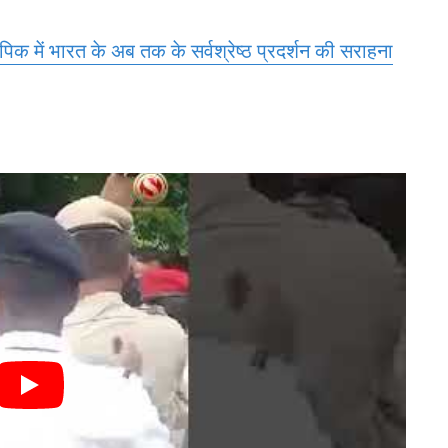
लिंपिक में भारत के अब तक के सर्वश्रेष्ठ प्रदर्शन की सराहना