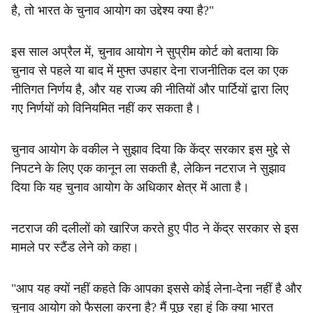
है, तो भारत के चुनाव आयोग का उद्देश्य क्या है?"
इस साल अप्रैल में, चुनाव आयोग ने सुप्रीम कोर्ट को बताया कि
चुनाव से पहले या बाद में मुफ्त उपहार देना राजनीतिक दल का एक
नीतिगत निर्णय है, और यह राज्य की नीतियों और पार्टियों द्वारा लिए
गए निर्णयों को विनियमित नहीं कर सकता है।
चुनाव आयोग के वकील ने सुझाव दिया कि केंद्र सरकार इस मुद्दे से
निपटने के लिए एक कानून ला सकती है, लेकिन नटराज ने सुझाव
दिया कि यह चुनाव आयोग के अधिकार क्षेत्र में आता है।
नटराज की दलीलों को खारिज करते हुए पीठ ने केंद्र सरकार से इस
मामले पर स्टैंड लेने को कहा।
"आप यह क्यों नहीं कहते कि आपका इससे कोई लेना-देना नहीं है और
चुनाव आयोग को फैसला करना है? मैं पूछ रहा हूं कि क्या भारत