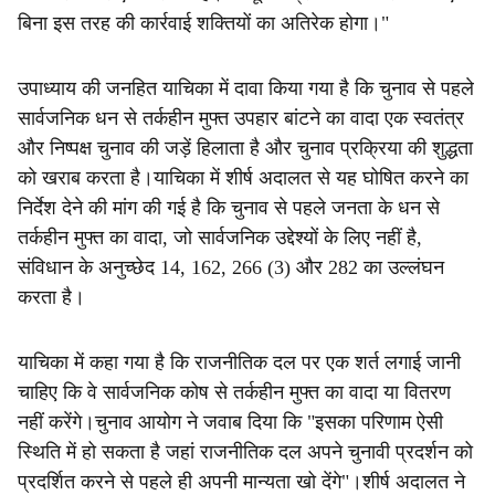
बिना इस तरह की कार्रवाई शक्तियों का अतिरेक होगा।"
उपाध्याय की जनहित याचिका में दावा किया गया है कि चुनाव से पहले
सार्वजनिक धन से तर्कहीन मुफ्त उपहार बांटने का वादा एक स्वतंत्र
और निष्पक्ष चुनाव की जड़ें हिलाता है और चुनाव प्रक्रिया की शुद्धता
को खराब करता है।याचिका में शीर्ष अदालत से यह घोषित करने का
निर्देश देने की मांग की गई है कि चुनाव से पहले जनता के धन से
तर्कहीन मुफ्त का वादा, जो सार्वजनिक उद्देश्यों के लिए नहीं है,
संविधान के अनुच्छेद 14, 162, 266 (3) और 282 का उल्लंघन
करता है।
याचिका में कहा गया है कि राजनीतिक दल पर एक शर्त लगाई जानी
चाहिए कि वे सार्वजनिक कोष से तर्कहीन मुफ्त का वादा या वितरण
नहीं करेंगे।चुनाव आयोग ने जवाब दिया कि "इसका परिणाम ऐसी
स्थिति में हो सकता है जहां राजनीतिक दल अपने चुनावी प्रदर्शन को
प्रदर्शित करने से पहले ही अपनी मान्यता खो देंगे"।शीर्ष अदालत ने