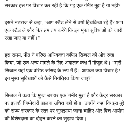
सरकार इस पर विचार कर रही है कि यह एक गंभीर मुद्दा है या नहीं?
इसने नटराज से कहा, "आप स्टैंड लेने से क्यों हिचकिचा रहे हैं? आप
एक स्टैंड लें और फिर हम तय करेंगे कि इन मुफ्त सुविधाओं को जारी
रखा जाए या नहीं।"
इस समय, पीठ ने वरिष्ठ अधिवक्ता कपिल सिब्बल की ओर रुख
किया, जो एक अन्य मामले के लिए अदालत कक्ष में मौजूद थे। "श्री
सिब्बल यहां एक वरिष्ठ सांसद के रूप में हैं। आपका क्या विचार है?
इन मुफ्त सुविधाओं को कैसे नियंत्रित किया जाए?"
सिब्बल ने कहा कि मुफ्त उपहार एक 'गंभीर मुद्दा' है और केंद्र सरकार
पर इसकी जिम्मेदारी डालना उचित नहीं होगा।उन्होंने कहा कि इस मुद्दे
को राज्य सरकार के स्तर पर सुलझाया जाना चाहिए और वित्त आयोग
की विशेषज्ञता का दोहन करने का सुझाव दिया।