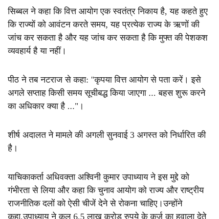
सिब्बल ने कहा कि वित्त आयोग एक स्वतंत्र निकाय है, यह कहते हुए
कि राज्यों को आवंटन करते समय, यह प्रत्येक राज्य के ऋणों की
जांच कर सकता है और यह जांच कर सकता है कि मुफ्त की पेशकश
व्यवहार्य है या नहीं।
पीठ ने तब नटराज से कहा: "कृपया वित्त आयोग से पता करें। इसे
अगले सप्ताह किसी समय सूचीबद्ध किया जाएगा ... बहस शुरू करने
का अधिकार क्या है ..."।
शीर्ष अदालत ने मामले की अगली सुनवाई 3 अगस्त को निर्धारित की
है।
याचिकाकर्ता अधिवक्ता अश्विनी कुमार उपाध्याय ने इस मुद्दे को
गंभीरता से लिया और कहा कि चुनाव आयोग को राज्य और राष्ट्रीय
राजनीतिक दलों को ऐसी चीजें देने से रोकना चाहिए।उन्होंने
कहा,उपाध्याय ने कुल 6.5 लाख करोड़ रुपये के कर्ज का हवाला देते