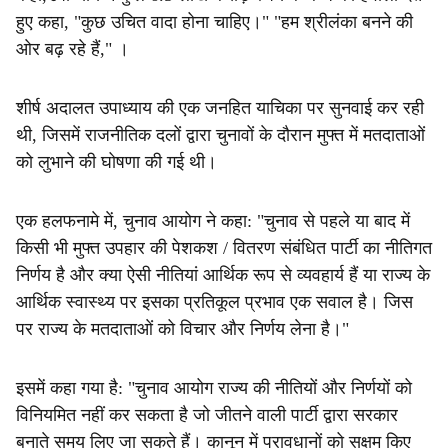
हुए कहा, "कुछ उचित वादा होना चाहिए।" "हम श्रीलंका बनने की
ओर बढ़ रहे हैं," ।
शीर्ष अदालत उपाध्याय की एक जनहित याचिका पर सुनवाई कर रही
थी, जिसमें राजनीतिक दलों द्वारा चुनावों के दौरान मुफ्त में मतदाताओं
को लुभाने की घोषणा की गई थी।
एक हलफनामे में, चुनाव आयोग ने कहा: "चुनाव से पहले या बाद में
किसी भी मुफ्त उपहार की पेशकश / वितरण संबंधित पार्टी का नीतिगत
निर्णय है और क्या ऐसी नीतियां आर्थिक रूप से व्यवहार्य हैं या राज्य के
आर्थिक स्वास्थ्य पर इसका प्रतिकूल प्रभाव एक सवाल है। जिस
पर राज्य के मतदाताओं को विचार और निर्णय लेना है।"
इसमें कहा गया है: "चुनाव आयोग राज्य की नीतियों और निर्णयों को
विनियमित नहीं कर सकता है जो जीतने वाली पार्टी द्वारा सरकार
बनाते समय लिए जा सकते हैं। कानून में प्रावधानों को सक्षम किए