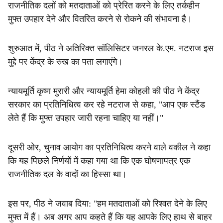
राजनीतिक दलों को मतदाताओं को प्रेरित करने के लिए तर्कहीन
मुफ्त उपहार देने और वितरित करने से रोकने की संभावना है।
शुरुआत में, पीठ ने अतिरिक्त सॉलिसिटर जनरल के.एम. नटराज इस
मुद्दे पर केंद्र के रुख का पता लगाएंगे।
न्यायमूर्ति कृष्ण मुरारी और न्यायमूर्ति हेमा कोहली की पीठ ने केंद्र
सरकार का प्रतिनिधित्व कर रहे नटराज से कहा, "आप एक स्टैंड
लेते हैं कि मुफ्त उपहार जारी रहना चाहिए या नहीं।"
दूसरी ओर, चुनाव आयोग का प्रतिनिधित्व करने वाले वकील ने कहा
कि यह पिछले निर्णयों में कहा गया था कि एक घोषणापत्र एक
राजनीतिक दल के वादों का हिस्सा था।
इस पर, पीठ ने जवाब दिया: "हम मतदाताओं को रिश्वत देने के लिए
मुफ्त में हैं। अब अगर आप कहते हैं कि यह आपके लिए हाथ से बाहर